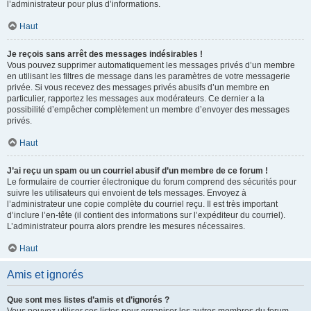
l’administrateur pour plus d’informations.
Haut
Je reçois sans arrêt des messages indésirables !
Vous pouvez supprimer automatiquement les messages privés d’un membre
en utilisant les filtres de message dans les paramètres de votre messagerie
privée. Si vous recevez des messages privés abusifs d’un membre en
particulier, rapportez les messages aux modérateurs. Ce dernier a la
possibilité d’empêcher complètement un membre d’envoyer des messages
privés.
Haut
J’ai reçu un spam ou un courriel abusif d’un membre de ce forum !
Le formulaire de courrier électronique du forum comprend des sécurités pour
suivre les utilisateurs qui envoient de tels messages. Envoyez à
l’administrateur une copie complète du courriel reçu. Il est très important
d’inclure l’en-tête (il contient des informations sur l’expéditeur du courriel).
L’administrateur pourra alors prendre les mesures nécessaires.
Haut
Amis et ignorés
Que sont mes listes d’amis et d’ignorés ?