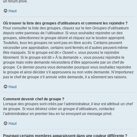
un forum privé.
Haut
Où trouver la liste des groupes d’utilisateurs et comment les rejoindre ?
Pour consulter la liste des groupes, cliquez sur le lien
Groupes d’utilisateurs
depuis votre panneau de l’utilisateur. Si vous souhaitez rejoindre un des
groupes, sélectionnez le groupe désiré et cliquez sur le bouton approprié.
Toutefois, tous les groupes ne sont pas en libre accès. Certains peuvent
nécessiter une approbation, certains sont fermés et d’autres peuvent même
être masqués. Si le groupe est dit « Ouvert », vous pouvez le rejoindre
librement. Si le groupe est dit « À la demande », vous pouvez rejoindre le
groupe mais votre demande nécessitera d’être approuvée par un chef de
groupe. Ce dernier pourra vous demander pourquoi vous souhaitez rejoindre
le groupe et ainsi décider s’il approuvera ou non votre demande. N’importunez
pas le chef de groupe s’il annule votre demande, il a sûrement ses raisons.
Haut
Comment devenir chef de groupe ?
Lorsque des groupes sont créés par l’administrateur, il leur est attribué un chef
de groupe. Si vous désirez créer un groupe d’utilisateurs, contactez
l’administrateur en premier lieu en lui envoyant un message privé.
Haut
Pourquoi certains membres apparaissent dans une couleur différente ?