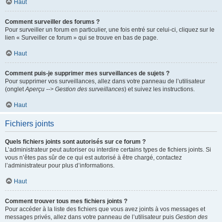
Haut
Comment surveiller des forums ?
Pour surveiller un forum en particulier, une fois entré sur celui-ci, cliquez sur le
lien « Surveiller ce forum » qui se trouve en bas de page.
Haut
Comment puis-je supprimer mes surveillances de sujets ?
Pour supprimer vos surveillances, allez dans votre panneau de l’utilisateur
(onglet
Aperçu --> Gestion des surveillances
) et suivez les instructions.
Haut
Fichiers joints
Quels fichiers joints sont autorisés sur ce forum ?
L’administrateur peut autoriser ou interdire certains types de fichiers joints. Si
vous n’êtes pas sûr de ce qui est autorisé à être chargé, contactez
l’administrateur pour plus d’informations.
Haut
Comment trouver tous mes fichiers joints ?
Pour accéder à la liste des fichiers que vous avez joints à vos messages et
messages privés, allez dans votre panneau de l’utilisateur puis
Gestion des