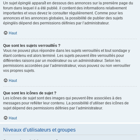
Un sujet épinglé apparaît en dessous des annonces sur la première page du
forum dans lequel il a été publié. il contient des informations relativement
importantes et vous devez le consulter régulièrement. Comme pour les
annonces et les annonces globales, la possibilité de publier des sujets
épinglés dépend des permissions définies par l’administrateur.
Haut
Que sont les sujets verrouillés ?
Vous ne pouvez plus répondre dans les sujets verrouillés et tout sondage y
étant contenu est alors terminé. Les sujets peuvent être verrouillés pour
différentes raisons par un modérateur ou un administrateur. Selon les
permissions accordées par l’administrateur, vous pouvez ou non verrouiller
vos propres sujets.
Haut
Que sont les icônes de sujet ?
Les icônes de sujet sont des images qui peuvent être associées à des
messages pour refléter leur contenu. La possibilité d’utiliser des icônes de
sujet dépend des permissions définies par l’administrateur.
Haut
Niveaux d’utilisateurs et groupes