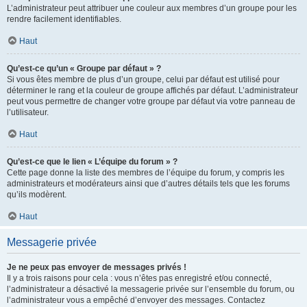
L’administrateur peut attribuer une couleur aux membres d’un groupe pour les
rendre facilement identifiables.
Haut
Qu’est-ce qu’un « Groupe par défaut » ?
Si vous êtes membre de plus d’un groupe, celui par défaut est utilisé pour
déterminer le rang et la couleur de groupe affichés par défaut. L’administrateur
peut vous permettre de changer votre groupe par défaut via votre panneau de
l’utilisateur.
Haut
Qu’est-ce que le lien « L’équipe du forum » ?
Cette page donne la liste des membres de l’équipe du forum, y compris les
administrateurs et modérateurs ainsi que d’autres détails tels que les forums
qu’ils modèrent.
Haut
Messagerie privée
Je ne peux pas envoyer de messages privés !
Il y a trois raisons pour cela : vous n’êtes pas enregistré et/ou connecté,
l’administrateur a désactivé la messagerie privée sur l’ensemble du forum, ou
l’administrateur vous a empêché d’envoyer des messages. Contactez