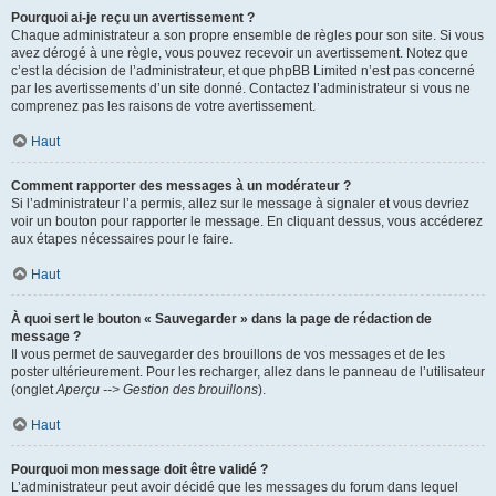
Pourquoi ai-je reçu un avertissement ?
Chaque administrateur a son propre ensemble de règles pour son site. Si vous
avez dérogé à une règle, vous pouvez recevoir un avertissement. Notez que
c’est la décision de l’administrateur, et que phpBB Limited n’est pas concerné
par les avertissements d’un site donné. Contactez l’administrateur si vous ne
comprenez pas les raisons de votre avertissement.
Haut
Comment rapporter des messages à un modérateur ?
Si l’administrateur l’a permis, allez sur le message à signaler et vous devriez
voir un bouton pour rapporter le message. En cliquant dessus, vous accéderez
aux étapes nécessaires pour le faire.
Haut
À quoi sert le bouton « Sauvegarder » dans la page de rédaction de
message ?
Il vous permet de sauvegarder des brouillons de vos messages et de les
poster ultérieurement. Pour les recharger, allez dans le panneau de l’utilisateur
(onglet
Aperçu --> Gestion des brouillons
).
Haut
Pourquoi mon message doit être validé ?
L’administrateur peut avoir décidé que les messages du forum dans lequel