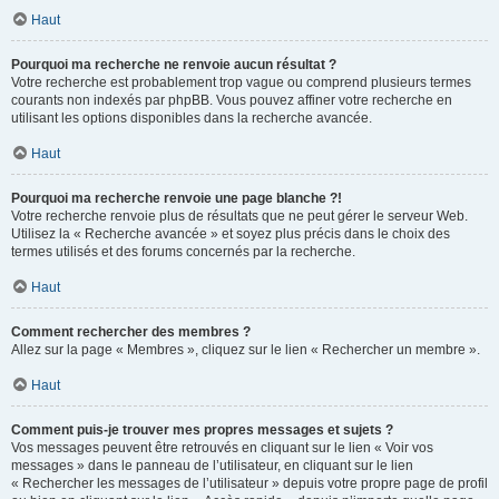
Haut
Pourquoi ma recherche ne renvoie aucun résultat ?
Votre recherche est probablement trop vague ou comprend plusieurs termes
courants non indexés par phpBB. Vous pouvez affiner votre recherche en
utilisant les options disponibles dans la recherche avancée.
Haut
Pourquoi ma recherche renvoie une page blanche ?!
Votre recherche renvoie plus de résultats que ne peut gérer le serveur Web.
Utilisez la « Recherche avancée » et soyez plus précis dans le choix des
termes utilisés et des forums concernés par la recherche.
Haut
Comment rechercher des membres ?
Allez sur la page « Membres », cliquez sur le lien « Rechercher un membre ».
Haut
Comment puis-je trouver mes propres messages et sujets ?
Vos messages peuvent être retrouvés en cliquant sur le lien « Voir vos
messages » dans le panneau de l’utilisateur, en cliquant sur le lien
« Rechercher les messages de l’utilisateur » depuis votre propre page de profil