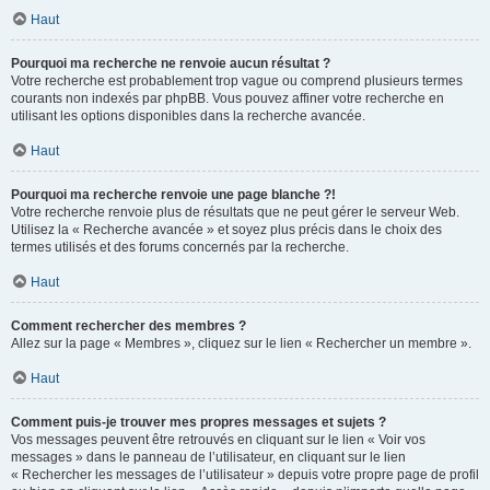
Haut
Pourquoi ma recherche ne renvoie aucun résultat ?
Votre recherche est probablement trop vague ou comprend plusieurs termes
courants non indexés par phpBB. Vous pouvez affiner votre recherche en
utilisant les options disponibles dans la recherche avancée.
Haut
Pourquoi ma recherche renvoie une page blanche ?!
Votre recherche renvoie plus de résultats que ne peut gérer le serveur Web.
Utilisez la « Recherche avancée » et soyez plus précis dans le choix des
termes utilisés et des forums concernés par la recherche.
Haut
Comment rechercher des membres ?
Allez sur la page « Membres », cliquez sur le lien « Rechercher un membre ».
Haut
Comment puis-je trouver mes propres messages et sujets ?
Vos messages peuvent être retrouvés en cliquant sur le lien « Voir vos
messages » dans le panneau de l’utilisateur, en cliquant sur le lien
« Rechercher les messages de l’utilisateur » depuis votre propre page de profil