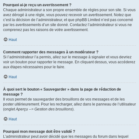
Pourquoi ai-je reçu un avertissement ?
Chaque administrateur a son propre ensemble de règles pour son site. Si vous
avez dérogé à une règle, vous pouvez recevoir un avertissement. Notez que
c’est la décision de l’administrateur, et que phpBB Limited n’est pas concerné
par les avertissements d’un site donné. Contactez l’administrateur si vous ne
comprenez pas les raisons de votre avertissement.
Haut
Comment rapporter des messages à un modérateur ?
Si l’administrateur l’a permis, allez sur le message à signaler et vous devriez
voir un bouton pour rapporter le message. En cliquant dessus, vous accéderez
aux étapes nécessaires pour le faire.
Haut
À quoi sert le bouton « Sauvegarder » dans la page de rédaction de
message ?
Il vous permet de sauvegarder des brouillons de vos messages et de les
poster ultérieurement. Pour les recharger, allez dans le panneau de l’utilisateur
(onglet
Aperçu --> Gestion des brouillons
).
Haut
Pourquoi mon message doit être validé ?
L’administrateur peut avoir décidé que les messages du forum dans lequel