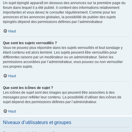
Un sujet épinglé apparaît en dessous des annonces sur la première page du
forum dans lequel il a été publié. il contient des informations relativement
importantes et vous devez le consulter régulièrement. Comme pour les
annonces et les annonces globales, la possibilité de publier des sujets
épinglés dépend des permissions définies par l’administrateur.
Haut
Que sont les sujets verrouillés ?
Vous ne pouvez plus répondre dans les sujets verrouillés et tout sondage y
étant contenu est alors terminé. Les sujets peuvent être verrouillés pour
différentes raisons par un modérateur ou un administrateur. Selon les
permissions accordées par l’administrateur, vous pouvez ou non verrouiller
vos propres sujets.
Haut
Que sont les icônes de sujet ?
Les icônes de sujet sont des images qui peuvent être associées à des
messages pour refléter leur contenu. La possibilité d’utiliser des icônes de
sujet dépend des permissions définies par l’administrateur.
Haut
Niveaux d’utilisateurs et groupes