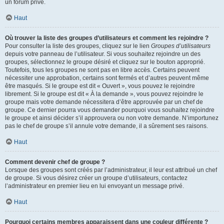
un forum privé.
Haut
Où trouver la liste des groupes d’utilisateurs et comment les rejoindre ?
Pour consulter la liste des groupes, cliquez sur le lien
Groupes d’utilisateurs
depuis votre panneau de l’utilisateur. Si vous souhaitez rejoindre un des
groupes, sélectionnez le groupe désiré et cliquez sur le bouton approprié.
Toutefois, tous les groupes ne sont pas en libre accès. Certains peuvent
nécessiter une approbation, certains sont fermés et d’autres peuvent même
être masqués. Si le groupe est dit « Ouvert », vous pouvez le rejoindre
librement. Si le groupe est dit « À la demande », vous pouvez rejoindre le
groupe mais votre demande nécessitera d’être approuvée par un chef de
groupe. Ce dernier pourra vous demander pourquoi vous souhaitez rejoindre
le groupe et ainsi décider s’il approuvera ou non votre demande. N’importunez
pas le chef de groupe s’il annule votre demande, il a sûrement ses raisons.
Haut
Comment devenir chef de groupe ?
Lorsque des groupes sont créés par l’administrateur, il leur est attribué un chef
de groupe. Si vous désirez créer un groupe d’utilisateurs, contactez
l’administrateur en premier lieu en lui envoyant un message privé.
Haut
Pourquoi certains membres apparaissent dans une couleur différente ?