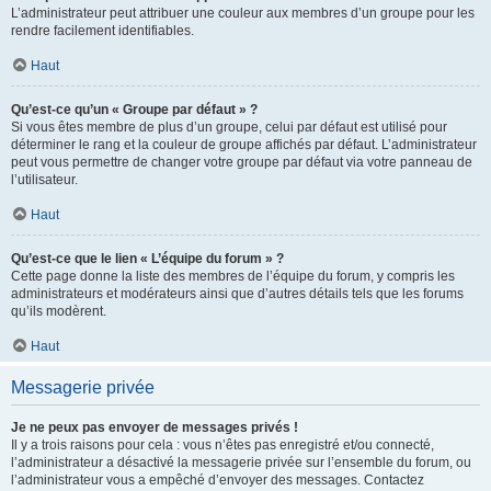
L’administrateur peut attribuer une couleur aux membres d’un groupe pour les
rendre facilement identifiables.
Haut
Qu’est-ce qu’un « Groupe par défaut » ?
Si vous êtes membre de plus d’un groupe, celui par défaut est utilisé pour
déterminer le rang et la couleur de groupe affichés par défaut. L’administrateur
peut vous permettre de changer votre groupe par défaut via votre panneau de
l’utilisateur.
Haut
Qu’est-ce que le lien « L’équipe du forum » ?
Cette page donne la liste des membres de l’équipe du forum, y compris les
administrateurs et modérateurs ainsi que d’autres détails tels que les forums
qu’ils modèrent.
Haut
Messagerie privée
Je ne peux pas envoyer de messages privés !
Il y a trois raisons pour cela : vous n’êtes pas enregistré et/ou connecté,
l’administrateur a désactivé la messagerie privée sur l’ensemble du forum, ou
l’administrateur vous a empêché d’envoyer des messages. Contactez