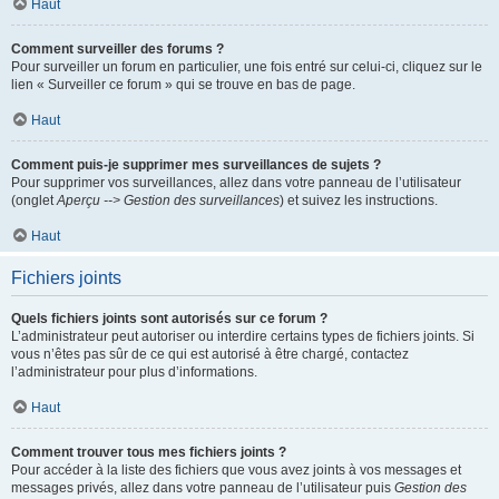
Haut
Comment surveiller des forums ?
Pour surveiller un forum en particulier, une fois entré sur celui-ci, cliquez sur le
lien « Surveiller ce forum » qui se trouve en bas de page.
Haut
Comment puis-je supprimer mes surveillances de sujets ?
Pour supprimer vos surveillances, allez dans votre panneau de l’utilisateur
(onglet
Aperçu --> Gestion des surveillances
) et suivez les instructions.
Haut
Fichiers joints
Quels fichiers joints sont autorisés sur ce forum ?
L’administrateur peut autoriser ou interdire certains types de fichiers joints. Si
vous n’êtes pas sûr de ce qui est autorisé à être chargé, contactez
l’administrateur pour plus d’informations.
Haut
Comment trouver tous mes fichiers joints ?
Pour accéder à la liste des fichiers que vous avez joints à vos messages et
messages privés, allez dans votre panneau de l’utilisateur puis
Gestion des