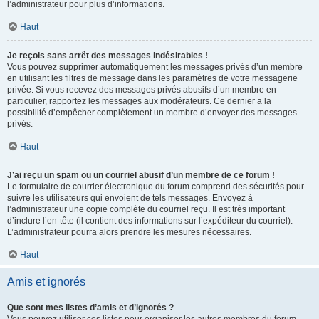
l’administrateur pour plus d’informations.
Haut
Je reçois sans arrêt des messages indésirables !
Vous pouvez supprimer automatiquement les messages privés d’un membre
en utilisant les filtres de message dans les paramètres de votre messagerie
privée. Si vous recevez des messages privés abusifs d’un membre en
particulier, rapportez les messages aux modérateurs. Ce dernier a la
possibilité d’empêcher complètement un membre d’envoyer des messages
privés.
Haut
J’ai reçu un spam ou un courriel abusif d’un membre de ce forum !
Le formulaire de courrier électronique du forum comprend des sécurités pour
suivre les utilisateurs qui envoient de tels messages. Envoyez à
l’administrateur une copie complète du courriel reçu. Il est très important
d’inclure l’en-tête (il contient des informations sur l’expéditeur du courriel).
L’administrateur pourra alors prendre les mesures nécessaires.
Haut
Amis et ignorés
Que sont mes listes d’amis et d’ignorés ?