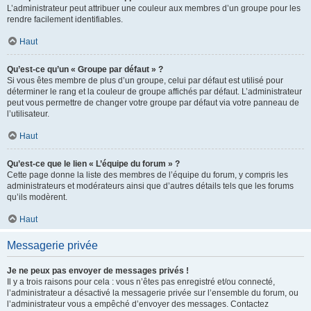
L’administrateur peut attribuer une couleur aux membres d’un groupe pour les
rendre facilement identifiables.
Haut
Qu’est-ce qu’un « Groupe par défaut » ?
Si vous êtes membre de plus d’un groupe, celui par défaut est utilisé pour
déterminer le rang et la couleur de groupe affichés par défaut. L’administrateur
peut vous permettre de changer votre groupe par défaut via votre panneau de
l’utilisateur.
Haut
Qu’est-ce que le lien « L’équipe du forum » ?
Cette page donne la liste des membres de l’équipe du forum, y compris les
administrateurs et modérateurs ainsi que d’autres détails tels que les forums
qu’ils modèrent.
Haut
Messagerie privée
Je ne peux pas envoyer de messages privés !
Il y a trois raisons pour cela : vous n’êtes pas enregistré et/ou connecté,
l’administrateur a désactivé la messagerie privée sur l’ensemble du forum, ou
l’administrateur vous a empêché d’envoyer des messages. Contactez