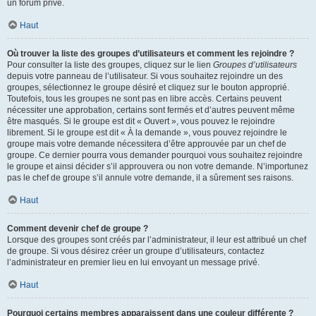
un forum privé.
Haut
Où trouver la liste des groupes d’utilisateurs et comment les rejoindre ?
Pour consulter la liste des groupes, cliquez sur le lien
Groupes d’utilisateurs
depuis votre panneau de l’utilisateur. Si vous souhaitez rejoindre un des
groupes, sélectionnez le groupe désiré et cliquez sur le bouton approprié.
Toutefois, tous les groupes ne sont pas en libre accès. Certains peuvent
nécessiter une approbation, certains sont fermés et d’autres peuvent même
être masqués. Si le groupe est dit « Ouvert », vous pouvez le rejoindre
librement. Si le groupe est dit « À la demande », vous pouvez rejoindre le
groupe mais votre demande nécessitera d’être approuvée par un chef de
groupe. Ce dernier pourra vous demander pourquoi vous souhaitez rejoindre
le groupe et ainsi décider s’il approuvera ou non votre demande. N’importunez
pas le chef de groupe s’il annule votre demande, il a sûrement ses raisons.
Haut
Comment devenir chef de groupe ?
Lorsque des groupes sont créés par l’administrateur, il leur est attribué un chef
de groupe. Si vous désirez créer un groupe d’utilisateurs, contactez
l’administrateur en premier lieu en lui envoyant un message privé.
Haut
Pourquoi certains membres apparaissent dans une couleur différente ?