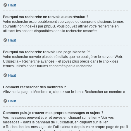
Haut
Pourquoi ma recherche ne renvoie aucun résultat ?
Votre recherche est probablement trop vague ou comprend plusieurs termes
courants non indexés par phpBB. Vous pouvez affiner votre recherche en
utilisant les options disponibles dans la recherche avancée.
Haut
Pourquoi ma recherche renvoie une page blanche ?!
Votre recherche renvoie plus de résultats que ne peut gérer le serveur Web.
Utilisez la « Recherche avancée » et soyez plus précis dans le choix des
termes utilisés et des forums concernés par la recherche.
Haut
Comment rechercher des membres ?
Allez sur la page « Membres », cliquez sur le lien « Rechercher un membre ».
Haut
Comment puis-je trouver mes propres messages et sujets ?
Vos messages peuvent être retrouvés en cliquant sur le lien « Voir vos
messages » dans le panneau de l’utilisateur, en cliquant sur le lien
« Rechercher les messages de l’utilisateur » depuis votre propre page de profil