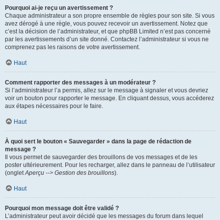
Pourquoi ai-je reçu un avertissement ?
Chaque administrateur a son propre ensemble de règles pour son site. Si vous
avez dérogé à une règle, vous pouvez recevoir un avertissement. Notez que
c’est la décision de l’administrateur, et que phpBB Limited n’est pas concerné
par les avertissements d’un site donné. Contactez l’administrateur si vous ne
comprenez pas les raisons de votre avertissement.
Haut
Comment rapporter des messages à un modérateur ?
Si l’administrateur l’a permis, allez sur le message à signaler et vous devriez
voir un bouton pour rapporter le message. En cliquant dessus, vous accéderez
aux étapes nécessaires pour le faire.
Haut
À quoi sert le bouton « Sauvegarder » dans la page de rédaction de
message ?
Il vous permet de sauvegarder des brouillons de vos messages et de les
poster ultérieurement. Pour les recharger, allez dans le panneau de l’utilisateur
(onglet
Aperçu --> Gestion des brouillons
).
Haut
Pourquoi mon message doit être validé ?
L’administrateur peut avoir décidé que les messages du forum dans lequel