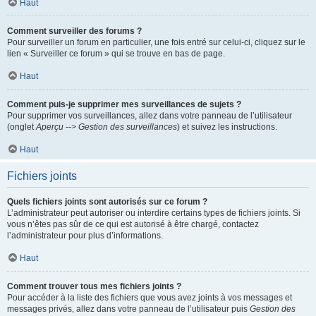
Haut
Comment surveiller des forums ?
Pour surveiller un forum en particulier, une fois entré sur celui-ci, cliquez sur le
lien « Surveiller ce forum » qui se trouve en bas de page.
Haut
Comment puis-je supprimer mes surveillances de sujets ?
Pour supprimer vos surveillances, allez dans votre panneau de l’utilisateur
(onglet
Aperçu --> Gestion des surveillances
) et suivez les instructions.
Haut
Fichiers joints
Quels fichiers joints sont autorisés sur ce forum ?
L’administrateur peut autoriser ou interdire certains types de fichiers joints. Si
vous n’êtes pas sûr de ce qui est autorisé à être chargé, contactez
l’administrateur pour plus d’informations.
Haut
Comment trouver tous mes fichiers joints ?
Pour accéder à la liste des fichiers que vous avez joints à vos messages et
messages privés, allez dans votre panneau de l’utilisateur puis
Gestion des