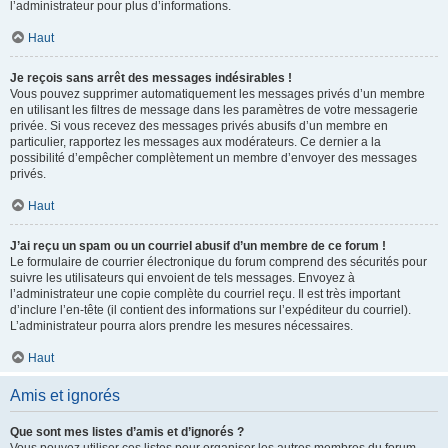
l’administrateur pour plus d’informations.
Haut
Je reçois sans arrêt des messages indésirables !
Vous pouvez supprimer automatiquement les messages privés d’un membre
en utilisant les filtres de message dans les paramètres de votre messagerie
privée. Si vous recevez des messages privés abusifs d’un membre en
particulier, rapportez les messages aux modérateurs. Ce dernier a la
possibilité d’empêcher complètement un membre d’envoyer des messages
privés.
Haut
J’ai reçu un spam ou un courriel abusif d’un membre de ce forum !
Le formulaire de courrier électronique du forum comprend des sécurités pour
suivre les utilisateurs qui envoient de tels messages. Envoyez à
l’administrateur une copie complète du courriel reçu. Il est très important
d’inclure l’en-tête (il contient des informations sur l’expéditeur du courriel).
L’administrateur pourra alors prendre les mesures nécessaires.
Haut
Amis et ignorés
Que sont mes listes d’amis et d’ignorés ?