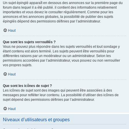
Un sujet épinglé apparaît en dessous des annonces sur la première page du
forum dans lequel il a été publié. il contient des informations relativement
importantes et vous devez le consulter régulièrement. Comme pour les
annonces et les annonces globales, la possibilité de publier des sujets
épinglés dépend des permissions définies par l’administrateur.
Haut
Que sont les sujets verrouillés ?
Vous ne pouvez plus répondre dans les sujets verrouillés et tout sondage y
étant contenu est alors terminé. Les sujets peuvent être verrouillés pour
différentes raisons par un modérateur ou un administrateur. Selon les
permissions accordées par l’administrateur, vous pouvez ou non verrouiller
vos propres sujets.
Haut
Que sont les icônes de sujet ?
Les icônes de sujet sont des images qui peuvent être associées à des
messages pour refléter leur contenu. La possibilité d’utiliser des icônes de
sujet dépend des permissions définies par l’administrateur.
Haut
Niveaux d’utilisateurs et groupes