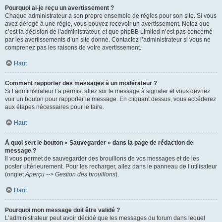
Pourquoi ai-je reçu un avertissement ?
Chaque administrateur a son propre ensemble de règles pour son site. Si vous
avez dérogé à une règle, vous pouvez recevoir un avertissement. Notez que
c’est la décision de l’administrateur, et que phpBB Limited n’est pas concerné
par les avertissements d’un site donné. Contactez l’administrateur si vous ne
comprenez pas les raisons de votre avertissement.
Haut
Comment rapporter des messages à un modérateur ?
Si l’administrateur l’a permis, allez sur le message à signaler et vous devriez
voir un bouton pour rapporter le message. En cliquant dessus, vous accéderez
aux étapes nécessaires pour le faire.
Haut
À quoi sert le bouton « Sauvegarder » dans la page de rédaction de
message ?
Il vous permet de sauvegarder des brouillons de vos messages et de les
poster ultérieurement. Pour les recharger, allez dans le panneau de l’utilisateur
(onglet
Aperçu --> Gestion des brouillons
).
Haut
Pourquoi mon message doit être validé ?
L’administrateur peut avoir décidé que les messages du forum dans lequel