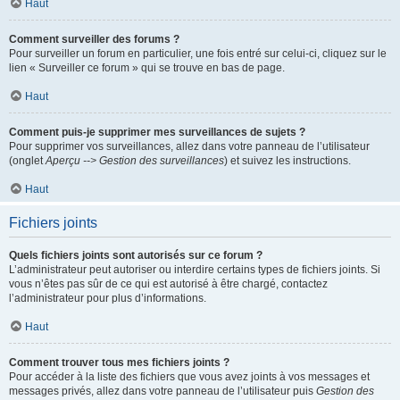
Haut
Comment surveiller des forums ?
Pour surveiller un forum en particulier, une fois entré sur celui-ci, cliquez sur le
lien « Surveiller ce forum » qui se trouve en bas de page.
Haut
Comment puis-je supprimer mes surveillances de sujets ?
Pour supprimer vos surveillances, allez dans votre panneau de l’utilisateur
(onglet
Aperçu --> Gestion des surveillances
) et suivez les instructions.
Haut
Fichiers joints
Quels fichiers joints sont autorisés sur ce forum ?
L’administrateur peut autoriser ou interdire certains types de fichiers joints. Si
vous n’êtes pas sûr de ce qui est autorisé à être chargé, contactez
l’administrateur pour plus d’informations.
Haut
Comment trouver tous mes fichiers joints ?
Pour accéder à la liste des fichiers que vous avez joints à vos messages et
messages privés, allez dans votre panneau de l’utilisateur puis
Gestion des