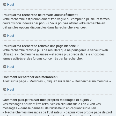
Haut
Pourquoi ma recherche ne renvoie aucun résultat ?
Votre recherche est probablement trop vague ou comprend plusieurs termes
courants non indexés par phpBB. Vous pouvez affiner votre recherche en
utilisant les options disponibles dans la recherche avancée.
Haut
Pourquoi ma recherche renvoie une page blanche ?!
Votre recherche renvoie plus de résultats que ne peut gérer le serveur Web.
Utilisez la « Recherche avancée » et soyez plus précis dans le choix des
termes utilisés et des forums concernés par la recherche.
Haut
Comment rechercher des membres ?
Allez sur la page « Membres », cliquez sur le lien « Rechercher un membre ».
Haut
Comment puis-je trouver mes propres messages et sujets ?
Vos messages peuvent être retrouvés en cliquant sur le lien « Voir vos
messages » dans le panneau de l’utilisateur, en cliquant sur le lien
« Rechercher les messages de l’utilisateur » depuis votre propre page de profil