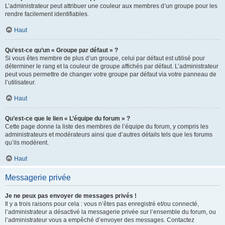
L’administrateur peut attribuer une couleur aux membres d’un groupe pour les
rendre facilement identifiables.
Haut
Qu’est-ce qu’un « Groupe par défaut » ?
Si vous êtes membre de plus d’un groupe, celui par défaut est utilisé pour
déterminer le rang et la couleur de groupe affichés par défaut. L’administrateur
peut vous permettre de changer votre groupe par défaut via votre panneau de
l’utilisateur.
Haut
Qu’est-ce que le lien « L’équipe du forum » ?
Cette page donne la liste des membres de l’équipe du forum, y compris les
administrateurs et modérateurs ainsi que d’autres détails tels que les forums
qu’ils modèrent.
Haut
Messagerie privée
Je ne peux pas envoyer de messages privés !
Il y a trois raisons pour cela : vous n’êtes pas enregistré et/ou connecté,
l’administrateur a désactivé la messagerie privée sur l’ensemble du forum, ou
l’administrateur vous a empêché d’envoyer des messages. Contactez