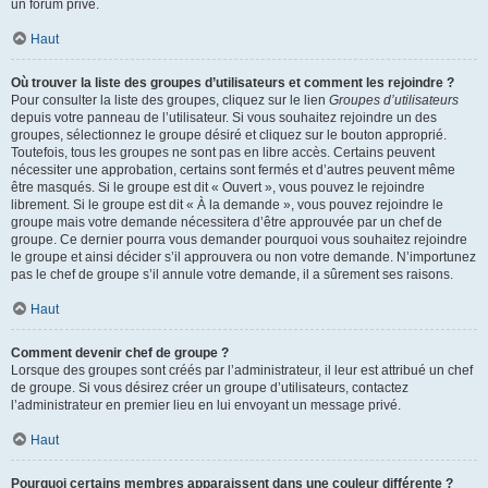
un forum privé.
Haut
Où trouver la liste des groupes d’utilisateurs et comment les rejoindre ?
Pour consulter la liste des groupes, cliquez sur le lien
Groupes d’utilisateurs
depuis votre panneau de l’utilisateur. Si vous souhaitez rejoindre un des
groupes, sélectionnez le groupe désiré et cliquez sur le bouton approprié.
Toutefois, tous les groupes ne sont pas en libre accès. Certains peuvent
nécessiter une approbation, certains sont fermés et d’autres peuvent même
être masqués. Si le groupe est dit « Ouvert », vous pouvez le rejoindre
librement. Si le groupe est dit « À la demande », vous pouvez rejoindre le
groupe mais votre demande nécessitera d’être approuvée par un chef de
groupe. Ce dernier pourra vous demander pourquoi vous souhaitez rejoindre
le groupe et ainsi décider s’il approuvera ou non votre demande. N’importunez
pas le chef de groupe s’il annule votre demande, il a sûrement ses raisons.
Haut
Comment devenir chef de groupe ?
Lorsque des groupes sont créés par l’administrateur, il leur est attribué un chef
de groupe. Si vous désirez créer un groupe d’utilisateurs, contactez
l’administrateur en premier lieu en lui envoyant un message privé.
Haut
Pourquoi certains membres apparaissent dans une couleur différente ?