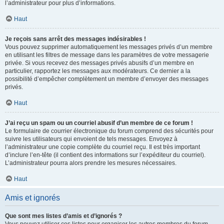
l’administrateur pour plus d’informations.
Haut
Je reçois sans arrêt des messages indésirables !
Vous pouvez supprimer automatiquement les messages privés d’un membre
en utilisant les filtres de message dans les paramètres de votre messagerie
privée. Si vous recevez des messages privés abusifs d’un membre en
particulier, rapportez les messages aux modérateurs. Ce dernier a la
possibilité d’empêcher complètement un membre d’envoyer des messages
privés.
Haut
J’ai reçu un spam ou un courriel abusif d’un membre de ce forum !
Le formulaire de courrier électronique du forum comprend des sécurités pour
suivre les utilisateurs qui envoient de tels messages. Envoyez à
l’administrateur une copie complète du courriel reçu. Il est très important
d’inclure l’en-tête (il contient des informations sur l’expéditeur du courriel).
L’administrateur pourra alors prendre les mesures nécessaires.
Haut
Amis et ignorés
Que sont mes listes d’amis et d’ignorés ?