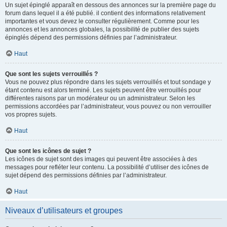
Un sujet épinglé apparaît en dessous des annonces sur la première page du
forum dans lequel il a été publié. il contient des informations relativement
importantes et vous devez le consulter régulièrement. Comme pour les
annonces et les annonces globales, la possibilité de publier des sujets
épinglés dépend des permissions définies par l’administrateur.
Haut
Que sont les sujets verrouillés ?
Vous ne pouvez plus répondre dans les sujets verrouillés et tout sondage y
étant contenu est alors terminé. Les sujets peuvent être verrouillés pour
différentes raisons par un modérateur ou un administrateur. Selon les
permissions accordées par l’administrateur, vous pouvez ou non verrouiller
vos propres sujets.
Haut
Que sont les icônes de sujet ?
Les icônes de sujet sont des images qui peuvent être associées à des
messages pour refléter leur contenu. La possibilité d’utiliser des icônes de
sujet dépend des permissions définies par l’administrateur.
Haut
Niveaux d’utilisateurs et groupes