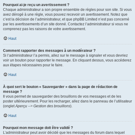
Pourquoi ai-je reçu un avertissement ?
Chaque administrateur a son propre ensemble de règles pour son site. Si vous
avez dérogé à une règle, vous pouvez recevoir un avertissement. Notez que
c’est la décision de l’administrateur, et que phpBB Limited n’est pas concerné
par les avertissements d’un site donné. Contactez l’administrateur si vous ne
comprenez pas les raisons de votre avertissement.
Haut
Comment rapporter des messages à un modérateur ?
Si l’administrateur l’a permis, allez sur le message à signaler et vous devriez
voir un bouton pour rapporter le message. En cliquant dessus, vous accéderez
aux étapes nécessaires pour le faire.
Haut
À quoi sert le bouton « Sauvegarder » dans la page de rédaction de
message ?
Il vous permet de sauvegarder des brouillons de vos messages et de les
poster ultérieurement. Pour les recharger, allez dans le panneau de l’utilisateur
(onglet
Aperçu --> Gestion des brouillons
).
Haut
Pourquoi mon message doit être validé ?
L’administrateur peut avoir décidé que les messages du forum dans lequel