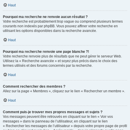
Haut
Pourquoi ma recherche ne renvoie aucun résultat ?
Votre recherche est probablement trop vague ou comprend plusieurs termes
courants non indexés par phpBB. Vous pouvez affiner votre recherche en
utilisant les options disponibles dans la recherche avancée.
Haut
Pourquoi ma recherche renvoie une page blanche ?!
Votre recherche renvoie plus de résultats que ne peut gérer le serveur Web.
Utilisez la « Recherche avancée » et soyez plus précis dans le choix des
termes utilisés et des forums concernés par la recherche.
Haut
Comment rechercher des membres ?
Allez sur la page « Membres », cliquez sur le lien « Rechercher un membre ».
Haut
Comment puis-je trouver mes propres messages et sujets ?
Vos messages peuvent être retrouvés en cliquant sur le lien « Voir vos
messages » dans le panneau de l’utilisateur, en cliquant sur le lien
« Rechercher les messages de l’utilisateur » depuis votre propre page de profil