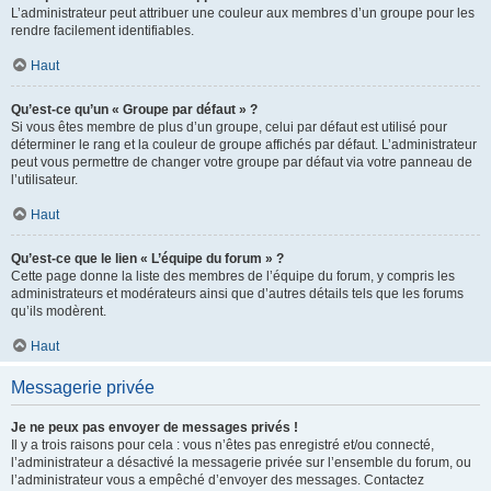
L’administrateur peut attribuer une couleur aux membres d’un groupe pour les
rendre facilement identifiables.
Haut
Qu’est-ce qu’un « Groupe par défaut » ?
Si vous êtes membre de plus d’un groupe, celui par défaut est utilisé pour
déterminer le rang et la couleur de groupe affichés par défaut. L’administrateur
peut vous permettre de changer votre groupe par défaut via votre panneau de
l’utilisateur.
Haut
Qu’est-ce que le lien « L’équipe du forum » ?
Cette page donne la liste des membres de l’équipe du forum, y compris les
administrateurs et modérateurs ainsi que d’autres détails tels que les forums
qu’ils modèrent.
Haut
Messagerie privée
Je ne peux pas envoyer de messages privés !
Il y a trois raisons pour cela : vous n’êtes pas enregistré et/ou connecté,
l’administrateur a désactivé la messagerie privée sur l’ensemble du forum, ou
l’administrateur vous a empêché d’envoyer des messages. Contactez