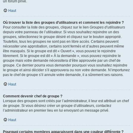
un forum privé.
Haut
Où trouver la liste des groupes d’utilisateurs et comment les rejoindre ?
Pour consulter la liste des groupes, cliquez sur le lien
Groupes d’utilisateurs
depuis votre panneau de l’utilisateur. Si vous souhaitez rejoindre un des
groupes, sélectionnez le groupe désiré et cliquez sur le bouton approprié.
Toutefois, tous les groupes ne sont pas en libre accès. Certains peuvent
nécessiter une approbation, certains sont fermés et d’autres peuvent même
être masqués. Si le groupe est dit « Ouvert », vous pouvez le rejoindre
librement. Si le groupe est dit « À la demande », vous pouvez rejoindre le
groupe mais votre demande nécessitera d’être approuvée par un chef de
groupe. Ce dernier pourra vous demander pourquoi vous souhaitez rejoindre
le groupe et ainsi décider s’il approuvera ou non votre demande. N’importunez
pas le chef de groupe s’il annule votre demande, il a sûrement ses raisons.
Haut
Comment devenir chef de groupe ?
Lorsque des groupes sont créés par l’administrateur, il leur est attribué un chef
de groupe. Si vous désirez créer un groupe d’utilisateurs, contactez
l’administrateur en premier lieu en lui envoyant un message privé.
Haut
Pourquoi certains membres apparaissent dans une couleur différente ?