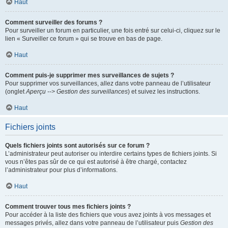
Haut
Comment surveiller des forums ?
Pour surveiller un forum en particulier, une fois entré sur celui-ci, cliquez sur le
lien « Surveiller ce forum » qui se trouve en bas de page.
Haut
Comment puis-je supprimer mes surveillances de sujets ?
Pour supprimer vos surveillances, allez dans votre panneau de l’utilisateur
(onglet
Aperçu --> Gestion des surveillances
) et suivez les instructions.
Haut
Fichiers joints
Quels fichiers joints sont autorisés sur ce forum ?
L’administrateur peut autoriser ou interdire certains types de fichiers joints. Si
vous n’êtes pas sûr de ce qui est autorisé à être chargé, contactez
l’administrateur pour plus d’informations.
Haut
Comment trouver tous mes fichiers joints ?
Pour accéder à la liste des fichiers que vous avez joints à vos messages et
messages privés, allez dans votre panneau de l’utilisateur puis
Gestion des