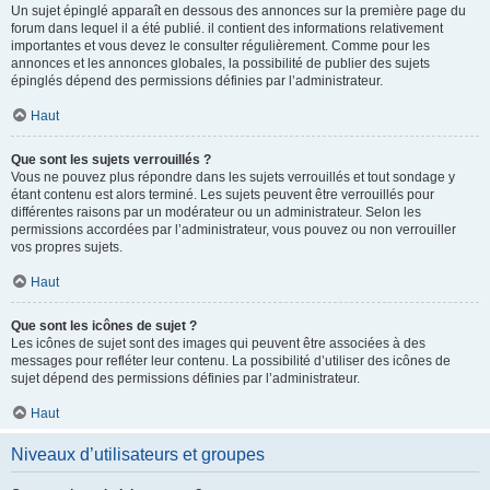
Un sujet épinglé apparaît en dessous des annonces sur la première page du
forum dans lequel il a été publié. il contient des informations relativement
importantes et vous devez le consulter régulièrement. Comme pour les
annonces et les annonces globales, la possibilité de publier des sujets
épinglés dépend des permissions définies par l’administrateur.
Haut
Que sont les sujets verrouillés ?
Vous ne pouvez plus répondre dans les sujets verrouillés et tout sondage y
étant contenu est alors terminé. Les sujets peuvent être verrouillés pour
différentes raisons par un modérateur ou un administrateur. Selon les
permissions accordées par l’administrateur, vous pouvez ou non verrouiller
vos propres sujets.
Haut
Que sont les icônes de sujet ?
Les icônes de sujet sont des images qui peuvent être associées à des
messages pour refléter leur contenu. La possibilité d’utiliser des icônes de
sujet dépend des permissions définies par l’administrateur.
Haut
Niveaux d’utilisateurs et groupes