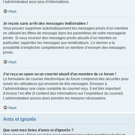
l’administrateur pour plus d’informations.
Haut
Je reçois sans arrêt des messages indésirables !
Vous pouvez supprimer automatiquement les messages privés d’un membre
en utilisant les filtres de message dans les paramètres de votre messagerie
privée. Si vous recevez des messages privés abusifs d’un membre en
particulier, rapportez les messages aux modérateurs. Ce dernier a la
possibilité d’empêcher complètement un membre d’envoyer des messages
privés.
Haut
J’ai reçu un spam ou un courriel abusif d’un membre de ce forum !
Le formulaire de courrier électronique du forum comprend des sécurités pour
suivre les utilisateurs qui envoient de tels messages. Envoyez à
l’administrateur une copie complète du courriel reçu. Il est très important
d’inclure l’en-tête (il contient des informations sur l’expéditeur du courriel).
L’administrateur pourra alors prendre les mesures nécessaires.
Haut
Amis et ignorés
Que sont mes listes d’amis et d’ignorés ?