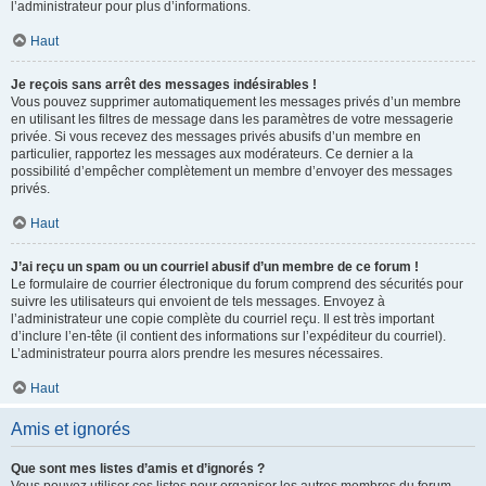
l’administrateur pour plus d’informations.
Haut
Je reçois sans arrêt des messages indésirables !
Vous pouvez supprimer automatiquement les messages privés d’un membre
en utilisant les filtres de message dans les paramètres de votre messagerie
privée. Si vous recevez des messages privés abusifs d’un membre en
particulier, rapportez les messages aux modérateurs. Ce dernier a la
possibilité d’empêcher complètement un membre d’envoyer des messages
privés.
Haut
J’ai reçu un spam ou un courriel abusif d’un membre de ce forum !
Le formulaire de courrier électronique du forum comprend des sécurités pour
suivre les utilisateurs qui envoient de tels messages. Envoyez à
l’administrateur une copie complète du courriel reçu. Il est très important
d’inclure l’en-tête (il contient des informations sur l’expéditeur du courriel).
L’administrateur pourra alors prendre les mesures nécessaires.
Haut
Amis et ignorés
Que sont mes listes d’amis et d’ignorés ?