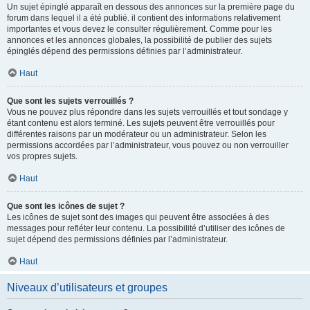
Un sujet épinglé apparaît en dessous des annonces sur la première page du
forum dans lequel il a été publié. il contient des informations relativement
importantes et vous devez le consulter régulièrement. Comme pour les
annonces et les annonces globales, la possibilité de publier des sujets
épinglés dépend des permissions définies par l’administrateur.
Haut
Que sont les sujets verrouillés ?
Vous ne pouvez plus répondre dans les sujets verrouillés et tout sondage y
étant contenu est alors terminé. Les sujets peuvent être verrouillés pour
différentes raisons par un modérateur ou un administrateur. Selon les
permissions accordées par l’administrateur, vous pouvez ou non verrouiller
vos propres sujets.
Haut
Que sont les icônes de sujet ?
Les icônes de sujet sont des images qui peuvent être associées à des
messages pour refléter leur contenu. La possibilité d’utiliser des icônes de
sujet dépend des permissions définies par l’administrateur.
Haut
Niveaux d’utilisateurs et groupes