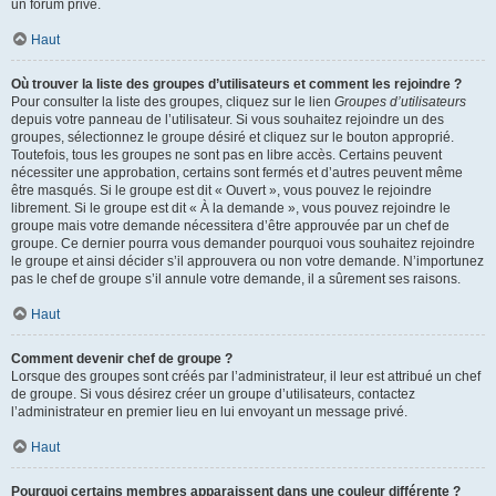
un forum privé.
Haut
Où trouver la liste des groupes d’utilisateurs et comment les rejoindre ?
Pour consulter la liste des groupes, cliquez sur le lien
Groupes d’utilisateurs
depuis votre panneau de l’utilisateur. Si vous souhaitez rejoindre un des
groupes, sélectionnez le groupe désiré et cliquez sur le bouton approprié.
Toutefois, tous les groupes ne sont pas en libre accès. Certains peuvent
nécessiter une approbation, certains sont fermés et d’autres peuvent même
être masqués. Si le groupe est dit « Ouvert », vous pouvez le rejoindre
librement. Si le groupe est dit « À la demande », vous pouvez rejoindre le
groupe mais votre demande nécessitera d’être approuvée par un chef de
groupe. Ce dernier pourra vous demander pourquoi vous souhaitez rejoindre
le groupe et ainsi décider s’il approuvera ou non votre demande. N’importunez
pas le chef de groupe s’il annule votre demande, il a sûrement ses raisons.
Haut
Comment devenir chef de groupe ?
Lorsque des groupes sont créés par l’administrateur, il leur est attribué un chef
de groupe. Si vous désirez créer un groupe d’utilisateurs, contactez
l’administrateur en premier lieu en lui envoyant un message privé.
Haut
Pourquoi certains membres apparaissent dans une couleur différente ?