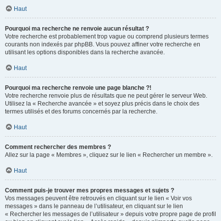
Haut
Pourquoi ma recherche ne renvoie aucun résultat ?
Votre recherche est probablement trop vague ou comprend plusieurs termes
courants non indexés par phpBB. Vous pouvez affiner votre recherche en
utilisant les options disponibles dans la recherche avancée.
Haut
Pourquoi ma recherche renvoie une page blanche ?!
Votre recherche renvoie plus de résultats que ne peut gérer le serveur Web.
Utilisez la « Recherche avancée » et soyez plus précis dans le choix des
termes utilisés et des forums concernés par la recherche.
Haut
Comment rechercher des membres ?
Allez sur la page « Membres », cliquez sur le lien « Rechercher un membre ».
Haut
Comment puis-je trouver mes propres messages et sujets ?
Vos messages peuvent être retrouvés en cliquant sur le lien « Voir vos
messages » dans le panneau de l’utilisateur, en cliquant sur le lien
« Rechercher les messages de l’utilisateur » depuis votre propre page de profil