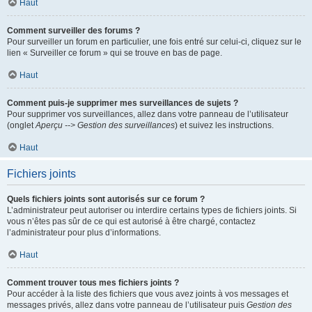
Haut
Comment surveiller des forums ?
Pour surveiller un forum en particulier, une fois entré sur celui-ci, cliquez sur le
lien « Surveiller ce forum » qui se trouve en bas de page.
Haut
Comment puis-je supprimer mes surveillances de sujets ?
Pour supprimer vos surveillances, allez dans votre panneau de l’utilisateur
(onglet
Aperçu --> Gestion des surveillances
) et suivez les instructions.
Haut
Fichiers joints
Quels fichiers joints sont autorisés sur ce forum ?
L’administrateur peut autoriser ou interdire certains types de fichiers joints. Si
vous n’êtes pas sûr de ce qui est autorisé à être chargé, contactez
l’administrateur pour plus d’informations.
Haut
Comment trouver tous mes fichiers joints ?
Pour accéder à la liste des fichiers que vous avez joints à vos messages et
messages privés, allez dans votre panneau de l’utilisateur puis
Gestion des