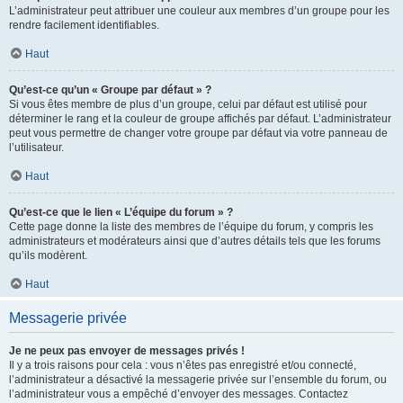
L’administrateur peut attribuer une couleur aux membres d’un groupe pour les
rendre facilement identifiables.
Haut
Qu’est-ce qu’un « Groupe par défaut » ?
Si vous êtes membre de plus d’un groupe, celui par défaut est utilisé pour
déterminer le rang et la couleur de groupe affichés par défaut. L’administrateur
peut vous permettre de changer votre groupe par défaut via votre panneau de
l’utilisateur.
Haut
Qu’est-ce que le lien « L’équipe du forum » ?
Cette page donne la liste des membres de l’équipe du forum, y compris les
administrateurs et modérateurs ainsi que d’autres détails tels que les forums
qu’ils modèrent.
Haut
Messagerie privée
Je ne peux pas envoyer de messages privés !
Il y a trois raisons pour cela : vous n’êtes pas enregistré et/ou connecté,
l’administrateur a désactivé la messagerie privée sur l’ensemble du forum, ou
l’administrateur vous a empêché d’envoyer des messages. Contactez