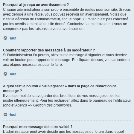
Pourquoi ai-je reçu un avertissement ?
Chaque administrateur a son propre ensemble de règles pour son site. Si vous
avez dérogé à une règle, vous pouvez recevoir un avertissement. Notez que
c’est la décision de l’administrateur, et que phpBB Limited n’est pas concerné
par les avertissements d’un site donné. Contactez l’administrateur si vous ne
comprenez pas les raisons de votre avertissement.
Haut
Comment rapporter des messages à un modérateur ?
Si l’administrateur l’a permis, allez sur le message à signaler et vous devriez
voir un bouton pour rapporter le message. En cliquant dessus, vous accéderez
aux étapes nécessaires pour le faire.
Haut
À quoi sert le bouton « Sauvegarder » dans la page de rédaction de
message ?
Il vous permet de sauvegarder des brouillons de vos messages et de les
poster ultérieurement. Pour les recharger, allez dans le panneau de l’utilisateur
(onglet
Aperçu --> Gestion des brouillons
).
Haut
Pourquoi mon message doit être validé ?
L’administrateur peut avoir décidé que les messages du forum dans lequel