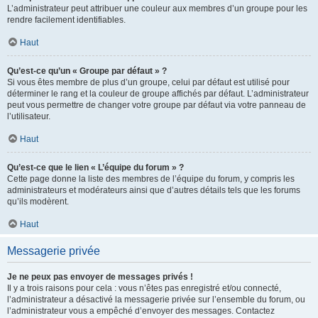
L’administrateur peut attribuer une couleur aux membres d’un groupe pour les
rendre facilement identifiables.
Haut
Qu’est-ce qu’un « Groupe par défaut » ?
Si vous êtes membre de plus d’un groupe, celui par défaut est utilisé pour
déterminer le rang et la couleur de groupe affichés par défaut. L’administrateur
peut vous permettre de changer votre groupe par défaut via votre panneau de
l’utilisateur.
Haut
Qu’est-ce que le lien « L’équipe du forum » ?
Cette page donne la liste des membres de l’équipe du forum, y compris les
administrateurs et modérateurs ainsi que d’autres détails tels que les forums
qu’ils modèrent.
Haut
Messagerie privée
Je ne peux pas envoyer de messages privés !
Il y a trois raisons pour cela : vous n’êtes pas enregistré et/ou connecté,
l’administrateur a désactivé la messagerie privée sur l’ensemble du forum, ou
l’administrateur vous a empêché d’envoyer des messages. Contactez