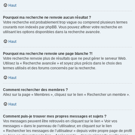
Haut
Pourquoi ma recherche ne renvoie aucun résultat ?
Votre recherche est probablement trop vague ou comprend plusieurs termes
courants non indexés par phpBB. Vous pouvez affiner votre recherche en
utilisant les options disponibles dans la recherche avancée.
Haut
Pourquoi ma recherche renvoie une page blanche ?!
Votre recherche renvoie plus de résultats que ne peut gérer le serveur Web.
Utilisez la « Recherche avancée » et soyez plus précis dans le choix des
termes utilisés et des forums concernés par la recherche.
Haut
Comment rechercher des membres ?
Allez sur la page « Membres », cliquez sur le lien « Rechercher un membre ».
Haut
Comment puis-je trouver mes propres messages et sujets ?
Vos messages peuvent être retrouvés en cliquant sur le lien « Voir vos
messages » dans le panneau de l’utilisateur, en cliquant sur le lien
« Rechercher les messages de l’utilisateur » depuis votre propre page de profil