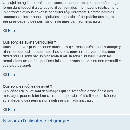
Un sujet épinglé apparaît en dessous des annonces sur la première page du
forum dans lequel il a été publié. il contient des informations relativement
importantes et vous devez le consulter régulièrement. Comme pour les
annonces et les annonces globales, la possibilité de publier des sujets
épinglés dépend des permissions définies par l’administrateur.
Haut
Que sont les sujets verrouillés ?
Vous ne pouvez plus répondre dans les sujets verrouillés et tout sondage y
étant contenu est alors terminé. Les sujets peuvent être verrouillés pour
différentes raisons par un modérateur ou un administrateur. Selon les
permissions accordées par l’administrateur, vous pouvez ou non verrouiller
vos propres sujets.
Haut
Que sont les icônes de sujet ?
Les icônes de sujet sont des images qui peuvent être associées à des
messages pour refléter leur contenu. La possibilité d’utiliser des icônes de
sujet dépend des permissions définies par l’administrateur.
Haut
Niveaux d’utilisateurs et groupes