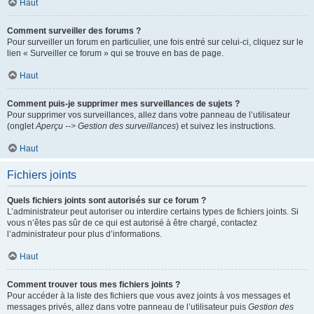
Haut
Comment surveiller des forums ?
Pour surveiller un forum en particulier, une fois entré sur celui-ci, cliquez sur le
lien « Surveiller ce forum » qui se trouve en bas de page.
Haut
Comment puis-je supprimer mes surveillances de sujets ?
Pour supprimer vos surveillances, allez dans votre panneau de l’utilisateur
(onglet
Aperçu --> Gestion des surveillances
) et suivez les instructions.
Haut
Fichiers joints
Quels fichiers joints sont autorisés sur ce forum ?
L’administrateur peut autoriser ou interdire certains types de fichiers joints. Si
vous n’êtes pas sûr de ce qui est autorisé à être chargé, contactez
l’administrateur pour plus d’informations.
Haut
Comment trouver tous mes fichiers joints ?
Pour accéder à la liste des fichiers que vous avez joints à vos messages et
messages privés, allez dans votre panneau de l’utilisateur puis
Gestion des