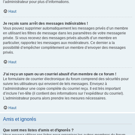
l’administrateur pour plus d’informations.
Haut
Je reçois sans arrêt des messages indésirables !
Vous pouvez supprimer automatiquement les messages privés d’un membre
en utilisant les filtres de message dans les paramètres de votre messagerie
privée. Si vous recevez des messages privés abusifs d’un membre en
particulier, rapportez les messages aux modérateurs. Ce dernier a la
possibilité d’empêcher complètement un membre d’envoyer des messages
privés.
Haut
J’ai reçu un spam ou un courriel abusif d’un membre de ce forum !
Le formulaire de courrier électronique du forum comprend des sécurités pour
suivre les utilisateurs qui envoient de tels messages. Envoyez à
l’administrateur une copie complète du courriel reçu. Il est très important
d’inclure l’en-tête (il contient des informations sur l’expéditeur du courriel).
L’administrateur pourra alors prendre les mesures nécessaires.
Haut
Amis et ignorés
Que sont mes listes d’amis et d’ignorés ?