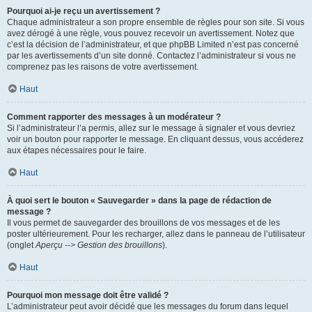
Pourquoi ai-je reçu un avertissement ?
Chaque administrateur a son propre ensemble de règles pour son site. Si vous
avez dérogé à une règle, vous pouvez recevoir un avertissement. Notez que
c’est la décision de l’administrateur, et que phpBB Limited n’est pas concerné
par les avertissements d’un site donné. Contactez l’administrateur si vous ne
comprenez pas les raisons de votre avertissement.
Haut
Comment rapporter des messages à un modérateur ?
Si l’administrateur l’a permis, allez sur le message à signaler et vous devriez
voir un bouton pour rapporter le message. En cliquant dessus, vous accéderez
aux étapes nécessaires pour le faire.
Haut
À quoi sert le bouton « Sauvegarder » dans la page de rédaction de
message ?
Il vous permet de sauvegarder des brouillons de vos messages et de les
poster ultérieurement. Pour les recharger, allez dans le panneau de l’utilisateur
(onglet
Aperçu --> Gestion des brouillons
).
Haut
Pourquoi mon message doit être validé ?
L’administrateur peut avoir décidé que les messages du forum dans lequel