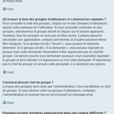
un forum privé.
Haut
Où trouver la liste des groupes d’utilisateurs et comment les rejoindre ?
Pour consulter la liste des groupes, cliquez sur le lien
Groupes d’utilisateurs
depuis votre panneau de l’utilisateur. Si vous souhaitez rejoindre un des
groupes, sélectionnez le groupe désiré et cliquez sur le bouton approprié.
Toutefois, tous les groupes ne sont pas en libre accès. Certains peuvent
nécessiter une approbation, certains sont fermés et d’autres peuvent même
être masqués. Si le groupe est dit « Ouvert », vous pouvez le rejoindre
librement. Si le groupe est dit « À la demande », vous pouvez rejoindre le
groupe mais votre demande nécessitera d’être approuvée par un chef de
groupe. Ce dernier pourra vous demander pourquoi vous souhaitez rejoindre
le groupe et ainsi décider s’il approuvera ou non votre demande. N’importunez
pas le chef de groupe s’il annule votre demande, il a sûrement ses raisons.
Haut
Comment devenir chef de groupe ?
Lorsque des groupes sont créés par l’administrateur, il leur est attribué un chef
de groupe. Si vous désirez créer un groupe d’utilisateurs, contactez
l’administrateur en premier lieu en lui envoyant un message privé.
Haut
Pourquoi certains membres apparaissent dans une couleur différente ?