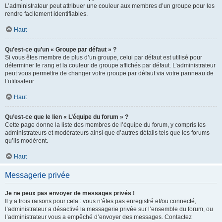
L’administrateur peut attribuer une couleur aux membres d’un groupe pour les
rendre facilement identifiables.
Haut
Qu’est-ce qu’un « Groupe par défaut » ?
Si vous êtes membre de plus d’un groupe, celui par défaut est utilisé pour
déterminer le rang et la couleur de groupe affichés par défaut. L’administrateur
peut vous permettre de changer votre groupe par défaut via votre panneau de
l’utilisateur.
Haut
Qu’est-ce que le lien « L’équipe du forum » ?
Cette page donne la liste des membres de l’équipe du forum, y compris les
administrateurs et modérateurs ainsi que d’autres détails tels que les forums
qu’ils modèrent.
Haut
Messagerie privée
Je ne peux pas envoyer de messages privés !
Il y a trois raisons pour cela : vous n’êtes pas enregistré et/ou connecté,
l’administrateur a désactivé la messagerie privée sur l’ensemble du forum, ou
l’administrateur vous a empêché d’envoyer des messages. Contactez