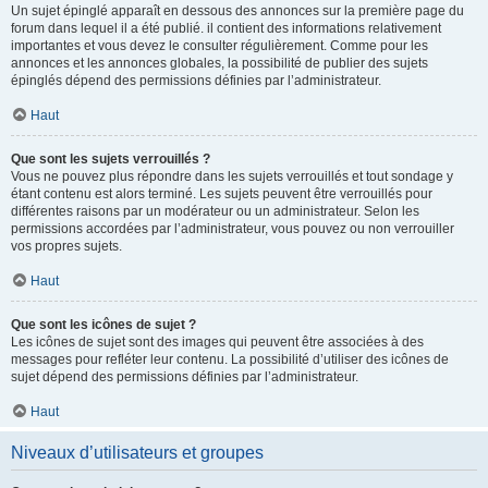
Un sujet épinglé apparaît en dessous des annonces sur la première page du
forum dans lequel il a été publié. il contient des informations relativement
importantes et vous devez le consulter régulièrement. Comme pour les
annonces et les annonces globales, la possibilité de publier des sujets
épinglés dépend des permissions définies par l’administrateur.
Haut
Que sont les sujets verrouillés ?
Vous ne pouvez plus répondre dans les sujets verrouillés et tout sondage y
étant contenu est alors terminé. Les sujets peuvent être verrouillés pour
différentes raisons par un modérateur ou un administrateur. Selon les
permissions accordées par l’administrateur, vous pouvez ou non verrouiller
vos propres sujets.
Haut
Que sont les icônes de sujet ?
Les icônes de sujet sont des images qui peuvent être associées à des
messages pour refléter leur contenu. La possibilité d’utiliser des icônes de
sujet dépend des permissions définies par l’administrateur.
Haut
Niveaux d’utilisateurs et groupes