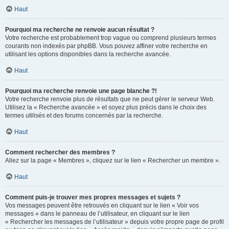
Haut
Pourquoi ma recherche ne renvoie aucun résultat ?
Votre recherche est probablement trop vague ou comprend plusieurs termes
courants non indexés par phpBB. Vous pouvez affiner votre recherche en
utilisant les options disponibles dans la recherche avancée.
Haut
Pourquoi ma recherche renvoie une page blanche ?!
Votre recherche renvoie plus de résultats que ne peut gérer le serveur Web.
Utilisez la « Recherche avancée » et soyez plus précis dans le choix des
termes utilisés et des forums concernés par la recherche.
Haut
Comment rechercher des membres ?
Allez sur la page « Membres », cliquez sur le lien « Rechercher un membre ».
Haut
Comment puis-je trouver mes propres messages et sujets ?
Vos messages peuvent être retrouvés en cliquant sur le lien « Voir vos
messages » dans le panneau de l’utilisateur, en cliquant sur le lien
« Rechercher les messages de l’utilisateur » depuis votre propre page de profil