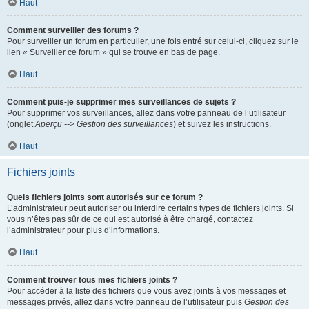
Haut
Comment surveiller des forums ?
Pour surveiller un forum en particulier, une fois entré sur celui-ci, cliquez sur le
lien « Surveiller ce forum » qui se trouve en bas de page.
Haut
Comment puis-je supprimer mes surveillances de sujets ?
Pour supprimer vos surveillances, allez dans votre panneau de l’utilisateur
(onglet
Aperçu --> Gestion des surveillances
) et suivez les instructions.
Haut
Fichiers joints
Quels fichiers joints sont autorisés sur ce forum ?
L’administrateur peut autoriser ou interdire certains types de fichiers joints. Si
vous n’êtes pas sûr de ce qui est autorisé à être chargé, contactez
l’administrateur pour plus d’informations.
Haut
Comment trouver tous mes fichiers joints ?
Pour accéder à la liste des fichiers que vous avez joints à vos messages et
messages privés, allez dans votre panneau de l’utilisateur puis
Gestion des