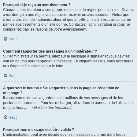
Pourquoi ai-je reçu un avertissement ?
Chaque administrateur a son propre ensemble de règles pour son site. Si vous
avez dérogé à une règle, vous pouvez recevoir un avertissement. Notez que
c’est la décision de l’administrateur, et que phpBB Limited n’est pas concerné
par les avertissements d’un site donné. Contactez l’administrateur si vous ne
comprenez pas les raisons de votre avertissement.
Haut
Comment rapporter des messages à un modérateur ?
Si l’administrateur l’a permis, allez sur le message à signaler et vous devriez
voir un bouton pour rapporter le message. En cliquant dessus, vous accéderez
aux étapes nécessaires pour le faire.
Haut
À quoi sert le bouton « Sauvegarder » dans la page de rédaction de
message ?
Il vous permet de sauvegarder des brouillons de vos messages et de les
poster ultérieurement. Pour les recharger, allez dans le panneau de l’utilisateur
(onglet
Aperçu --> Gestion des brouillons
).
Haut
Pourquoi mon message doit être validé ?
L’administrateur peut avoir décidé que les messages du forum dans lequel