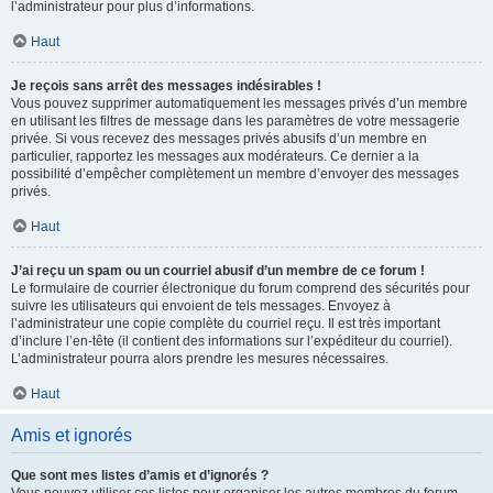
l’administrateur pour plus d’informations.
Haut
Je reçois sans arrêt des messages indésirables !
Vous pouvez supprimer automatiquement les messages privés d’un membre
en utilisant les filtres de message dans les paramètres de votre messagerie
privée. Si vous recevez des messages privés abusifs d’un membre en
particulier, rapportez les messages aux modérateurs. Ce dernier a la
possibilité d’empêcher complètement un membre d’envoyer des messages
privés.
Haut
J’ai reçu un spam ou un courriel abusif d’un membre de ce forum !
Le formulaire de courrier électronique du forum comprend des sécurités pour
suivre les utilisateurs qui envoient de tels messages. Envoyez à
l’administrateur une copie complète du courriel reçu. Il est très important
d’inclure l’en-tête (il contient des informations sur l’expéditeur du courriel).
L’administrateur pourra alors prendre les mesures nécessaires.
Haut
Amis et ignorés
Que sont mes listes d’amis et d’ignorés ?