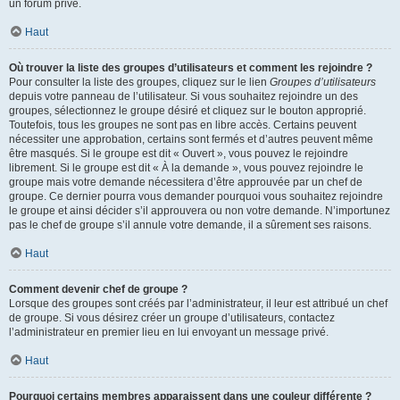
un forum privé.
Haut
Où trouver la liste des groupes d’utilisateurs et comment les rejoindre ?
Pour consulter la liste des groupes, cliquez sur le lien
Groupes d’utilisateurs
depuis votre panneau de l’utilisateur. Si vous souhaitez rejoindre un des
groupes, sélectionnez le groupe désiré et cliquez sur le bouton approprié.
Toutefois, tous les groupes ne sont pas en libre accès. Certains peuvent
nécessiter une approbation, certains sont fermés et d’autres peuvent même
être masqués. Si le groupe est dit « Ouvert », vous pouvez le rejoindre
librement. Si le groupe est dit « À la demande », vous pouvez rejoindre le
groupe mais votre demande nécessitera d’être approuvée par un chef de
groupe. Ce dernier pourra vous demander pourquoi vous souhaitez rejoindre
le groupe et ainsi décider s’il approuvera ou non votre demande. N’importunez
pas le chef de groupe s’il annule votre demande, il a sûrement ses raisons.
Haut
Comment devenir chef de groupe ?
Lorsque des groupes sont créés par l’administrateur, il leur est attribué un chef
de groupe. Si vous désirez créer un groupe d’utilisateurs, contactez
l’administrateur en premier lieu en lui envoyant un message privé.
Haut
Pourquoi certains membres apparaissent dans une couleur différente ?