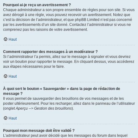
Pourquoi ai-je reçu un avertissement ?
Chaque administrateur a son propre ensemble de règles pour son site. Si vous
avez dérogé à une règle, vous pouvez recevoir un avertissement. Notez que
c’est la décision de l’administrateur, et que phpBB Limited n’est pas concerné
par les avertissements d’un site donné. Contactez l’administrateur si vous ne
comprenez pas les raisons de votre avertissement.
Haut
Comment rapporter des messages à un modérateur ?
Si l’administrateur l’a permis, allez sur le message à signaler et vous devriez
voir un bouton pour rapporter le message. En cliquant dessus, vous accéderez
aux étapes nécessaires pour le faire.
Haut
À quoi sert le bouton « Sauvegarder » dans la page de rédaction de
message ?
Il vous permet de sauvegarder des brouillons de vos messages et de les
poster ultérieurement. Pour les recharger, allez dans le panneau de l’utilisateur
(onglet
Aperçu --> Gestion des brouillons
).
Haut
Pourquoi mon message doit être validé ?
L’administrateur peut avoir décidé que les messages du forum dans lequel