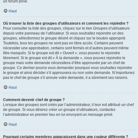
un forum privé.
Haut
Où trouver la liste des groupes d’utilisateurs et comment les rejoindre ?
Pour consulter la liste des groupes, cliquez sur le lien
Groupes d’utilisateurs
depuis votre panneau de l’utilisateur. Si vous souhaitez rejoindre un des
groupes, sélectionnez le groupe désiré et cliquez sur le bouton approprié.
Toutefois, tous les groupes ne sont pas en libre accès. Certains peuvent
nécessiter une approbation, certains sont fermés et d’autres peuvent même
être masqués. Si le groupe est dit « Ouvert », vous pouvez le rejoindre
librement. Si le groupe est dit « À la demande », vous pouvez rejoindre le
groupe mais votre demande nécessitera d’être approuvée par un chef de
groupe. Ce dernier pourra vous demander pourquoi vous souhaitez rejoindre
le groupe et ainsi décider s’il approuvera ou non votre demande. N’importunez
pas le chef de groupe s’il annule votre demande, il a sûrement ses raisons.
Haut
Comment devenir chef de groupe ?
Lorsque des groupes sont créés par l’administrateur, il leur est attribué un chef
de groupe. Si vous désirez créer un groupe d’utilisateurs, contactez
l’administrateur en premier lieu en lui envoyant un message privé.
Haut
Pourquoi certains membres apparaissent dans une couleur différente ?