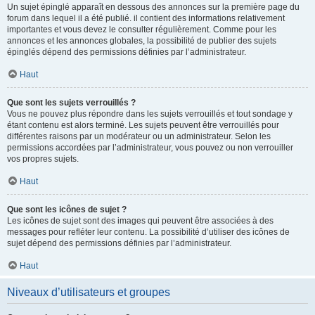
Un sujet épinglé apparaît en dessous des annonces sur la première page du
forum dans lequel il a été publié. il contient des informations relativement
importantes et vous devez le consulter régulièrement. Comme pour les
annonces et les annonces globales, la possibilité de publier des sujets
épinglés dépend des permissions définies par l’administrateur.
Haut
Que sont les sujets verrouillés ?
Vous ne pouvez plus répondre dans les sujets verrouillés et tout sondage y
étant contenu est alors terminé. Les sujets peuvent être verrouillés pour
différentes raisons par un modérateur ou un administrateur. Selon les
permissions accordées par l’administrateur, vous pouvez ou non verrouiller
vos propres sujets.
Haut
Que sont les icônes de sujet ?
Les icônes de sujet sont des images qui peuvent être associées à des
messages pour refléter leur contenu. La possibilité d’utiliser des icônes de
sujet dépend des permissions définies par l’administrateur.
Haut
Niveaux d’utilisateurs et groupes