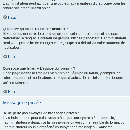
L’administrateur peut attribuer une couleur aux membres d’un groupe pour les
rendre facilement identifiables.
Haut
Qu’est-ce qu’un « Groupe par défaut » ?
Si vous êtes membre de plus d’un groupe, celui par défaut est utilisé pour
déterminer le rang et la couleur de groupe affichés par défaut. L’administrateur
peut vous permettre de changer votre groupe par défaut via votre panneau de
l’utilisateur.
Haut
Qu’est-ce que le lien « L’équipe du forum » ?
Cette page donne la liste des membres de l’équipe du forum, y compris les
administrateurs et modérateurs ainsi que d’autres détails tels que les forums
qu’ils modèrent.
Haut
Messagerie privée
Je ne peux pas envoyer de messages privés !
Il y a trois raisons pour cela : vous n’êtes pas enregistré et/ou connecté,
l’administrateur a désactivé la messagerie privée sur l’ensemble du forum, ou
l’administrateur vous a empêché d’envoyer des messages. Contactez