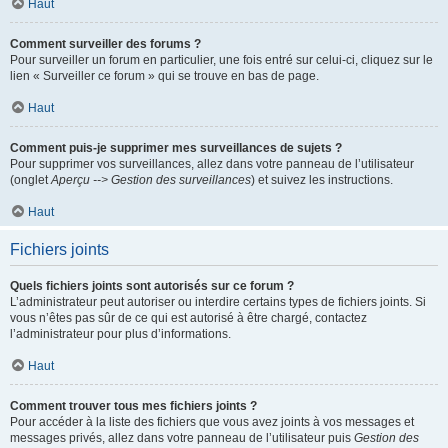
Haut
Comment surveiller des forums ?
Pour surveiller un forum en particulier, une fois entré sur celui-ci, cliquez sur le
lien « Surveiller ce forum » qui se trouve en bas de page.
Haut
Comment puis-je supprimer mes surveillances de sujets ?
Pour supprimer vos surveillances, allez dans votre panneau de l’utilisateur
(onglet
Aperçu --> Gestion des surveillances
) et suivez les instructions.
Haut
Fichiers joints
Quels fichiers joints sont autorisés sur ce forum ?
L’administrateur peut autoriser ou interdire certains types de fichiers joints. Si
vous n’êtes pas sûr de ce qui est autorisé à être chargé, contactez
l’administrateur pour plus d’informations.
Haut
Comment trouver tous mes fichiers joints ?
Pour accéder à la liste des fichiers que vous avez joints à vos messages et
messages privés, allez dans votre panneau de l’utilisateur puis
Gestion des