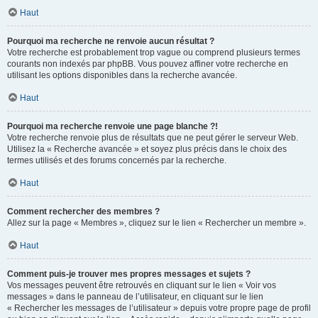
Haut
Pourquoi ma recherche ne renvoie aucun résultat ?
Votre recherche est probablement trop vague ou comprend plusieurs termes
courants non indexés par phpBB. Vous pouvez affiner votre recherche en
utilisant les options disponibles dans la recherche avancée.
Haut
Pourquoi ma recherche renvoie une page blanche ?!
Votre recherche renvoie plus de résultats que ne peut gérer le serveur Web.
Utilisez la « Recherche avancée » et soyez plus précis dans le choix des
termes utilisés et des forums concernés par la recherche.
Haut
Comment rechercher des membres ?
Allez sur la page « Membres », cliquez sur le lien « Rechercher un membre ».
Haut
Comment puis-je trouver mes propres messages et sujets ?
Vos messages peuvent être retrouvés en cliquant sur le lien « Voir vos
messages » dans le panneau de l’utilisateur, en cliquant sur le lien
« Rechercher les messages de l’utilisateur » depuis votre propre page de profil