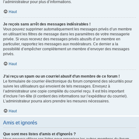
l’administrateur pour plus d’informations.
Haut
Je reçois sans arrêt des messages indésirables !
Vous pouvez supprimer automatiquement les messages privés d’un membre
en utilisant les filtres de message dans les paramètres de votre messagerie
privée. Si vous recevez des messages privés abusifs d’un membre en
particulier, rapportez les messages aux modérateurs. Ce dernier a la
possibilité d’empêcher complètement un membre d’envoyer des messages
privés.
Haut
J’ai reçu un spam ou un courriel abusif d’un membre de ce forum !
Le formulaire de courrier électronique du forum comprend des sécurités pour
suivre les utilisateurs qui envoient de tels messages. Envoyez à
l’administrateur une copie complète du courriel reçu. Il est très important
d’inclure l’en-tête (il contient des informations sur l’expéditeur du courriel).
L’administrateur pourra alors prendre les mesures nécessaires.
Haut
Amis et ignorés
Que sont mes listes d’amis et d’ignorés ?