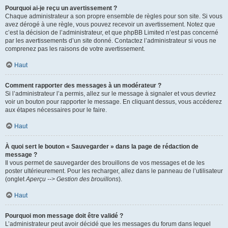
Pourquoi ai-je reçu un avertissement ?
Chaque administrateur a son propre ensemble de règles pour son site. Si vous
avez dérogé à une règle, vous pouvez recevoir un avertissement. Notez que
c’est la décision de l’administrateur, et que phpBB Limited n’est pas concerné
par les avertissements d’un site donné. Contactez l’administrateur si vous ne
comprenez pas les raisons de votre avertissement.
Haut
Comment rapporter des messages à un modérateur ?
Si l’administrateur l’a permis, allez sur le message à signaler et vous devriez
voir un bouton pour rapporter le message. En cliquant dessus, vous accéderez
aux étapes nécessaires pour le faire.
Haut
À quoi sert le bouton « Sauvegarder » dans la page de rédaction de
message ?
Il vous permet de sauvegarder des brouillons de vos messages et de les
poster ultérieurement. Pour les recharger, allez dans le panneau de l’utilisateur
(onglet
Aperçu --> Gestion des brouillons
).
Haut
Pourquoi mon message doit être validé ?
L’administrateur peut avoir décidé que les messages du forum dans lequel