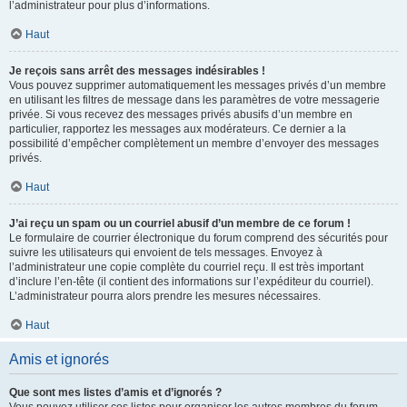
l’administrateur pour plus d’informations.
Haut
Je reçois sans arrêt des messages indésirables !
Vous pouvez supprimer automatiquement les messages privés d’un membre
en utilisant les filtres de message dans les paramètres de votre messagerie
privée. Si vous recevez des messages privés abusifs d’un membre en
particulier, rapportez les messages aux modérateurs. Ce dernier a la
possibilité d’empêcher complètement un membre d’envoyer des messages
privés.
Haut
J’ai reçu un spam ou un courriel abusif d’un membre de ce forum !
Le formulaire de courrier électronique du forum comprend des sécurités pour
suivre les utilisateurs qui envoient de tels messages. Envoyez à
l’administrateur une copie complète du courriel reçu. Il est très important
d’inclure l’en-tête (il contient des informations sur l’expéditeur du courriel).
L’administrateur pourra alors prendre les mesures nécessaires.
Haut
Amis et ignorés
Que sont mes listes d’amis et d’ignorés ?