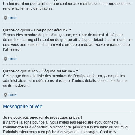
L’administrateur peut attribuer une couleur aux membres d’un groupe pour les
rendre facilement identifiables.
Haut
Qu’est-ce qu’un « Groupe par défaut » ?
Si vous êtes membre de plus d’un groupe, celui par défaut est utilisé pour
déterminer le rang et la couleur de groupe affichés par défaut. L’administrateur
peut vous permettre de changer votre groupe par défaut via votre panneau de
l’utilisateur.
Haut
Qu’est-ce que le lien « L’équipe du forum » ?
Cette page donne la liste des membres de l’équipe du forum, y compris les
administrateurs et modérateurs ainsi que d’autres détails tels que les forums
qu’ils modèrent.
Haut
Messagerie privée
Je ne peux pas envoyer de messages privés !
Il y a trois raisons pour cela : vous n’êtes pas enregistré et/ou connecté,
l’administrateur a désactivé la messagerie privée sur l’ensemble du forum, ou
l’administrateur vous a empêché d’envoyer des messages. Contactez