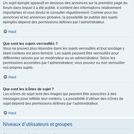
Un sujet épinglé apparaît en dessous des annonces sur la première page du
forum dans lequel il a été publié. il contient des informations relativement
importantes et vous devez le consulter régulièrement. Comme pour les
annonces et les annonces globales, la possibilité de publier des sujets
épinglés dépend des permissions définies par l’administrateur.
Haut
Que sont les sujets verrouillés ?
Vous ne pouvez plus répondre dans les sujets verrouillés et tout sondage y
étant contenu est alors terminé. Les sujets peuvent être verrouillés pour
différentes raisons par un modérateur ou un administrateur. Selon les
permissions accordées par l’administrateur, vous pouvez ou non verrouiller
vos propres sujets.
Haut
Que sont les icônes de sujet ?
Les icônes de sujet sont des images qui peuvent être associées à des
messages pour refléter leur contenu. La possibilité d’utiliser des icônes de
sujet dépend des permissions définies par l’administrateur.
Haut
Niveaux d’utilisateurs et groupes