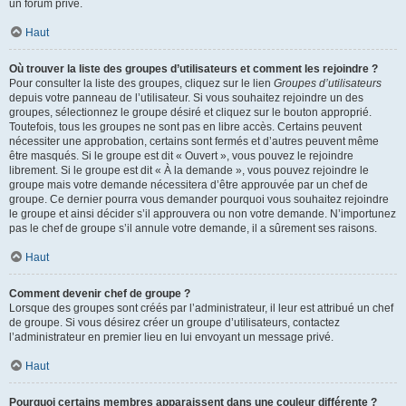
un forum privé.
Haut
Où trouver la liste des groupes d’utilisateurs et comment les rejoindre ?
Pour consulter la liste des groupes, cliquez sur le lien
Groupes d’utilisateurs
depuis votre panneau de l’utilisateur. Si vous souhaitez rejoindre un des
groupes, sélectionnez le groupe désiré et cliquez sur le bouton approprié.
Toutefois, tous les groupes ne sont pas en libre accès. Certains peuvent
nécessiter une approbation, certains sont fermés et d’autres peuvent même
être masqués. Si le groupe est dit « Ouvert », vous pouvez le rejoindre
librement. Si le groupe est dit « À la demande », vous pouvez rejoindre le
groupe mais votre demande nécessitera d’être approuvée par un chef de
groupe. Ce dernier pourra vous demander pourquoi vous souhaitez rejoindre
le groupe et ainsi décider s’il approuvera ou non votre demande. N’importunez
pas le chef de groupe s’il annule votre demande, il a sûrement ses raisons.
Haut
Comment devenir chef de groupe ?
Lorsque des groupes sont créés par l’administrateur, il leur est attribué un chef
de groupe. Si vous désirez créer un groupe d’utilisateurs, contactez
l’administrateur en premier lieu en lui envoyant un message privé.
Haut
Pourquoi certains membres apparaissent dans une couleur différente ?