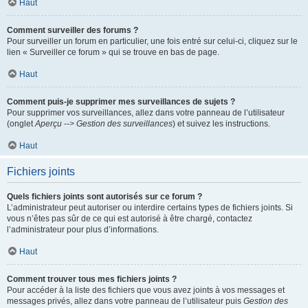
Haut
Comment surveiller des forums ?
Pour surveiller un forum en particulier, une fois entré sur celui-ci, cliquez sur le
lien « Surveiller ce forum » qui se trouve en bas de page.
Haut
Comment puis-je supprimer mes surveillances de sujets ?
Pour supprimer vos surveillances, allez dans votre panneau de l’utilisateur
(onglet
Aperçu --> Gestion des surveillances
) et suivez les instructions.
Haut
Fichiers joints
Quels fichiers joints sont autorisés sur ce forum ?
L’administrateur peut autoriser ou interdire certains types de fichiers joints. Si
vous n’êtes pas sûr de ce qui est autorisé à être chargé, contactez
l’administrateur pour plus d’informations.
Haut
Comment trouver tous mes fichiers joints ?
Pour accéder à la liste des fichiers que vous avez joints à vos messages et
messages privés, allez dans votre panneau de l’utilisateur puis
Gestion des