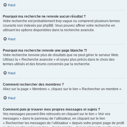
Haut
Pourquoi ma recherche ne renvoie aucun résultat ?
Votre recherche est probablement trop vague ou comprend plusieurs termes
courants non indexés par phpBB. Vous pouvez affiner votre recherche en
utilisant les options disponibles dans la recherche avancée.
Haut
Pourquoi ma recherche renvoie une page blanche ?!
Votre recherche renvoie plus de résultats que ne peut gérer le serveur Web.
Utilisez la « Recherche avancée » et soyez plus précis dans le choix des
termes utilisés et des forums concernés par la recherche.
Haut
Comment rechercher des membres ?
Allez sur la page « Membres », cliquez sur le lien « Rechercher un membre ».
Haut
Comment puis-je trouver mes propres messages et sujets ?
Vos messages peuvent être retrouvés en cliquant sur le lien « Voir vos
messages » dans le panneau de l’utilisateur, en cliquant sur le lien
« Rechercher les messages de l’utilisateur » depuis votre propre page de profil