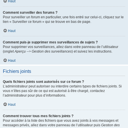
Haut
Comment surveiller des forums ?
Pour surveiller un forum en particulier, une fois entré sur celui-ci, cliquez sur le
lien « Surveiller ce forum » qui se trouve en bas de page.
Haut
Comment puis-je supprimer mes surveillances de sujets ?
Pour supprimer vos surveillances, allez dans votre panneau de l’utilisateur
(onglet
Aperçu --> Gestion des surveillances
) et suivez les instructions.
Haut
Fichiers joints
Quels fichiers joints sont autorisés sur ce forum ?
L’administrateur peut autoriser ou interdire certains types de fichiers joints. Si
vous n’êtes pas sûr de ce qui est autorisé à être chargé, contactez
l’administrateur pour plus d’informations.
Haut
Comment trouver tous mes fichiers joints ?
Pour accéder à la liste des fichiers que vous avez joints à vos messages et
messages privés, allez dans votre panneau de l’utilisateur puis
Gestion des