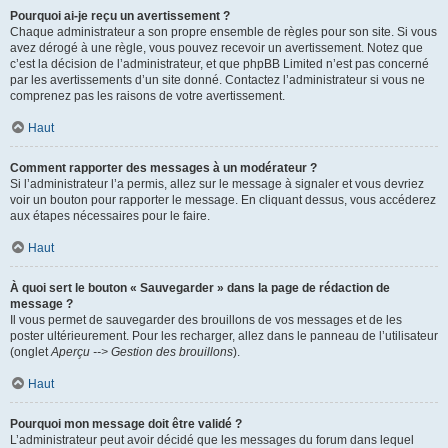
Pourquoi ai-je reçu un avertissement ?
Chaque administrateur a son propre ensemble de règles pour son site. Si vous
avez dérogé à une règle, vous pouvez recevoir un avertissement. Notez que
c’est la décision de l’administrateur, et que phpBB Limited n’est pas concerné
par les avertissements d’un site donné. Contactez l’administrateur si vous ne
comprenez pas les raisons de votre avertissement.
Haut
Comment rapporter des messages à un modérateur ?
Si l’administrateur l’a permis, allez sur le message à signaler et vous devriez
voir un bouton pour rapporter le message. En cliquant dessus, vous accéderez
aux étapes nécessaires pour le faire.
Haut
À quoi sert le bouton « Sauvegarder » dans la page de rédaction de
message ?
Il vous permet de sauvegarder des brouillons de vos messages et de les
poster ultérieurement. Pour les recharger, allez dans le panneau de l’utilisateur
(onglet
Aperçu --> Gestion des brouillons
).
Haut
Pourquoi mon message doit être validé ?
L’administrateur peut avoir décidé que les messages du forum dans lequel