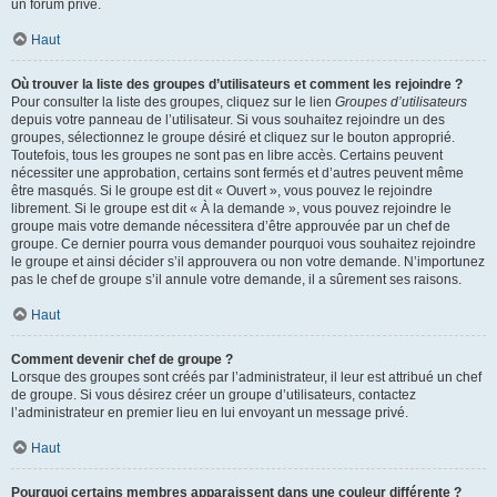
un forum privé.
Haut
Où trouver la liste des groupes d’utilisateurs et comment les rejoindre ?
Pour consulter la liste des groupes, cliquez sur le lien
Groupes d’utilisateurs
depuis votre panneau de l’utilisateur. Si vous souhaitez rejoindre un des
groupes, sélectionnez le groupe désiré et cliquez sur le bouton approprié.
Toutefois, tous les groupes ne sont pas en libre accès. Certains peuvent
nécessiter une approbation, certains sont fermés et d’autres peuvent même
être masqués. Si le groupe est dit « Ouvert », vous pouvez le rejoindre
librement. Si le groupe est dit « À la demande », vous pouvez rejoindre le
groupe mais votre demande nécessitera d’être approuvée par un chef de
groupe. Ce dernier pourra vous demander pourquoi vous souhaitez rejoindre
le groupe et ainsi décider s’il approuvera ou non votre demande. N’importunez
pas le chef de groupe s’il annule votre demande, il a sûrement ses raisons.
Haut
Comment devenir chef de groupe ?
Lorsque des groupes sont créés par l’administrateur, il leur est attribué un chef
de groupe. Si vous désirez créer un groupe d’utilisateurs, contactez
l’administrateur en premier lieu en lui envoyant un message privé.
Haut
Pourquoi certains membres apparaissent dans une couleur différente ?