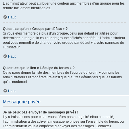
L’administrateur peut attribuer une couleur aux membres d’un groupe pour les
rendre facilement identifiables.
Haut
Qu’est-ce qu’un « Groupe par défaut » ?
Si vous êtes membre de plus d’un groupe, celui par défaut est utilisé pour
déterminer le rang et la couleur de groupe affichés par défaut. L’administrateur
peut vous permettre de changer votre groupe par défaut via votre panneau de
l’utilisateur.
Haut
Qu’est-ce que le lien « L’équipe du forum » ?
Cette page donne la liste des membres de l’équipe du forum, y compris les
administrateurs et modérateurs ainsi que d’autres détails tels que les forums
qu’ils modèrent.
Haut
Messagerie privée
Je ne peux pas envoyer de messages privés !
Il y a trois raisons pour cela : vous n’êtes pas enregistré et/ou connecté,
l’administrateur a désactivé la messagerie privée sur l’ensemble du forum, ou
l’administrateur vous a empêché d’envoyer des messages. Contactez