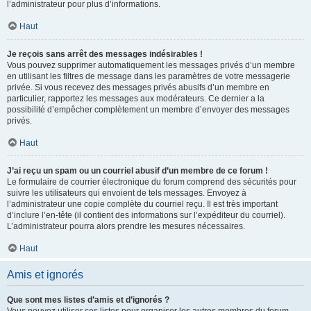
l’administrateur pour plus d’informations.
Haut
Je reçois sans arrêt des messages indésirables !
Vous pouvez supprimer automatiquement les messages privés d’un membre
en utilisant les filtres de message dans les paramètres de votre messagerie
privée. Si vous recevez des messages privés abusifs d’un membre en
particulier, rapportez les messages aux modérateurs. Ce dernier a la
possibilité d’empêcher complètement un membre d’envoyer des messages
privés.
Haut
J’ai reçu un spam ou un courriel abusif d’un membre de ce forum !
Le formulaire de courrier électronique du forum comprend des sécurités pour
suivre les utilisateurs qui envoient de tels messages. Envoyez à
l’administrateur une copie complète du courriel reçu. Il est très important
d’inclure l’en-tête (il contient des informations sur l’expéditeur du courriel).
L’administrateur pourra alors prendre les mesures nécessaires.
Haut
Amis et ignorés
Que sont mes listes d’amis et d’ignorés ?