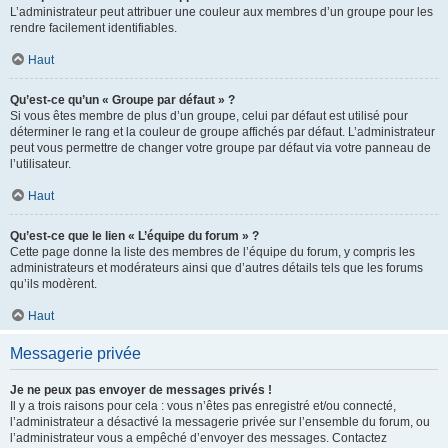
L’administrateur peut attribuer une couleur aux membres d’un groupe pour les
rendre facilement identifiables.
Haut
Qu’est-ce qu’un « Groupe par défaut » ?
Si vous êtes membre de plus d’un groupe, celui par défaut est utilisé pour
déterminer le rang et la couleur de groupe affichés par défaut. L’administrateur
peut vous permettre de changer votre groupe par défaut via votre panneau de
l’utilisateur.
Haut
Qu’est-ce que le lien « L’équipe du forum » ?
Cette page donne la liste des membres de l’équipe du forum, y compris les
administrateurs et modérateurs ainsi que d’autres détails tels que les forums
qu’ils modèrent.
Haut
Messagerie privée
Je ne peux pas envoyer de messages privés !
Il y a trois raisons pour cela : vous n’êtes pas enregistré et/ou connecté,
l’administrateur a désactivé la messagerie privée sur l’ensemble du forum, ou
l’administrateur vous a empêché d’envoyer des messages. Contactez