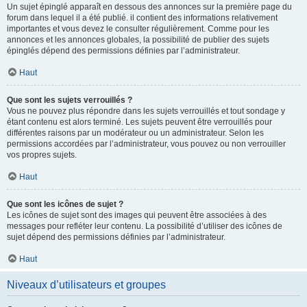
Un sujet épinglé apparaît en dessous des annonces sur la première page du
forum dans lequel il a été publié. il contient des informations relativement
importantes et vous devez le consulter régulièrement. Comme pour les
annonces et les annonces globales, la possibilité de publier des sujets
épinglés dépend des permissions définies par l’administrateur.
Haut
Que sont les sujets verrouillés ?
Vous ne pouvez plus répondre dans les sujets verrouillés et tout sondage y
étant contenu est alors terminé. Les sujets peuvent être verrouillés pour
différentes raisons par un modérateur ou un administrateur. Selon les
permissions accordées par l’administrateur, vous pouvez ou non verrouiller
vos propres sujets.
Haut
Que sont les icônes de sujet ?
Les icônes de sujet sont des images qui peuvent être associées à des
messages pour refléter leur contenu. La possibilité d’utiliser des icônes de
sujet dépend des permissions définies par l’administrateur.
Haut
Niveaux d’utilisateurs et groupes