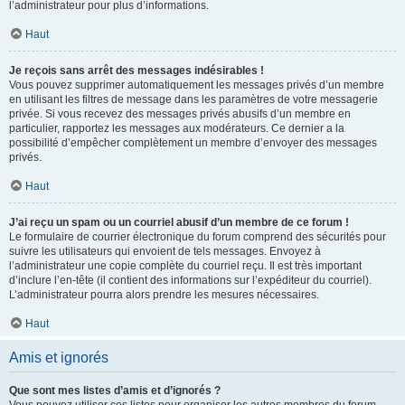
l’administrateur pour plus d’informations.
Haut
Je reçois sans arrêt des messages indésirables !
Vous pouvez supprimer automatiquement les messages privés d’un membre
en utilisant les filtres de message dans les paramètres de votre messagerie
privée. Si vous recevez des messages privés abusifs d’un membre en
particulier, rapportez les messages aux modérateurs. Ce dernier a la
possibilité d’empêcher complètement un membre d’envoyer des messages
privés.
Haut
J’ai reçu un spam ou un courriel abusif d’un membre de ce forum !
Le formulaire de courrier électronique du forum comprend des sécurités pour
suivre les utilisateurs qui envoient de tels messages. Envoyez à
l’administrateur une copie complète du courriel reçu. Il est très important
d’inclure l’en-tête (il contient des informations sur l’expéditeur du courriel).
L’administrateur pourra alors prendre les mesures nécessaires.
Haut
Amis et ignorés
Que sont mes listes d’amis et d’ignorés ?