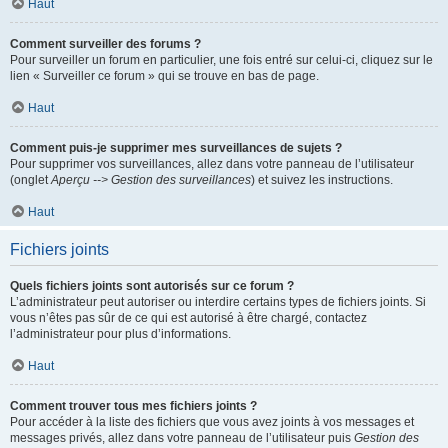
Haut
Comment surveiller des forums ?
Pour surveiller un forum en particulier, une fois entré sur celui-ci, cliquez sur le
lien « Surveiller ce forum » qui se trouve en bas de page.
Haut
Comment puis-je supprimer mes surveillances de sujets ?
Pour supprimer vos surveillances, allez dans votre panneau de l’utilisateur
(onglet
Aperçu --> Gestion des surveillances
) et suivez les instructions.
Haut
Fichiers joints
Quels fichiers joints sont autorisés sur ce forum ?
L’administrateur peut autoriser ou interdire certains types de fichiers joints. Si
vous n’êtes pas sûr de ce qui est autorisé à être chargé, contactez
l’administrateur pour plus d’informations.
Haut
Comment trouver tous mes fichiers joints ?
Pour accéder à la liste des fichiers que vous avez joints à vos messages et
messages privés, allez dans votre panneau de l’utilisateur puis
Gestion des