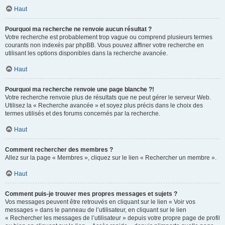
Haut
Pourquoi ma recherche ne renvoie aucun résultat ?
Votre recherche est probablement trop vague ou comprend plusieurs termes
courants non indexés par phpBB. Vous pouvez affiner votre recherche en
utilisant les options disponibles dans la recherche avancée.
Haut
Pourquoi ma recherche renvoie une page blanche ?!
Votre recherche renvoie plus de résultats que ne peut gérer le serveur Web.
Utilisez la « Recherche avancée » et soyez plus précis dans le choix des
termes utilisés et des forums concernés par la recherche.
Haut
Comment rechercher des membres ?
Allez sur la page « Membres », cliquez sur le lien « Rechercher un membre ».
Haut
Comment puis-je trouver mes propres messages et sujets ?
Vos messages peuvent être retrouvés en cliquant sur le lien « Voir vos
messages » dans le panneau de l’utilisateur, en cliquant sur le lien
« Rechercher les messages de l’utilisateur » depuis votre propre page de profil