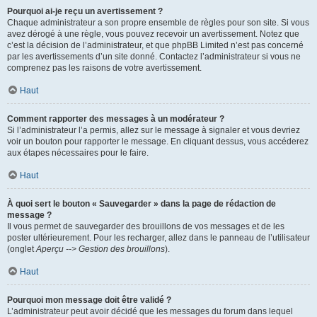
Pourquoi ai-je reçu un avertissement ?
Chaque administrateur a son propre ensemble de règles pour son site. Si vous
avez dérogé à une règle, vous pouvez recevoir un avertissement. Notez que
c’est la décision de l’administrateur, et que phpBB Limited n’est pas concerné
par les avertissements d’un site donné. Contactez l’administrateur si vous ne
comprenez pas les raisons de votre avertissement.
Haut
Comment rapporter des messages à un modérateur ?
Si l’administrateur l’a permis, allez sur le message à signaler et vous devriez
voir un bouton pour rapporter le message. En cliquant dessus, vous accéderez
aux étapes nécessaires pour le faire.
Haut
À quoi sert le bouton « Sauvegarder » dans la page de rédaction de
message ?
Il vous permet de sauvegarder des brouillons de vos messages et de les
poster ultérieurement. Pour les recharger, allez dans le panneau de l’utilisateur
(onglet
Aperçu --> Gestion des brouillons
).
Haut
Pourquoi mon message doit être validé ?
L’administrateur peut avoir décidé que les messages du forum dans lequel