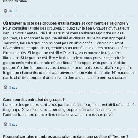
un forum privé.
Haut
Où trouver la liste des groupes d’utilisateurs et comment les rejoindre ?
Pour consulter la liste des groupes, cliquez sur le lien
Groupes d’utilisateurs
depuis votre panneau de l’utilisateur. Si vous souhaitez rejoindre un des
groupes, sélectionnez le groupe désiré et cliquez sur le bouton approprié.
Toutefois, tous les groupes ne sont pas en libre accès. Certains peuvent
nécessiter une approbation, certains sont fermés et d’autres peuvent même
être masqués. Si le groupe est dit « Ouvert », vous pouvez le rejoindre
librement. Si le groupe est dit « À la demande », vous pouvez rejoindre le
groupe mais votre demande nécessitera d’être approuvée par un chef de
groupe. Ce dernier pourra vous demander pourquoi vous souhaitez rejoindre
le groupe et ainsi décider s’il approuvera ou non votre demande. N’importunez
pas le chef de groupe s’il annule votre demande, il a sûrement ses raisons.
Haut
Comment devenir chef de groupe ?
Lorsque des groupes sont créés par l’administrateur, il leur est attribué un chef
de groupe. Si vous désirez créer un groupe d’utilisateurs, contactez
l’administrateur en premier lieu en lui envoyant un message privé.
Haut
Pourquoi certains membres apparaissent dans une couleur différente ?