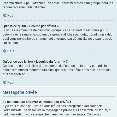
L’administrateur peut attribuer une couleur aux membres d’un groupe pour les
rendre facilement identifiables.
Haut
Qu’est-ce qu’un « Groupe par défaut » ?
Si vous êtes membre de plus d’un groupe, celui par défaut est utilisé pour
déterminer le rang et la couleur de groupe affichés par défaut. L’administrateur
peut vous permettre de changer votre groupe par défaut via votre panneau de
l’utilisateur.
Haut
Qu’est-ce que le lien « L’équipe du forum » ?
Cette page donne la liste des membres de l’équipe du forum, y compris les
administrateurs et modérateurs ainsi que d’autres détails tels que les forums
qu’ils modèrent.
Haut
Messagerie privée
Je ne peux pas envoyer de messages privés !
Il y a trois raisons pour cela : vous n’êtes pas enregistré et/ou connecté,
l’administrateur a désactivé la messagerie privée sur l’ensemble du forum, ou
l’administrateur vous a empêché d’envoyer des messages. Contactez