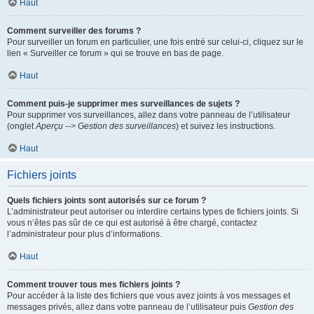
Haut
Comment surveiller des forums ?
Pour surveiller un forum en particulier, une fois entré sur celui-ci, cliquez sur le
lien « Surveiller ce forum » qui se trouve en bas de page.
Haut
Comment puis-je supprimer mes surveillances de sujets ?
Pour supprimer vos surveillances, allez dans votre panneau de l’utilisateur
(onglet
Aperçu --> Gestion des surveillances
) et suivez les instructions.
Haut
Fichiers joints
Quels fichiers joints sont autorisés sur ce forum ?
L’administrateur peut autoriser ou interdire certains types de fichiers joints. Si
vous n’êtes pas sûr de ce qui est autorisé à être chargé, contactez
l’administrateur pour plus d’informations.
Haut
Comment trouver tous mes fichiers joints ?
Pour accéder à la liste des fichiers que vous avez joints à vos messages et
messages privés, allez dans votre panneau de l’utilisateur puis
Gestion des