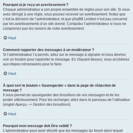
Pourquoi ai-je reçu un avertissement ?
Chaque administrateur a son propre ensemble de règles pour son site. Si vous
avez dérogé à une règle, vous pouvez recevoir un avertissement. Notez que
c’est la décision de l’administrateur, et que phpBB Limited n’est pas concerné
par les avertissements d’un site donné. Contactez l’administrateur si vous ne
comprenez pas les raisons de votre avertissement.
Haut
Comment rapporter des messages à un modérateur ?
Si l’administrateur l’a permis, allez sur le message à signaler et vous devriez
voir un bouton pour rapporter le message. En cliquant dessus, vous accéderez
aux étapes nécessaires pour le faire.
Haut
À quoi sert le bouton « Sauvegarder » dans la page de rédaction de
message ?
Il vous permet de sauvegarder des brouillons de vos messages et de les
poster ultérieurement. Pour les recharger, allez dans le panneau de l’utilisateur
(onglet
Aperçu --> Gestion des brouillons
).
Haut
Pourquoi mon message doit être validé ?
L’administrateur peut avoir décidé que les messages du forum dans lequel