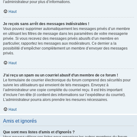
l’administrateur pour plus d’informations.
Haut
Je reçois sans arrêt des messages indésirables !
Vous pouvez supprimer automatiquement les messages privés d’un membre
en utilisant les filtres de message dans les paramètres de votre messagerie
privée. Si vous recevez des messages privés abusifs d’un membre en
particulier, rapportez les messages aux modérateurs. Ce dernier a la
possibilité d’empêcher complètement un membre d’envoyer des messages
privés.
Haut
J’ai reçu un spam ou un courriel abusif d’un membre de ce forum !
Le formulaire de courrier électronique du forum comprend des sécurités pour
suivre les utilisateurs qui envoient de tels messages. Envoyez à
l’administrateur une copie complète du courriel reçu. Il est très important
d’inclure l’en-tête (il contient des informations sur l’expéditeur du courriel).
L’administrateur pourra alors prendre les mesures nécessaires.
Haut
Amis et ignorés
Que sont mes listes d’amis et d’ignorés ?