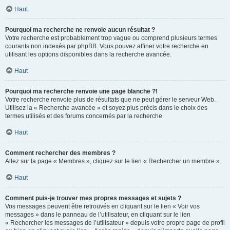
Haut
Pourquoi ma recherche ne renvoie aucun résultat ?
Votre recherche est probablement trop vague ou comprend plusieurs termes
courants non indexés par phpBB. Vous pouvez affiner votre recherche en
utilisant les options disponibles dans la recherche avancée.
Haut
Pourquoi ma recherche renvoie une page blanche ?!
Votre recherche renvoie plus de résultats que ne peut gérer le serveur Web.
Utilisez la « Recherche avancée » et soyez plus précis dans le choix des
termes utilisés et des forums concernés par la recherche.
Haut
Comment rechercher des membres ?
Allez sur la page « Membres », cliquez sur le lien « Rechercher un membre ».
Haut
Comment puis-je trouver mes propres messages et sujets ?
Vos messages peuvent être retrouvés en cliquant sur le lien « Voir vos
messages » dans le panneau de l’utilisateur, en cliquant sur le lien
« Rechercher les messages de l’utilisateur » depuis votre propre page de profil