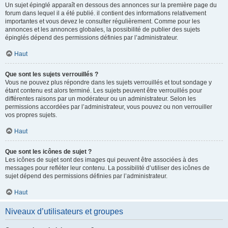
Un sujet épinglé apparaît en dessous des annonces sur la première page du
forum dans lequel il a été publié. il contient des informations relativement
importantes et vous devez le consulter régulièrement. Comme pour les
annonces et les annonces globales, la possibilité de publier des sujets
épinglés dépend des permissions définies par l’administrateur.
Haut
Que sont les sujets verrouillés ?
Vous ne pouvez plus répondre dans les sujets verrouillés et tout sondage y
étant contenu est alors terminé. Les sujets peuvent être verrouillés pour
différentes raisons par un modérateur ou un administrateur. Selon les
permissions accordées par l’administrateur, vous pouvez ou non verrouiller
vos propres sujets.
Haut
Que sont les icônes de sujet ?
Les icônes de sujet sont des images qui peuvent être associées à des
messages pour refléter leur contenu. La possibilité d’utiliser des icônes de
sujet dépend des permissions définies par l’administrateur.
Haut
Niveaux d’utilisateurs et groupes