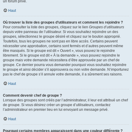
un forum privé.
Haut
Où trouver la liste des groupes d’utilisateurs et comment les rejoindre ?
Pour consulter la liste des groupes, cliquez sur le lien
Groupes d’utilisateurs
depuis votre panneau de l’utilisateur. Si vous souhaitez rejoindre un des
groupes, sélectionnez le groupe désiré et cliquez sur le bouton approprié.
Toutefois, tous les groupes ne sont pas en libre accès. Certains peuvent
nécessiter une approbation, certains sont fermés et d’autres peuvent même
être masqués. Si le groupe est dit « Ouvert », vous pouvez le rejoindre
librement. Si le groupe est dit « À la demande », vous pouvez rejoindre le
groupe mais votre demande nécessitera d’être approuvée par un chef de
groupe. Ce dernier pourra vous demander pourquoi vous souhaitez rejoindre
le groupe et ainsi décider s’il approuvera ou non votre demande. N’importunez
pas le chef de groupe s’il annule votre demande, il a sûrement ses raisons.
Haut
Comment devenir chef de groupe ?
Lorsque des groupes sont créés par l’administrateur, il leur est attribué un chef
de groupe. Si vous désirez créer un groupe d’utilisateurs, contactez
l’administrateur en premier lieu en lui envoyant un message privé.
Haut
Pourquoi certains membres apparaissent dans une couleur différente ?