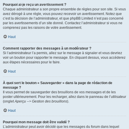
Pourquoi ai-je reçu un avertissement ?
Chaque administrateur a son propre ensemble de règles pour son site. Si vous
avez dérogé à une règle, vous pouvez recevoir un avertissement. Notez que
c’est la décision de l’administrateur, et que phpBB Limited n’est pas concerné
par les avertissements d’un site donné. Contactez l’administrateur si vous ne
comprenez pas les raisons de votre avertissement.
Haut
Comment rapporter des messages à un modérateur ?
Si l’administrateur l’a permis, allez sur le message à signaler et vous devriez
voir un bouton pour rapporter le message. En cliquant dessus, vous accéderez
aux étapes nécessaires pour le faire.
Haut
À quoi sert le bouton « Sauvegarder » dans la page de rédaction de
message ?
Il vous permet de sauvegarder des brouillons de vos messages et de les
poster ultérieurement. Pour les recharger, allez dans le panneau de l’utilisateur
(onglet
Aperçu --> Gestion des brouillons
).
Haut
Pourquoi mon message doit être validé ?
L’administrateur peut avoir décidé que les messages du forum dans lequel