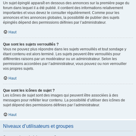
Un sujet épinglé apparaît en dessous des annonces sur la première page du
forum dans lequel il a été publié. il contient des informations relativement
importantes et vous devez le consulter régulièrement. Comme pour les
annonces et les annonces globales, la possibilité de publier des sujets
épinglés dépend des permissions définies par l’administrateur.
Haut
Que sont les sujets verrouillés ?
Vous ne pouvez plus répondre dans les sujets verrouillés et tout sondage y
étant contenu est alors terminé. Les sujets peuvent être verrouillés pour
différentes raisons par un modérateur ou un administrateur. Selon les
permissions accordées par l’administrateur, vous pouvez ou non verrouiller
vos propres sujets.
Haut
Que sont les icônes de sujet ?
Les icônes de sujet sont des images qui peuvent être associées à des
messages pour refléter leur contenu. La possibilité d’utiliser des icônes de
sujet dépend des permissions définies par l’administrateur.
Haut
Niveaux d’utilisateurs et groupes