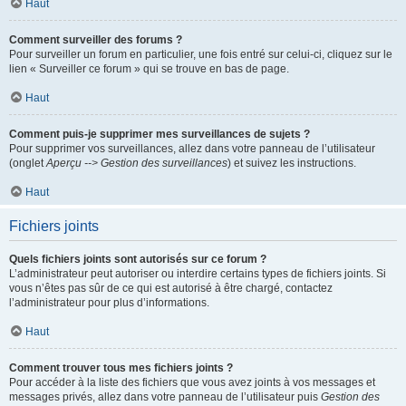
Haut
Comment surveiller des forums ?
Pour surveiller un forum en particulier, une fois entré sur celui-ci, cliquez sur le
lien « Surveiller ce forum » qui se trouve en bas de page.
Haut
Comment puis-je supprimer mes surveillances de sujets ?
Pour supprimer vos surveillances, allez dans votre panneau de l’utilisateur
(onglet
Aperçu --> Gestion des surveillances
) et suivez les instructions.
Haut
Fichiers joints
Quels fichiers joints sont autorisés sur ce forum ?
L’administrateur peut autoriser ou interdire certains types de fichiers joints. Si
vous n’êtes pas sûr de ce qui est autorisé à être chargé, contactez
l’administrateur pour plus d’informations.
Haut
Comment trouver tous mes fichiers joints ?
Pour accéder à la liste des fichiers que vous avez joints à vos messages et
messages privés, allez dans votre panneau de l’utilisateur puis
Gestion des