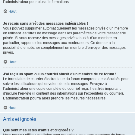
l’administrateur pour plus d’informations.
Haut
Je reçois sans arrêt des messages indésirables !
Vous pouvez supprimer automatiquement les messages privés d’un membre
en utilisant les filtres de message dans les paramètres de votre messagerie
privée. Si vous recevez des messages privés abusifs d’un membre en
particulier, rapportez les messages aux modérateurs. Ce dernier a la
possibilité d’empêcher complètement un membre d’envoyer des messages
privés.
Haut
J’ai reçu un spam ou un courriel abusif d’un membre de ce forum !
Le formulaire de courrier électronique du forum comprend des sécurités pour
suivre les utilisateurs qui envoient de tels messages. Envoyez à
l’administrateur une copie complète du courriel reçu. Il est très important
d’inclure l’en-tête (il contient des informations sur l’expéditeur du courriel).
L’administrateur pourra alors prendre les mesures nécessaires.
Haut
Amis et ignorés
Que sont mes listes d’amis et d’ignorés ?