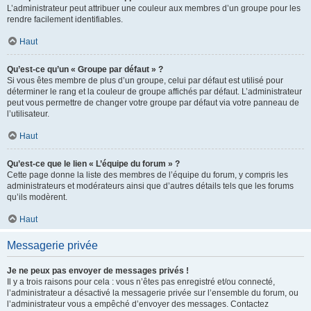
L’administrateur peut attribuer une couleur aux membres d’un groupe pour les
rendre facilement identifiables.
Haut
Qu’est-ce qu’un « Groupe par défaut » ?
Si vous êtes membre de plus d’un groupe, celui par défaut est utilisé pour
déterminer le rang et la couleur de groupe affichés par défaut. L’administrateur
peut vous permettre de changer votre groupe par défaut via votre panneau de
l’utilisateur.
Haut
Qu’est-ce que le lien « L’équipe du forum » ?
Cette page donne la liste des membres de l’équipe du forum, y compris les
administrateurs et modérateurs ainsi que d’autres détails tels que les forums
qu’ils modèrent.
Haut
Messagerie privée
Je ne peux pas envoyer de messages privés !
Il y a trois raisons pour cela : vous n’êtes pas enregistré et/ou connecté,
l’administrateur a désactivé la messagerie privée sur l’ensemble du forum, ou
l’administrateur vous a empêché d’envoyer des messages. Contactez