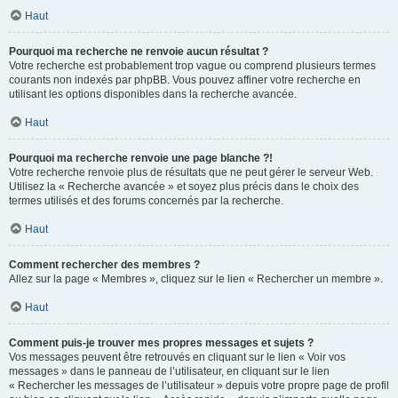
Haut
Pourquoi ma recherche ne renvoie aucun résultat ?
Votre recherche est probablement trop vague ou comprend plusieurs termes
courants non indexés par phpBB. Vous pouvez affiner votre recherche en
utilisant les options disponibles dans la recherche avancée.
Haut
Pourquoi ma recherche renvoie une page blanche ?!
Votre recherche renvoie plus de résultats que ne peut gérer le serveur Web.
Utilisez la « Recherche avancée » et soyez plus précis dans le choix des
termes utilisés et des forums concernés par la recherche.
Haut
Comment rechercher des membres ?
Allez sur la page « Membres », cliquez sur le lien « Rechercher un membre ».
Haut
Comment puis-je trouver mes propres messages et sujets ?
Vos messages peuvent être retrouvés en cliquant sur le lien « Voir vos
messages » dans le panneau de l’utilisateur, en cliquant sur le lien
« Rechercher les messages de l’utilisateur » depuis votre propre page de profil