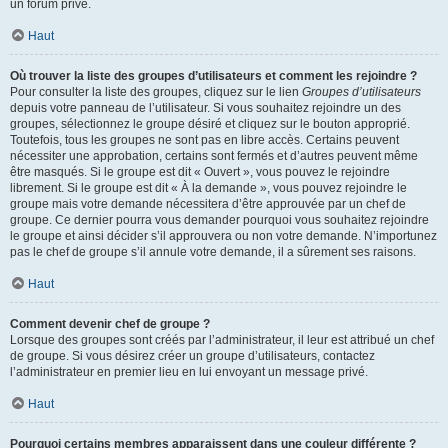
un forum privé.
Haut
Où trouver la liste des groupes d’utilisateurs et comment les rejoindre ?
Pour consulter la liste des groupes, cliquez sur le lien
Groupes d’utilisateurs
depuis votre panneau de l’utilisateur. Si vous souhaitez rejoindre un des
groupes, sélectionnez le groupe désiré et cliquez sur le bouton approprié.
Toutefois, tous les groupes ne sont pas en libre accès. Certains peuvent
nécessiter une approbation, certains sont fermés et d’autres peuvent même
être masqués. Si le groupe est dit « Ouvert », vous pouvez le rejoindre
librement. Si le groupe est dit « À la demande », vous pouvez rejoindre le
groupe mais votre demande nécessitera d’être approuvée par un chef de
groupe. Ce dernier pourra vous demander pourquoi vous souhaitez rejoindre
le groupe et ainsi décider s’il approuvera ou non votre demande. N’importunez
pas le chef de groupe s’il annule votre demande, il a sûrement ses raisons.
Haut
Comment devenir chef de groupe ?
Lorsque des groupes sont créés par l’administrateur, il leur est attribué un chef
de groupe. Si vous désirez créer un groupe d’utilisateurs, contactez
l’administrateur en premier lieu en lui envoyant un message privé.
Haut
Pourquoi certains membres apparaissent dans une couleur différente ?