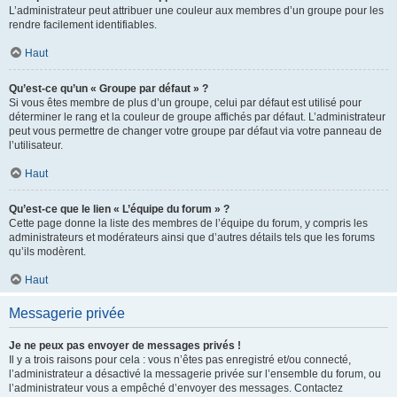
L’administrateur peut attribuer une couleur aux membres d’un groupe pour les
rendre facilement identifiables.
Haut
Qu’est-ce qu’un « Groupe par défaut » ?
Si vous êtes membre de plus d’un groupe, celui par défaut est utilisé pour
déterminer le rang et la couleur de groupe affichés par défaut. L’administrateur
peut vous permettre de changer votre groupe par défaut via votre panneau de
l’utilisateur.
Haut
Qu’est-ce que le lien « L’équipe du forum » ?
Cette page donne la liste des membres de l’équipe du forum, y compris les
administrateurs et modérateurs ainsi que d’autres détails tels que les forums
qu’ils modèrent.
Haut
Messagerie privée
Je ne peux pas envoyer de messages privés !
Il y a trois raisons pour cela : vous n’êtes pas enregistré et/ou connecté,
l’administrateur a désactivé la messagerie privée sur l’ensemble du forum, ou
l’administrateur vous a empêché d’envoyer des messages. Contactez