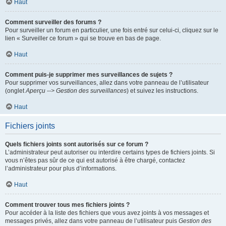
Haut
Comment surveiller des forums ?
Pour surveiller un forum en particulier, une fois entré sur celui-ci, cliquez sur le
lien « Surveiller ce forum » qui se trouve en bas de page.
Haut
Comment puis-je supprimer mes surveillances de sujets ?
Pour supprimer vos surveillances, allez dans votre panneau de l’utilisateur
(onglet
Aperçu --> Gestion des surveillances
) et suivez les instructions.
Haut
Fichiers joints
Quels fichiers joints sont autorisés sur ce forum ?
L’administrateur peut autoriser ou interdire certains types de fichiers joints. Si
vous n’êtes pas sûr de ce qui est autorisé à être chargé, contactez
l’administrateur pour plus d’informations.
Haut
Comment trouver tous mes fichiers joints ?
Pour accéder à la liste des fichiers que vous avez joints à vos messages et
messages privés, allez dans votre panneau de l’utilisateur puis
Gestion des