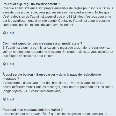
Pourquoi ai-je reçu un avertissement ?
Chaque administrateur a son propre ensemble de règles pour son site. Si vous
avez dérogé à une règle, vous pouvez recevoir un avertissement. Notez que
c’est la décision de l’administrateur, et que phpBB Limited n’est pas concerné
par les avertissements d’un site donné. Contactez l’administrateur si vous ne
comprenez pas les raisons de votre avertissement.
Haut
Comment rapporter des messages à un modérateur ?
Si l’administrateur l’a permis, allez sur le message à signaler et vous devriez
voir un bouton pour rapporter le message. En cliquant dessus, vous accéderez
aux étapes nécessaires pour le faire.
Haut
À quoi sert le bouton « Sauvegarder » dans la page de rédaction de
message ?
Il vous permet de sauvegarder des brouillons de vos messages et de les
poster ultérieurement. Pour les recharger, allez dans le panneau de l’utilisateur
(onglet
Aperçu --> Gestion des brouillons
).
Haut
Pourquoi mon message doit être validé ?
L’administrateur peut avoir décidé que les messages du forum dans lequel