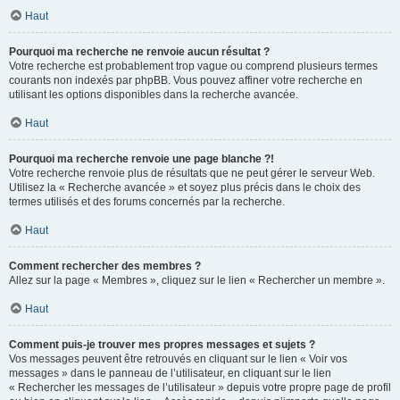
Haut
Pourquoi ma recherche ne renvoie aucun résultat ?
Votre recherche est probablement trop vague ou comprend plusieurs termes
courants non indexés par phpBB. Vous pouvez affiner votre recherche en
utilisant les options disponibles dans la recherche avancée.
Haut
Pourquoi ma recherche renvoie une page blanche ?!
Votre recherche renvoie plus de résultats que ne peut gérer le serveur Web.
Utilisez la « Recherche avancée » et soyez plus précis dans le choix des
termes utilisés et des forums concernés par la recherche.
Haut
Comment rechercher des membres ?
Allez sur la page « Membres », cliquez sur le lien « Rechercher un membre ».
Haut
Comment puis-je trouver mes propres messages et sujets ?
Vos messages peuvent être retrouvés en cliquant sur le lien « Voir vos
messages » dans le panneau de l’utilisateur, en cliquant sur le lien
« Rechercher les messages de l’utilisateur » depuis votre propre page de profil