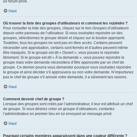
un forum privé.
Haut
Où trouver la liste des groupes d’utilisateurs et comment les rejoindre ?
Pour consulter la liste des groupes, cliquez sur le lien
Groupes d’utilisateurs
depuis votre panneau de l’utilisateur. Si vous souhaitez rejoindre un des
groupes, sélectionnez le groupe désiré et cliquez sur le bouton approprié.
Toutefois, tous les groupes ne sont pas en libre accès. Certains peuvent
nécessiter une approbation, certains sont fermés et d’autres peuvent même
être masqués. Si le groupe est dit « Ouvert », vous pouvez le rejoindre
librement. Si le groupe est dit « À la demande », vous pouvez rejoindre le
groupe mais votre demande nécessitera d’être approuvée par un chef de
groupe. Ce dernier pourra vous demander pourquoi vous souhaitez rejoindre
le groupe et ainsi décider s’il approuvera ou non votre demande. N’importunez
pas le chef de groupe s’il annule votre demande, il a sûrement ses raisons.
Haut
Comment devenir chef de groupe ?
Lorsque des groupes sont créés par l’administrateur, il leur est attribué un chef
de groupe. Si vous désirez créer un groupe d’utilisateurs, contactez
l’administrateur en premier lieu en lui envoyant un message privé.
Haut
Pourquoi certains membres apparaissent dans une couleur différente ?