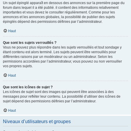
Un sujet épinglé apparaît en dessous des annonces sur la première page du
forum dans lequel il a été publié. il contient des informations relativement
importantes et vous devez le consulter régulièrement. Comme pour les
annonces et les annonces globales, la possibilité de publier des sujets
épinglés dépend des permissions définies par l’administrateur.
Haut
Que sont les sujets verrouillés ?
Vous ne pouvez plus répondre dans les sujets verrouillés et tout sondage y
étant contenu est alors terminé. Les sujets peuvent être verrouillés pour
différentes raisons par un modérateur ou un administrateur. Selon les
permissions accordées par l’administrateur, vous pouvez ou non verrouiller
vos propres sujets.
Haut
Que sont les icônes de sujet ?
Les icônes de sujet sont des images qui peuvent être associées à des
messages pour refléter leur contenu. La possibilité d’utiliser des icônes de
sujet dépend des permissions définies par l’administrateur.
Haut
Niveaux d’utilisateurs et groupes