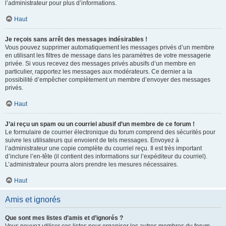
l’administrateur pour plus d’informations.
Haut
Je reçois sans arrêt des messages indésirables !
Vous pouvez supprimer automatiquement les messages privés d’un membre
en utilisant les filtres de message dans les paramètres de votre messagerie
privée. Si vous recevez des messages privés abusifs d’un membre en
particulier, rapportez les messages aux modérateurs. Ce dernier a la
possibilité d’empêcher complètement un membre d’envoyer des messages
privés.
Haut
J’ai reçu un spam ou un courriel abusif d’un membre de ce forum !
Le formulaire de courrier électronique du forum comprend des sécurités pour
suivre les utilisateurs qui envoient de tels messages. Envoyez à
l’administrateur une copie complète du courriel reçu. Il est très important
d’inclure l’en-tête (il contient des informations sur l’expéditeur du courriel).
L’administrateur pourra alors prendre les mesures nécessaires.
Haut
Amis et ignorés
Que sont mes listes d’amis et d’ignorés ?