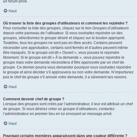
un forum privé.
Haut
Où trouver la liste des groupes d’utilisateurs et comment les rejoindre ?
Pour consulter la liste des groupes, cliquez sur le lien
Groupes d’utilisateurs
depuis votre panneau de l’utilisateur. Si vous souhaitez rejoindre un des
groupes, sélectionnez le groupe désiré et cliquez sur le bouton approprié.
Toutefois, tous les groupes ne sont pas en libre accès. Certains peuvent
nécessiter une approbation, certains sont fermés et d’autres peuvent même
être masqués. Si le groupe est dit « Ouvert », vous pouvez le rejoindre
librement. Si le groupe est dit « À la demande », vous pouvez rejoindre le
groupe mais votre demande nécessitera d’être approuvée par un chef de
groupe. Ce dernier pourra vous demander pourquoi vous souhaitez rejoindre
le groupe et ainsi décider s’il approuvera ou non votre demande. N’importunez
pas le chef de groupe s’il annule votre demande, il a sûrement ses raisons.
Haut
Comment devenir chef de groupe ?
Lorsque des groupes sont créés par l’administrateur, il leur est attribué un chef
de groupe. Si vous désirez créer un groupe d’utilisateurs, contactez
l’administrateur en premier lieu en lui envoyant un message privé.
Haut
Pourquoi certains membres apparaissent dans une couleur différente ?