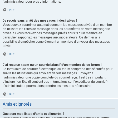
l’administrateur pour plus d’informations.
Haut
Je reçois sans arrêt des messages indésirables !
Vous pouvez supprimer automatiquement les messages privés d’un membre
en utilisant les filtres de message dans les paramètres de votre messagerie
privée. Si vous recevez des messages privés abusifs d’un membre en
particulier, rapportez les messages aux modérateurs. Ce dernier a la
possibilité d’empêcher complètement un membre d’envoyer des messages
privés.
Haut
J’ai reçu un spam ou un courriel abusif d’un membre de ce forum !
Le formulaire de courrier électronique du forum comprend des sécurités pour
suivre les utilisateurs qui envoient de tels messages. Envoyez à
l’administrateur une copie complète du courriel reçu. Il est très important
d’inclure l’en-tête (il contient des informations sur l’expéditeur du courriel).
L’administrateur pourra alors prendre les mesures nécessaires.
Haut
Amis et ignorés
Que sont mes listes d’amis et d’ignorés ?