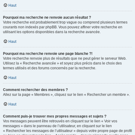
Haut
Pourquoi ma recherche ne renvoie aucun résultat ?
Votre recherche est probablement trop vague ou comprend plusieurs termes
courants non indexés par phpBB. Vous pouvez affiner votre recherche en
utilisant les options disponibles dans la recherche avancée.
Haut
Pourquoi ma recherche renvoie une page blanche ?!
Votre recherche renvoie plus de résultats que ne peut gérer le serveur Web.
Utilisez la « Recherche avancée » et soyez plus précis dans le choix des
termes utilisés et des forums concernés par la recherche.
Haut
Comment rechercher des membres ?
Allez sur la page « Membres », cliquez sur le lien « Rechercher un membre ».
Haut
Comment puis-je trouver mes propres messages et sujets ?
Vos messages peuvent être retrouvés en cliquant sur le lien « Voir vos
messages » dans le panneau de l’utilisateur, en cliquant sur le lien
« Rechercher les messages de l’utilisateur » depuis votre propre page de profil