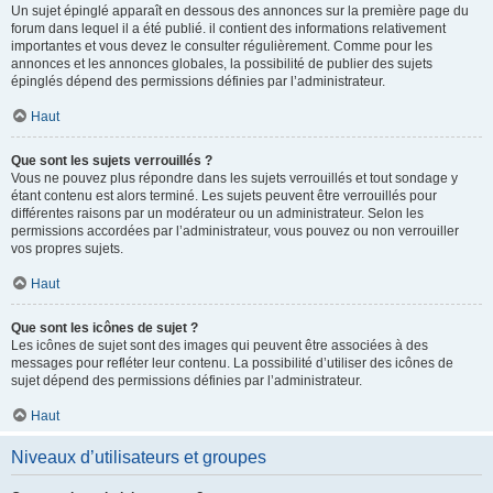
Un sujet épinglé apparaît en dessous des annonces sur la première page du
forum dans lequel il a été publié. il contient des informations relativement
importantes et vous devez le consulter régulièrement. Comme pour les
annonces et les annonces globales, la possibilité de publier des sujets
épinglés dépend des permissions définies par l’administrateur.
Haut
Que sont les sujets verrouillés ?
Vous ne pouvez plus répondre dans les sujets verrouillés et tout sondage y
étant contenu est alors terminé. Les sujets peuvent être verrouillés pour
différentes raisons par un modérateur ou un administrateur. Selon les
permissions accordées par l’administrateur, vous pouvez ou non verrouiller
vos propres sujets.
Haut
Que sont les icônes de sujet ?
Les icônes de sujet sont des images qui peuvent être associées à des
messages pour refléter leur contenu. La possibilité d’utiliser des icônes de
sujet dépend des permissions définies par l’administrateur.
Haut
Niveaux d’utilisateurs et groupes