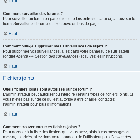
Haut
Comment surveiller des forums ?
Pour surveiller un forum en particulier, une fois entré sur celui-ci, cliquez sur le
lien « Surveiller ce forum » qui se trouve en bas de page.
Haut
Comment puis-je supprimer mes surveillances de sujets ?
Pour supprimer vos surveillances, allez dans votre panneau de l’utilisateur
(onglet
Aperçu --> Gestion des surveillances
) et suivez les instructions.
Haut
Fichiers joints
Quels fichiers joints sont autorisés sur ce forum ?
L’administrateur peut autoriser ou interdire certains types de fichiers joints. Si
vous n’êtes pas sûr de ce qui est autorisé à être chargé, contactez
l’administrateur pour plus d’informations.
Haut
Comment trouver tous mes fichiers joints ?
Pour accéder à la liste des fichiers que vous avez joints à vos messages et
messages privés, allez dans votre panneau de l’utilisateur puis
Gestion des