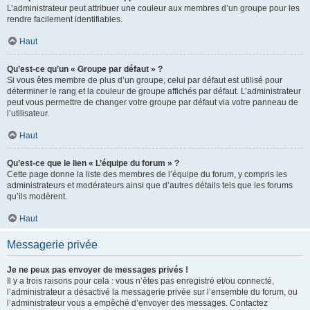
L’administrateur peut attribuer une couleur aux membres d’un groupe pour les
rendre facilement identifiables.
Haut
Qu’est-ce qu’un « Groupe par défaut » ?
Si vous êtes membre de plus d’un groupe, celui par défaut est utilisé pour
déterminer le rang et la couleur de groupe affichés par défaut. L’administrateur
peut vous permettre de changer votre groupe par défaut via votre panneau de
l’utilisateur.
Haut
Qu’est-ce que le lien « L’équipe du forum » ?
Cette page donne la liste des membres de l’équipe du forum, y compris les
administrateurs et modérateurs ainsi que d’autres détails tels que les forums
qu’ils modèrent.
Haut
Messagerie privée
Je ne peux pas envoyer de messages privés !
Il y a trois raisons pour cela : vous n’êtes pas enregistré et/ou connecté,
l’administrateur a désactivé la messagerie privée sur l’ensemble du forum, ou
l’administrateur vous a empêché d’envoyer des messages. Contactez