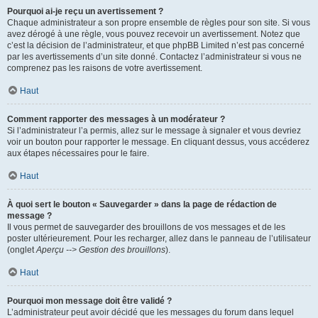
Pourquoi ai-je reçu un avertissement ?
Chaque administrateur a son propre ensemble de règles pour son site. Si vous
avez dérogé à une règle, vous pouvez recevoir un avertissement. Notez que
c’est la décision de l’administrateur, et que phpBB Limited n’est pas concerné
par les avertissements d’un site donné. Contactez l’administrateur si vous ne
comprenez pas les raisons de votre avertissement.
Haut
Comment rapporter des messages à un modérateur ?
Si l’administrateur l’a permis, allez sur le message à signaler et vous devriez
voir un bouton pour rapporter le message. En cliquant dessus, vous accéderez
aux étapes nécessaires pour le faire.
Haut
À quoi sert le bouton « Sauvegarder » dans la page de rédaction de
message ?
Il vous permet de sauvegarder des brouillons de vos messages et de les
poster ultérieurement. Pour les recharger, allez dans le panneau de l’utilisateur
(onglet
Aperçu --> Gestion des brouillons
).
Haut
Pourquoi mon message doit être validé ?
L’administrateur peut avoir décidé que les messages du forum dans lequel