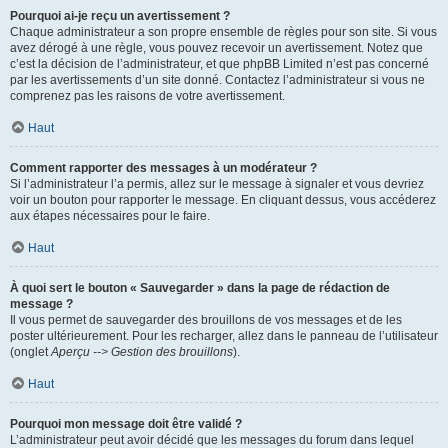
Pourquoi ai-je reçu un avertissement ?
Chaque administrateur a son propre ensemble de règles pour son site. Si vous
avez dérogé à une règle, vous pouvez recevoir un avertissement. Notez que
c’est la décision de l’administrateur, et que phpBB Limited n’est pas concerné
par les avertissements d’un site donné. Contactez l’administrateur si vous ne
comprenez pas les raisons de votre avertissement.
Haut
Comment rapporter des messages à un modérateur ?
Si l’administrateur l’a permis, allez sur le message à signaler et vous devriez
voir un bouton pour rapporter le message. En cliquant dessus, vous accéderez
aux étapes nécessaires pour le faire.
Haut
À quoi sert le bouton « Sauvegarder » dans la page de rédaction de
message ?
Il vous permet de sauvegarder des brouillons de vos messages et de les
poster ultérieurement. Pour les recharger, allez dans le panneau de l’utilisateur
(onglet
Aperçu --> Gestion des brouillons
).
Haut
Pourquoi mon message doit être validé ?
L’administrateur peut avoir décidé que les messages du forum dans lequel