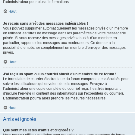
l’administrateur pour plus d’informations.
Haut
Je reçois sans arrêt des messages indésirables !
Vous pouvez supprimer automatiquement les messages privés d’un membre
en utilisant les filtres de message dans les paramètres de votre messagerie
privée. Si vous recevez des messages privés abusifs d’un membre en
particulier, rapportez les messages aux modérateurs. Ce dernier a la
possibilité d’empêcher complètement un membre d’envoyer des messages
privés.
Haut
J’ai reçu un spam ou un courriel abusif d’un membre de ce forum !
Le formulaire de courrier électronique du forum comprend des sécurités pour
suivre les utilisateurs qui envoient de tels messages. Envoyez à
l’administrateur une copie complète du courriel reçu. Il est très important
d’inclure l’en-tête (il contient des informations sur l’expéditeur du courriel).
L’administrateur pourra alors prendre les mesures nécessaires.
Haut
Amis et ignorés
Que sont mes listes d’amis et d’ignorés ?