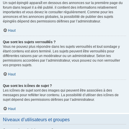
Un sujet épinglé apparaît en dessous des annonces sur la première page du
forum dans lequel il a été publié. il contient des informations relativement
importantes et vous devez le consulter régulièrement. Comme pour les
annonces et les annonces globales, la possibilité de publier des sujets
épinglés dépend des permissions définies par l’administrateur.
Haut
Que sont les sujets verrouillés ?
Vous ne pouvez plus répondre dans les sujets verrouillés et tout sondage y
étant contenu est alors terminé. Les sujets peuvent être verrouillés pour
différentes raisons par un modérateur ou un administrateur. Selon les
permissions accordées par l’administrateur, vous pouvez ou non verrouiller
vos propres sujets.
Haut
Que sont les icônes de sujet ?
Les icônes de sujet sont des images qui peuvent être associées à des
messages pour refléter leur contenu. La possibilité d’utiliser des icônes de
sujet dépend des permissions définies par l’administrateur.
Haut
Niveaux d’utilisateurs et groupes