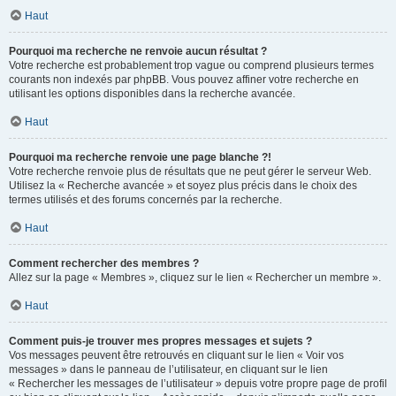
Haut
Pourquoi ma recherche ne renvoie aucun résultat ?
Votre recherche est probablement trop vague ou comprend plusieurs termes
courants non indexés par phpBB. Vous pouvez affiner votre recherche en
utilisant les options disponibles dans la recherche avancée.
Haut
Pourquoi ma recherche renvoie une page blanche ?!
Votre recherche renvoie plus de résultats que ne peut gérer le serveur Web.
Utilisez la « Recherche avancée » et soyez plus précis dans le choix des
termes utilisés et des forums concernés par la recherche.
Haut
Comment rechercher des membres ?
Allez sur la page « Membres », cliquez sur le lien « Rechercher un membre ».
Haut
Comment puis-je trouver mes propres messages et sujets ?
Vos messages peuvent être retrouvés en cliquant sur le lien « Voir vos
messages » dans le panneau de l’utilisateur, en cliquant sur le lien
« Rechercher les messages de l’utilisateur » depuis votre propre page de profil