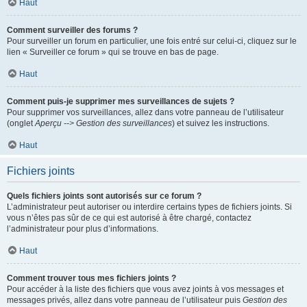
Haut
Comment surveiller des forums ?
Pour surveiller un forum en particulier, une fois entré sur celui-ci, cliquez sur le
lien « Surveiller ce forum » qui se trouve en bas de page.
Haut
Comment puis-je supprimer mes surveillances de sujets ?
Pour supprimer vos surveillances, allez dans votre panneau de l’utilisateur
(onglet
Aperçu --> Gestion des surveillances
) et suivez les instructions.
Haut
Fichiers joints
Quels fichiers joints sont autorisés sur ce forum ?
L’administrateur peut autoriser ou interdire certains types de fichiers joints. Si
vous n’êtes pas sûr de ce qui est autorisé à être chargé, contactez
l’administrateur pour plus d’informations.
Haut
Comment trouver tous mes fichiers joints ?
Pour accéder à la liste des fichiers que vous avez joints à vos messages et
messages privés, allez dans votre panneau de l’utilisateur puis
Gestion des