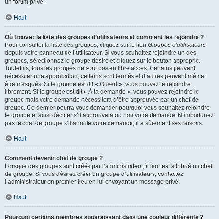
un forum privé.
Haut
Où trouver la liste des groupes d’utilisateurs et comment les rejoindre ?
Pour consulter la liste des groupes, cliquez sur le lien
Groupes d’utilisateurs
depuis votre panneau de l’utilisateur. Si vous souhaitez rejoindre un des
groupes, sélectionnez le groupe désiré et cliquez sur le bouton approprié.
Toutefois, tous les groupes ne sont pas en libre accès. Certains peuvent
nécessiter une approbation, certains sont fermés et d’autres peuvent même
être masqués. Si le groupe est dit « Ouvert », vous pouvez le rejoindre
librement. Si le groupe est dit « À la demande », vous pouvez rejoindre le
groupe mais votre demande nécessitera d’être approuvée par un chef de
groupe. Ce dernier pourra vous demander pourquoi vous souhaitez rejoindre
le groupe et ainsi décider s’il approuvera ou non votre demande. N’importunez
pas le chef de groupe s’il annule votre demande, il a sûrement ses raisons.
Haut
Comment devenir chef de groupe ?
Lorsque des groupes sont créés par l’administrateur, il leur est attribué un chef
de groupe. Si vous désirez créer un groupe d’utilisateurs, contactez
l’administrateur en premier lieu en lui envoyant un message privé.
Haut
Pourquoi certains membres apparaissent dans une couleur différente ?