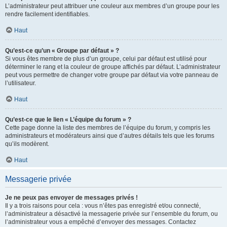
L’administrateur peut attribuer une couleur aux membres d’un groupe pour les
rendre facilement identifiables.
Haut
Qu’est-ce qu’un « Groupe par défaut » ?
Si vous êtes membre de plus d’un groupe, celui par défaut est utilisé pour
déterminer le rang et la couleur de groupe affichés par défaut. L’administrateur
peut vous permettre de changer votre groupe par défaut via votre panneau de
l’utilisateur.
Haut
Qu’est-ce que le lien « L’équipe du forum » ?
Cette page donne la liste des membres de l’équipe du forum, y compris les
administrateurs et modérateurs ainsi que d’autres détails tels que les forums
qu’ils modèrent.
Haut
Messagerie privée
Je ne peux pas envoyer de messages privés !
Il y a trois raisons pour cela : vous n’êtes pas enregistré et/ou connecté,
l’administrateur a désactivé la messagerie privée sur l’ensemble du forum, ou
l’administrateur vous a empêché d’envoyer des messages. Contactez