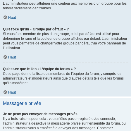
L’administrateur peut attribuer une couleur aux membres d’un groupe pour les
rendre facilement identifiables.
Haut
Qu’est-ce qu’un « Groupe par défaut » ?
Si vous êtes membre de plus d’un groupe, celui par défaut est utilisé pour
déterminer le rang et la couleur de groupe affichés par défaut. L’administrateur
peut vous permettre de changer votre groupe par défaut via votre panneau de
l’utilisateur.
Haut
Qu’est-ce que le lien « L’équipe du forum » ?
Cette page donne la liste des membres de l’équipe du forum, y compris les
administrateurs et modérateurs ainsi que d’autres détails tels que les forums
qu’ils modèrent.
Haut
Messagerie privée
Je ne peux pas envoyer de messages privés !
Il y a trois raisons pour cela : vous n’êtes pas enregistré et/ou connecté,
l’administrateur a désactivé la messagerie privée sur l’ensemble du forum, ou
l’administrateur vous a empêché d’envoyer des messages. Contactez