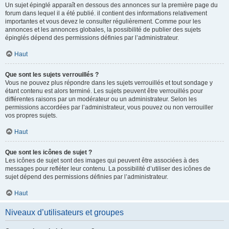
Un sujet épinglé apparaît en dessous des annonces sur la première page du
forum dans lequel il a été publié. il contient des informations relativement
importantes et vous devez le consulter régulièrement. Comme pour les
annonces et les annonces globales, la possibilité de publier des sujets
épinglés dépend des permissions définies par l’administrateur.
Haut
Que sont les sujets verrouillés ?
Vous ne pouvez plus répondre dans les sujets verrouillés et tout sondage y
étant contenu est alors terminé. Les sujets peuvent être verrouillés pour
différentes raisons par un modérateur ou un administrateur. Selon les
permissions accordées par l’administrateur, vous pouvez ou non verrouiller
vos propres sujets.
Haut
Que sont les icônes de sujet ?
Les icônes de sujet sont des images qui peuvent être associées à des
messages pour refléter leur contenu. La possibilité d’utiliser des icônes de
sujet dépend des permissions définies par l’administrateur.
Haut
Niveaux d’utilisateurs et groupes