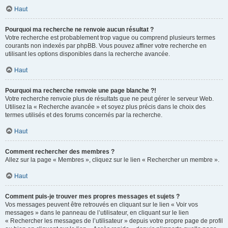
Haut
Pourquoi ma recherche ne renvoie aucun résultat ?
Votre recherche est probablement trop vague ou comprend plusieurs termes
courants non indexés par phpBB. Vous pouvez affiner votre recherche en
utilisant les options disponibles dans la recherche avancée.
Haut
Pourquoi ma recherche renvoie une page blanche ?!
Votre recherche renvoie plus de résultats que ne peut gérer le serveur Web.
Utilisez la « Recherche avancée » et soyez plus précis dans le choix des
termes utilisés et des forums concernés par la recherche.
Haut
Comment rechercher des membres ?
Allez sur la page « Membres », cliquez sur le lien « Rechercher un membre ».
Haut
Comment puis-je trouver mes propres messages et sujets ?
Vos messages peuvent être retrouvés en cliquant sur le lien « Voir vos
messages » dans le panneau de l’utilisateur, en cliquant sur le lien
« Rechercher les messages de l’utilisateur » depuis votre propre page de profil