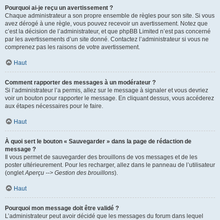
Pourquoi ai-je reçu un avertissement ?
Chaque administrateur a son propre ensemble de règles pour son site. Si vous
avez dérogé à une règle, vous pouvez recevoir un avertissement. Notez que
c’est la décision de l’administrateur, et que phpBB Limited n’est pas concerné
par les avertissements d’un site donné. Contactez l’administrateur si vous ne
comprenez pas les raisons de votre avertissement.
Haut
Comment rapporter des messages à un modérateur ?
Si l’administrateur l’a permis, allez sur le message à signaler et vous devriez
voir un bouton pour rapporter le message. En cliquant dessus, vous accéderez
aux étapes nécessaires pour le faire.
Haut
À quoi sert le bouton « Sauvegarder » dans la page de rédaction de
message ?
Il vous permet de sauvegarder des brouillons de vos messages et de les
poster ultérieurement. Pour les recharger, allez dans le panneau de l’utilisateur
(onglet
Aperçu --> Gestion des brouillons
).
Haut
Pourquoi mon message doit être validé ?
L’administrateur peut avoir décidé que les messages du forum dans lequel