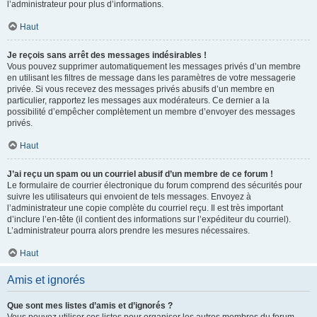
l’administrateur pour plus d’informations.
Haut
Je reçois sans arrêt des messages indésirables !
Vous pouvez supprimer automatiquement les messages privés d’un membre
en utilisant les filtres de message dans les paramètres de votre messagerie
privée. Si vous recevez des messages privés abusifs d’un membre en
particulier, rapportez les messages aux modérateurs. Ce dernier a la
possibilité d’empêcher complètement un membre d’envoyer des messages
privés.
Haut
J’ai reçu un spam ou un courriel abusif d’un membre de ce forum !
Le formulaire de courrier électronique du forum comprend des sécurités pour
suivre les utilisateurs qui envoient de tels messages. Envoyez à
l’administrateur une copie complète du courriel reçu. Il est très important
d’inclure l’en-tête (il contient des informations sur l’expéditeur du courriel).
L’administrateur pourra alors prendre les mesures nécessaires.
Haut
Amis et ignorés
Que sont mes listes d’amis et d’ignorés ?