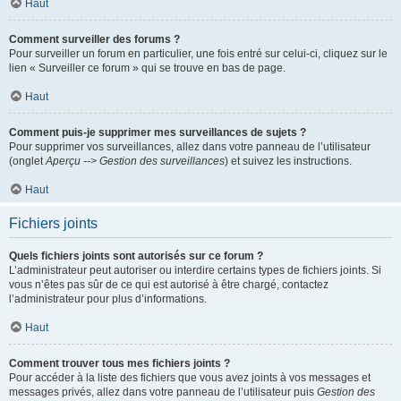
Haut
Comment surveiller des forums ?
Pour surveiller un forum en particulier, une fois entré sur celui-ci, cliquez sur le
lien « Surveiller ce forum » qui se trouve en bas de page.
Haut
Comment puis-je supprimer mes surveillances de sujets ?
Pour supprimer vos surveillances, allez dans votre panneau de l’utilisateur
(onglet
Aperçu --> Gestion des surveillances
) et suivez les instructions.
Haut
Fichiers joints
Quels fichiers joints sont autorisés sur ce forum ?
L’administrateur peut autoriser ou interdire certains types de fichiers joints. Si
vous n’êtes pas sûr de ce qui est autorisé à être chargé, contactez
l’administrateur pour plus d’informations.
Haut
Comment trouver tous mes fichiers joints ?
Pour accéder à la liste des fichiers que vous avez joints à vos messages et
messages privés, allez dans votre panneau de l’utilisateur puis
Gestion des