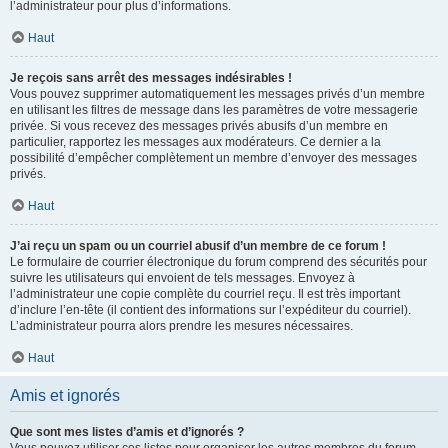
l’administrateur pour plus d’informations.
Haut
Je reçois sans arrêt des messages indésirables !
Vous pouvez supprimer automatiquement les messages privés d’un membre
en utilisant les filtres de message dans les paramètres de votre messagerie
privée. Si vous recevez des messages privés abusifs d’un membre en
particulier, rapportez les messages aux modérateurs. Ce dernier a la
possibilité d’empêcher complètement un membre d’envoyer des messages
privés.
Haut
J’ai reçu un spam ou un courriel abusif d’un membre de ce forum !
Le formulaire de courrier électronique du forum comprend des sécurités pour
suivre les utilisateurs qui envoient de tels messages. Envoyez à
l’administrateur une copie complète du courriel reçu. Il est très important
d’inclure l’en-tête (il contient des informations sur l’expéditeur du courriel).
L’administrateur pourra alors prendre les mesures nécessaires.
Haut
Amis et ignorés
Que sont mes listes d’amis et d’ignorés ?