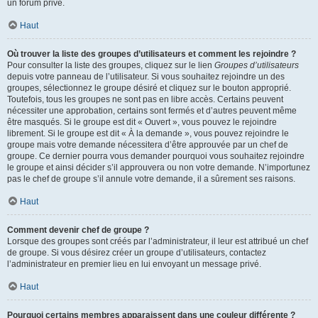
un forum privé.
Haut
Où trouver la liste des groupes d’utilisateurs et comment les rejoindre ?
Pour consulter la liste des groupes, cliquez sur le lien
Groupes d’utilisateurs
depuis votre panneau de l’utilisateur. Si vous souhaitez rejoindre un des
groupes, sélectionnez le groupe désiré et cliquez sur le bouton approprié.
Toutefois, tous les groupes ne sont pas en libre accès. Certains peuvent
nécessiter une approbation, certains sont fermés et d’autres peuvent même
être masqués. Si le groupe est dit « Ouvert », vous pouvez le rejoindre
librement. Si le groupe est dit « À la demande », vous pouvez rejoindre le
groupe mais votre demande nécessitera d’être approuvée par un chef de
groupe. Ce dernier pourra vous demander pourquoi vous souhaitez rejoindre
le groupe et ainsi décider s’il approuvera ou non votre demande. N’importunez
pas le chef de groupe s’il annule votre demande, il a sûrement ses raisons.
Haut
Comment devenir chef de groupe ?
Lorsque des groupes sont créés par l’administrateur, il leur est attribué un chef
de groupe. Si vous désirez créer un groupe d’utilisateurs, contactez
l’administrateur en premier lieu en lui envoyant un message privé.
Haut
Pourquoi certains membres apparaissent dans une couleur différente ?