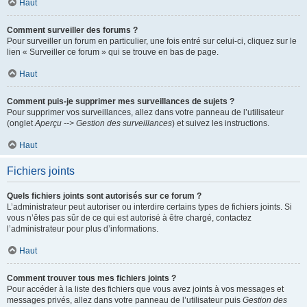
Haut
Comment surveiller des forums ?
Pour surveiller un forum en particulier, une fois entré sur celui-ci, cliquez sur le
lien « Surveiller ce forum » qui se trouve en bas de page.
Haut
Comment puis-je supprimer mes surveillances de sujets ?
Pour supprimer vos surveillances, allez dans votre panneau de l’utilisateur
(onglet
Aperçu --> Gestion des surveillances
) et suivez les instructions.
Haut
Fichiers joints
Quels fichiers joints sont autorisés sur ce forum ?
L’administrateur peut autoriser ou interdire certains types de fichiers joints. Si
vous n’êtes pas sûr de ce qui est autorisé à être chargé, contactez
l’administrateur pour plus d’informations.
Haut
Comment trouver tous mes fichiers joints ?
Pour accéder à la liste des fichiers que vous avez joints à vos messages et
messages privés, allez dans votre panneau de l’utilisateur puis
Gestion des