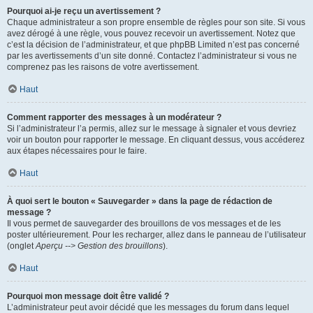
Pourquoi ai-je reçu un avertissement ?
Chaque administrateur a son propre ensemble de règles pour son site. Si vous
avez dérogé à une règle, vous pouvez recevoir un avertissement. Notez que
c’est la décision de l’administrateur, et que phpBB Limited n’est pas concerné
par les avertissements d’un site donné. Contactez l’administrateur si vous ne
comprenez pas les raisons de votre avertissement.
Haut
Comment rapporter des messages à un modérateur ?
Si l’administrateur l’a permis, allez sur le message à signaler et vous devriez
voir un bouton pour rapporter le message. En cliquant dessus, vous accéderez
aux étapes nécessaires pour le faire.
Haut
À quoi sert le bouton « Sauvegarder » dans la page de rédaction de
message ?
Il vous permet de sauvegarder des brouillons de vos messages et de les
poster ultérieurement. Pour les recharger, allez dans le panneau de l’utilisateur
(onglet
Aperçu --> Gestion des brouillons
).
Haut
Pourquoi mon message doit être validé ?
L’administrateur peut avoir décidé que les messages du forum dans lequel