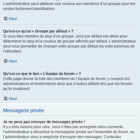
L’administrateur peut attribuer une couleur aux membres d’un groupe pour les
rendre facilement identifiables.
Haut
Qu’est-ce qu’un « Groupe par défaut » ?
Si vous êtes membre de plus d’un groupe, celui par défaut est utilisé pour
déterminer le rang et la couleur de groupe affichés par défaut. L’administrateur
peut vous permettre de changer votre groupe par défaut via votre panneau de
l’utilisateur.
Haut
Qu’est-ce que le lien « L’équipe du forum » ?
Cette page donne la liste des membres de l’équipe du forum, y compris les
administrateurs et modérateurs ainsi que d’autres détails tels que les forums
qu’ils modèrent.
Haut
Messagerie privée
Je ne peux pas envoyer de messages privés !
Il y a trois raisons pour cela : vous n’êtes pas enregistré et/ou connecté,
l’administrateur a désactivé la messagerie privée sur l’ensemble du forum, ou
l’administrateur vous a empêché d’envoyer des messages. Contactez