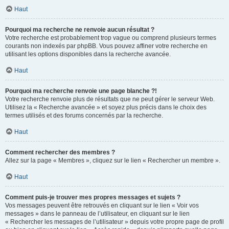
Haut
Pourquoi ma recherche ne renvoie aucun résultat ?
Votre recherche est probablement trop vague ou comprend plusieurs termes
courants non indexés par phpBB. Vous pouvez affiner votre recherche en
utilisant les options disponibles dans la recherche avancée.
Haut
Pourquoi ma recherche renvoie une page blanche ?!
Votre recherche renvoie plus de résultats que ne peut gérer le serveur Web.
Utilisez la « Recherche avancée » et soyez plus précis dans le choix des
termes utilisés et des forums concernés par la recherche.
Haut
Comment rechercher des membres ?
Allez sur la page « Membres », cliquez sur le lien « Rechercher un membre ».
Haut
Comment puis-je trouver mes propres messages et sujets ?
Vos messages peuvent être retrouvés en cliquant sur le lien « Voir vos
messages » dans le panneau de l’utilisateur, en cliquant sur le lien
« Rechercher les messages de l’utilisateur » depuis votre propre page de profil