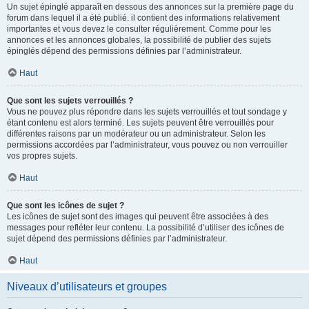
Un sujet épinglé apparaît en dessous des annonces sur la première page du
forum dans lequel il a été publié. il contient des informations relativement
importantes et vous devez le consulter régulièrement. Comme pour les
annonces et les annonces globales, la possibilité de publier des sujets
épinglés dépend des permissions définies par l’administrateur.
Haut
Que sont les sujets verrouillés ?
Vous ne pouvez plus répondre dans les sujets verrouillés et tout sondage y
étant contenu est alors terminé. Les sujets peuvent être verrouillés pour
différentes raisons par un modérateur ou un administrateur. Selon les
permissions accordées par l’administrateur, vous pouvez ou non verrouiller
vos propres sujets.
Haut
Que sont les icônes de sujet ?
Les icônes de sujet sont des images qui peuvent être associées à des
messages pour refléter leur contenu. La possibilité d’utiliser des icônes de
sujet dépend des permissions définies par l’administrateur.
Haut
Niveaux d’utilisateurs et groupes