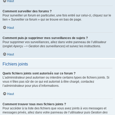
Haut
Comment surveiller des forums ?
Pour surveiller un forum en particulier, une fois entré sur celui-ci, cliquez sur le
lien « Surveiller ce forum » qui se trouve en bas de page.
Haut
Comment puis-je supprimer mes surveillances de sujets ?
Pour supprimer vos surveillances, allez dans votre panneau de l’utilisateur
(onglet
Aperçu --> Gestion des surveillances
) et suivez les instructions.
Haut
Fichiers joints
Quels fichiers joints sont autorisés sur ce forum ?
L’administrateur peut autoriser ou interdire certains types de fichiers joints. Si
vous n’êtes pas sûr de ce qui est autorisé à être chargé, contactez
l’administrateur pour plus d’informations.
Haut
Comment trouver tous mes fichiers joints ?
Pour accéder à la liste des fichiers que vous avez joints à vos messages et
messages privés, allez dans votre panneau de l’utilisateur puis
Gestion des