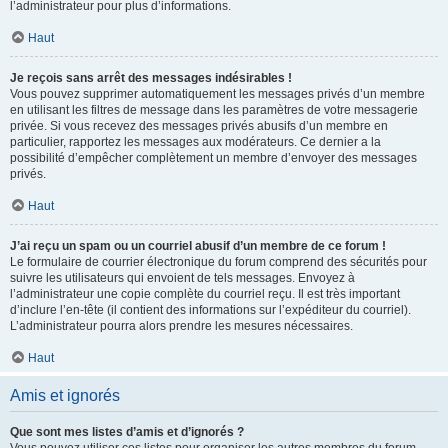
l’administrateur pour plus d’informations.
Haut
Je reçois sans arrêt des messages indésirables !
Vous pouvez supprimer automatiquement les messages privés d’un membre
en utilisant les filtres de message dans les paramètres de votre messagerie
privée. Si vous recevez des messages privés abusifs d’un membre en
particulier, rapportez les messages aux modérateurs. Ce dernier a la
possibilité d’empêcher complètement un membre d’envoyer des messages
privés.
Haut
J’ai reçu un spam ou un courriel abusif d’un membre de ce forum !
Le formulaire de courrier électronique du forum comprend des sécurités pour
suivre les utilisateurs qui envoient de tels messages. Envoyez à
l’administrateur une copie complète du courriel reçu. Il est très important
d’inclure l’en-tête (il contient des informations sur l’expéditeur du courriel).
L’administrateur pourra alors prendre les mesures nécessaires.
Haut
Amis et ignorés
Que sont mes listes d’amis et d’ignorés ?