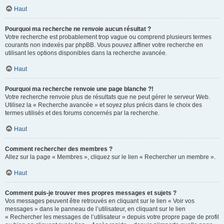
Haut
Pourquoi ma recherche ne renvoie aucun résultat ?
Votre recherche est probablement trop vague ou comprend plusieurs termes
courants non indexés par phpBB. Vous pouvez affiner votre recherche en
utilisant les options disponibles dans la recherche avancée.
Haut
Pourquoi ma recherche renvoie une page blanche ?!
Votre recherche renvoie plus de résultats que ne peut gérer le serveur Web.
Utilisez la « Recherche avancée » et soyez plus précis dans le choix des
termes utilisés et des forums concernés par la recherche.
Haut
Comment rechercher des membres ?
Allez sur la page « Membres », cliquez sur le lien « Rechercher un membre ».
Haut
Comment puis-je trouver mes propres messages et sujets ?
Vos messages peuvent être retrouvés en cliquant sur le lien « Voir vos
messages » dans le panneau de l’utilisateur, en cliquant sur le lien
« Rechercher les messages de l’utilisateur » depuis votre propre page de profil