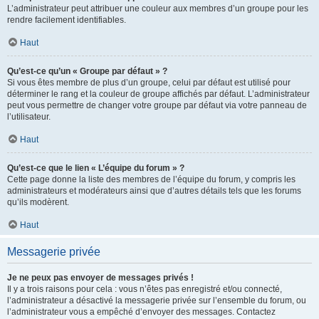
L’administrateur peut attribuer une couleur aux membres d’un groupe pour les
rendre facilement identifiables.
Haut
Qu’est-ce qu’un « Groupe par défaut » ?
Si vous êtes membre de plus d’un groupe, celui par défaut est utilisé pour
déterminer le rang et la couleur de groupe affichés par défaut. L’administrateur
peut vous permettre de changer votre groupe par défaut via votre panneau de
l’utilisateur.
Haut
Qu’est-ce que le lien « L’équipe du forum » ?
Cette page donne la liste des membres de l’équipe du forum, y compris les
administrateurs et modérateurs ainsi que d’autres détails tels que les forums
qu’ils modèrent.
Haut
Messagerie privée
Je ne peux pas envoyer de messages privés !
Il y a trois raisons pour cela : vous n’êtes pas enregistré et/ou connecté,
l’administrateur a désactivé la messagerie privée sur l’ensemble du forum, ou
l’administrateur vous a empêché d’envoyer des messages. Contactez