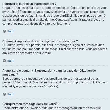
Pourquoi ai-je reçu un avertissement ?
Chaque administrateur a son propre ensemble de règles pour son site. Si vous
avez dérogé à une règle, vous pouvez recevoir un avertissement. Notez que
c’est la décision de l’administrateur, et que phpBB Limited n’est pas concerné
par les avertissements d’un site donné. Contactez l’administrateur si vous ne
comprenez pas les raisons de votre avertissement.
Haut
Comment rapporter des messages à un modérateur ?
Si l’administrateur l’a permis, allez sur le message à signaler et vous devriez
voir un bouton pour rapporter le message. En cliquant dessus, vous accéderez
aux étapes nécessaires pour le faire.
Haut
À quoi sert le bouton « Sauvegarder » dans la page de rédaction de
message ?
Il vous permet de sauvegarder des brouillons de vos messages et de les
poster ultérieurement. Pour les recharger, allez dans le panneau de l’utilisateur
(onglet
Aperçu --> Gestion des brouillons
).
Haut
Pourquoi mon message doit être validé ?
L’administrateur peut avoir décidé que les messages du forum dans lequel