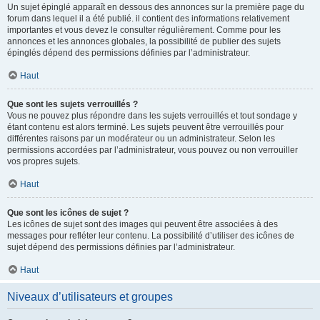
Un sujet épinglé apparaît en dessous des annonces sur la première page du
forum dans lequel il a été publié. il contient des informations relativement
importantes et vous devez le consulter régulièrement. Comme pour les
annonces et les annonces globales, la possibilité de publier des sujets
épinglés dépend des permissions définies par l’administrateur.
Haut
Que sont les sujets verrouillés ?
Vous ne pouvez plus répondre dans les sujets verrouillés et tout sondage y
étant contenu est alors terminé. Les sujets peuvent être verrouillés pour
différentes raisons par un modérateur ou un administrateur. Selon les
permissions accordées par l’administrateur, vous pouvez ou non verrouiller
vos propres sujets.
Haut
Que sont les icônes de sujet ?
Les icônes de sujet sont des images qui peuvent être associées à des
messages pour refléter leur contenu. La possibilité d’utiliser des icônes de
sujet dépend des permissions définies par l’administrateur.
Haut
Niveaux d’utilisateurs et groupes