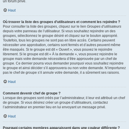
un forum privé.
Haut
Où trouver la liste des groupes d’utilisateurs et comment les rejoindre ?
Pour consulter la liste des groupes, cliquez sur le lien
Groupes d’utilisateurs
depuis votre panneau de l’utilisateur. Si vous souhaitez rejoindre un des
groupes, sélectionnez le groupe désiré et cliquez sur le bouton approprié.
Toutefois, tous les groupes ne sont pas en libre accès. Certains peuvent
nécessiter une approbation, certains sont fermés et d’autres peuvent même
être masqués. Si le groupe est dit « Ouvert », vous pouvez le rejoindre
librement. Si le groupe est dit « À la demande », vous pouvez rejoindre le
groupe mais votre demande nécessitera d’être approuvée par un chef de
groupe. Ce dernier pourra vous demander pourquoi vous souhaitez rejoindre
le groupe et ainsi décider s’il approuvera ou non votre demande. N’importunez
pas le chef de groupe s’il annule votre demande, il a sûrement ses raisons.
Haut
Comment devenir chef de groupe ?
Lorsque des groupes sont créés par l’administrateur, il leur est attribué un chef
de groupe. Si vous désirez créer un groupe d’utilisateurs, contactez
l’administrateur en premier lieu en lui envoyant un message privé.
Haut
Pourquoi certains membres apparaissent dans une couleur différente ?