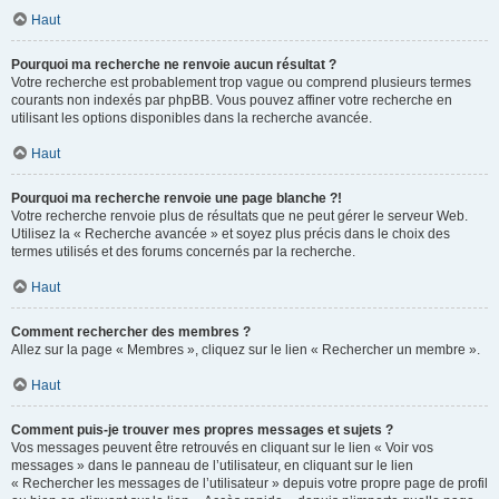
Haut
Pourquoi ma recherche ne renvoie aucun résultat ?
Votre recherche est probablement trop vague ou comprend plusieurs termes
courants non indexés par phpBB. Vous pouvez affiner votre recherche en
utilisant les options disponibles dans la recherche avancée.
Haut
Pourquoi ma recherche renvoie une page blanche ?!
Votre recherche renvoie plus de résultats que ne peut gérer le serveur Web.
Utilisez la « Recherche avancée » et soyez plus précis dans le choix des
termes utilisés et des forums concernés par la recherche.
Haut
Comment rechercher des membres ?
Allez sur la page « Membres », cliquez sur le lien « Rechercher un membre ».
Haut
Comment puis-je trouver mes propres messages et sujets ?
Vos messages peuvent être retrouvés en cliquant sur le lien « Voir vos
messages » dans le panneau de l’utilisateur, en cliquant sur le lien
« Rechercher les messages de l’utilisateur » depuis votre propre page de profil