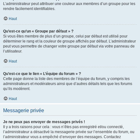
L’administrateur peut attribuer une couleur aux membres d’un groupe pour les
rendre facilement identifiables.
Haut
Qu’est-ce qu’un « Groupe par défaut » ?
Si vous êtes membre de plus d’un groupe, celui par défaut est utilisé pour
déterminer le rang et la couleur de groupe affichés par défaut. L’administrateur
peut vous permettre de changer votre groupe par défaut via votre panneau de
l’utilisateur.
Haut
Qu’est-ce que le lien « L’équipe du forum » ?
Cette page donne la liste des membres de l’équipe du forum, y compris les
administrateurs et modérateurs ainsi que d’autres détails tels que les forums
qu’ils modèrent.
Haut
Messagerie privée
Je ne peux pas envoyer de messages privés !
Il y a trois raisons pour cela : vous n’êtes pas enregistré et/ou connecté,
l’administrateur a désactivé la messagerie privée sur l’ensemble du forum, ou
l’administrateur vous a empêché d’envoyer des messages. Contactez