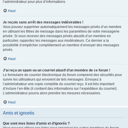
l’administrateur pour plus d’informations.
Haut
Je reçois sans arrêt des messages indésirables !
Vous pouvez supprimer automatiquement les messages privés d’un membre
en utilisant les filtres de message dans les paramètres de votre messagerie
privée. Si vous recevez des messages privés abusifs d’un membre en
particulier, rapportez les messages aux modérateurs. Ce dernier a la
possibilité d’empêcher complètement un membre d’envoyer des messages
privés.
Haut
J’ai reçu un spam ou un courriel abusif d’un membre de ce forum !
Le formulaire de courrier électronique du forum comprend des sécurités pour
suivre les utilisateurs qui envoient de tels messages. Envoyez à
l’administrateur une copie complète du courriel reçu. Il est très important
d’inclure l’en-tête (il contient des informations sur l’expéditeur du courriel).
L’administrateur pourra alors prendre les mesures nécessaires.
Haut
Amis et ignorés
Que sont mes listes d’amis et d’ignorés ?