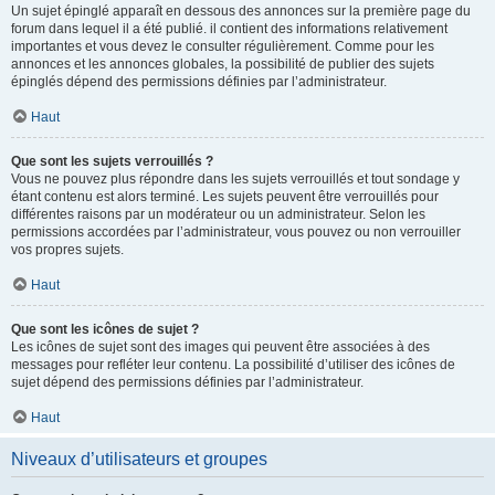
Un sujet épinglé apparaît en dessous des annonces sur la première page du
forum dans lequel il a été publié. il contient des informations relativement
importantes et vous devez le consulter régulièrement. Comme pour les
annonces et les annonces globales, la possibilité de publier des sujets
épinglés dépend des permissions définies par l’administrateur.
Haut
Que sont les sujets verrouillés ?
Vous ne pouvez plus répondre dans les sujets verrouillés et tout sondage y
étant contenu est alors terminé. Les sujets peuvent être verrouillés pour
différentes raisons par un modérateur ou un administrateur. Selon les
permissions accordées par l’administrateur, vous pouvez ou non verrouiller
vos propres sujets.
Haut
Que sont les icônes de sujet ?
Les icônes de sujet sont des images qui peuvent être associées à des
messages pour refléter leur contenu. La possibilité d’utiliser des icônes de
sujet dépend des permissions définies par l’administrateur.
Haut
Niveaux d’utilisateurs et groupes