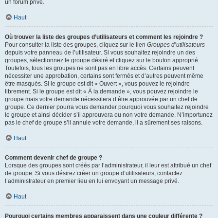
un forum privé.
Haut
Où trouver la liste des groupes d’utilisateurs et comment les rejoindre ?
Pour consulter la liste des groupes, cliquez sur le lien
Groupes d’utilisateurs
depuis votre panneau de l’utilisateur. Si vous souhaitez rejoindre un des
groupes, sélectionnez le groupe désiré et cliquez sur le bouton approprié.
Toutefois, tous les groupes ne sont pas en libre accès. Certains peuvent
nécessiter une approbation, certains sont fermés et d’autres peuvent même
être masqués. Si le groupe est dit « Ouvert », vous pouvez le rejoindre
librement. Si le groupe est dit « À la demande », vous pouvez rejoindre le
groupe mais votre demande nécessitera d’être approuvée par un chef de
groupe. Ce dernier pourra vous demander pourquoi vous souhaitez rejoindre
le groupe et ainsi décider s’il approuvera ou non votre demande. N’importunez
pas le chef de groupe s’il annule votre demande, il a sûrement ses raisons.
Haut
Comment devenir chef de groupe ?
Lorsque des groupes sont créés par l’administrateur, il leur est attribué un chef
de groupe. Si vous désirez créer un groupe d’utilisateurs, contactez
l’administrateur en premier lieu en lui envoyant un message privé.
Haut
Pourquoi certains membres apparaissent dans une couleur différente ?