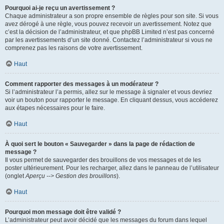
Pourquoi ai-je reçu un avertissement ?
Chaque administrateur a son propre ensemble de règles pour son site. Si vous
avez dérogé à une règle, vous pouvez recevoir un avertissement. Notez que
c’est la décision de l’administrateur, et que phpBB Limited n’est pas concerné
par les avertissements d’un site donné. Contactez l’administrateur si vous ne
comprenez pas les raisons de votre avertissement.
Haut
Comment rapporter des messages à un modérateur ?
Si l’administrateur l’a permis, allez sur le message à signaler et vous devriez
voir un bouton pour rapporter le message. En cliquant dessus, vous accéderez
aux étapes nécessaires pour le faire.
Haut
À quoi sert le bouton « Sauvegarder » dans la page de rédaction de
message ?
Il vous permet de sauvegarder des brouillons de vos messages et de les
poster ultérieurement. Pour les recharger, allez dans le panneau de l’utilisateur
(onglet
Aperçu --> Gestion des brouillons
).
Haut
Pourquoi mon message doit être validé ?
L’administrateur peut avoir décidé que les messages du forum dans lequel