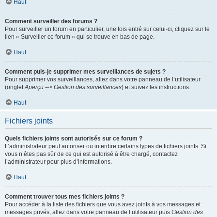
Haut
Comment surveiller des forums ?
Pour surveiller un forum en particulier, une fois entré sur celui-ci, cliquez sur le
lien « Surveiller ce forum » qui se trouve en bas de page.
Haut
Comment puis-je supprimer mes surveillances de sujets ?
Pour supprimer vos surveillances, allez dans votre panneau de l’utilisateur
(onglet
Aperçu --> Gestion des surveillances
) et suivez les instructions.
Haut
Fichiers joints
Quels fichiers joints sont autorisés sur ce forum ?
L’administrateur peut autoriser ou interdire certains types de fichiers joints. Si
vous n’êtes pas sûr de ce qui est autorisé à être chargé, contactez
l’administrateur pour plus d’informations.
Haut
Comment trouver tous mes fichiers joints ?
Pour accéder à la liste des fichiers que vous avez joints à vos messages et
messages privés, allez dans votre panneau de l’utilisateur puis
Gestion des