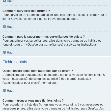
Haut
Comment surveiller des forums ?
Pour surveiller un forum en particulier, une fois entré sur celui-ci, cliquez sur le
lien « Surveiller ce forum » qui se trouve en bas de page.
Haut
Comment puis-je supprimer mes surveillances de sujets ?
Pour supprimer vos surveillances, allez dans votre panneau de l’utilisateur
(onglet
Aperçu --> Gestion des surveillances
) et suivez les instructions.
Haut
Fichiers joints
Quels fichiers joints sont autorisés sur ce forum ?
L’administrateur peut autoriser ou interdire certains types de fichiers joints. Si
vous n’êtes pas sûr de ce qui est autorisé à être chargé, contactez
l’administrateur pour plus d’informations.
Haut
Comment trouver tous mes fichiers joints ?
Pour accéder à la liste des fichiers que vous avez joints à vos messages et
messages privés, allez dans votre panneau de l’utilisateur puis
Gestion des