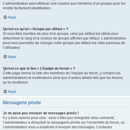
L’administrateur peut attribuer une couleur aux membres d’un groupe pour les
rendre facilement identifiables.
Haut
Qu’est-ce qu’un « Groupe par défaut » ?
Si vous êtes membre de plus d’un groupe, celui par défaut est utilisé pour
déterminer le rang et la couleur de groupe affichés par défaut. L’administrateur
peut vous permettre de changer votre groupe par défaut via votre panneau de
l’utilisateur.
Haut
Qu’est-ce que le lien « L’équipe du forum » ?
Cette page donne la liste des membres de l’équipe du forum, y compris les
administrateurs et modérateurs ainsi que d’autres détails tels que les forums
qu’ils modèrent.
Haut
Messagerie privée
Je ne peux pas envoyer de messages privés !
Il y a trois raisons pour cela : vous n’êtes pas enregistré et/ou connecté,
l’administrateur a désactivé la messagerie privée sur l’ensemble du forum, ou
l’administrateur vous a empêché d’envoyer des messages. Contactez