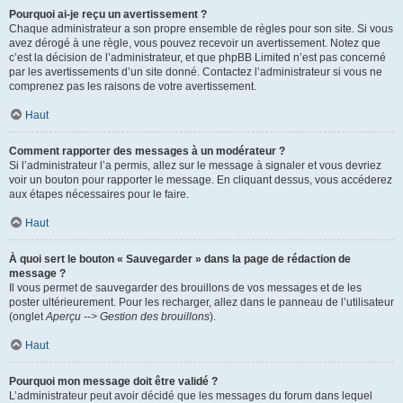
Pourquoi ai-je reçu un avertissement ?
Chaque administrateur a son propre ensemble de règles pour son site. Si vous
avez dérogé à une règle, vous pouvez recevoir un avertissement. Notez que
c’est la décision de l’administrateur, et que phpBB Limited n’est pas concerné
par les avertissements d’un site donné. Contactez l’administrateur si vous ne
comprenez pas les raisons de votre avertissement.
Haut
Comment rapporter des messages à un modérateur ?
Si l’administrateur l’a permis, allez sur le message à signaler et vous devriez
voir un bouton pour rapporter le message. En cliquant dessus, vous accéderez
aux étapes nécessaires pour le faire.
Haut
À quoi sert le bouton « Sauvegarder » dans la page de rédaction de
message ?
Il vous permet de sauvegarder des brouillons de vos messages et de les
poster ultérieurement. Pour les recharger, allez dans le panneau de l’utilisateur
(onglet
Aperçu --> Gestion des brouillons
).
Haut
Pourquoi mon message doit être validé ?
L’administrateur peut avoir décidé que les messages du forum dans lequel