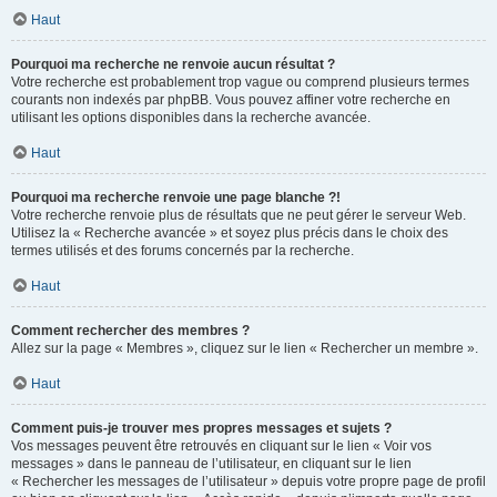
Haut
Pourquoi ma recherche ne renvoie aucun résultat ?
Votre recherche est probablement trop vague ou comprend plusieurs termes
courants non indexés par phpBB. Vous pouvez affiner votre recherche en
utilisant les options disponibles dans la recherche avancée.
Haut
Pourquoi ma recherche renvoie une page blanche ?!
Votre recherche renvoie plus de résultats que ne peut gérer le serveur Web.
Utilisez la « Recherche avancée » et soyez plus précis dans le choix des
termes utilisés et des forums concernés par la recherche.
Haut
Comment rechercher des membres ?
Allez sur la page « Membres », cliquez sur le lien « Rechercher un membre ».
Haut
Comment puis-je trouver mes propres messages et sujets ?
Vos messages peuvent être retrouvés en cliquant sur le lien « Voir vos
messages » dans le panneau de l’utilisateur, en cliquant sur le lien
« Rechercher les messages de l’utilisateur » depuis votre propre page de profil