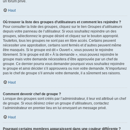
un forum privé.
Haut
Où trouver la liste des groupes d’utilisateurs et comment les rejoindre ?
Pour consulter la liste des groupes, cliquez sur le lien
Groupes d’utilisateurs
depuis votre panneau de l’utilisateur. Si vous souhaitez rejoindre un des
groupes, sélectionnez le groupe désiré et cliquez sur le bouton approprié.
Toutefois, tous les groupes ne sont pas en libre accès. Certains peuvent
nécessiter une approbation, certains sont fermés et d’autres peuvent même
être masqués. Si le groupe est dit « Ouvert », vous pouvez le rejoindre
librement. Si le groupe est dit « À la demande », vous pouvez rejoindre le
groupe mais votre demande nécessitera d’être approuvée par un chef de
groupe. Ce dernier pourra vous demander pourquoi vous souhaitez rejoindre
le groupe et ainsi décider s’il approuvera ou non votre demande. N’importunez
pas le chef de groupe s’il annule votre demande, il a sûrement ses raisons.
Haut
Comment devenir chef de groupe ?
Lorsque des groupes sont créés par l’administrateur, il leur est attribué un chef
de groupe. Si vous désirez créer un groupe d’utilisateurs, contactez
l’administrateur en premier lieu en lui envoyant un message privé.
Haut
Pourquoi certains membres apparaissent dans une couleur différente ?