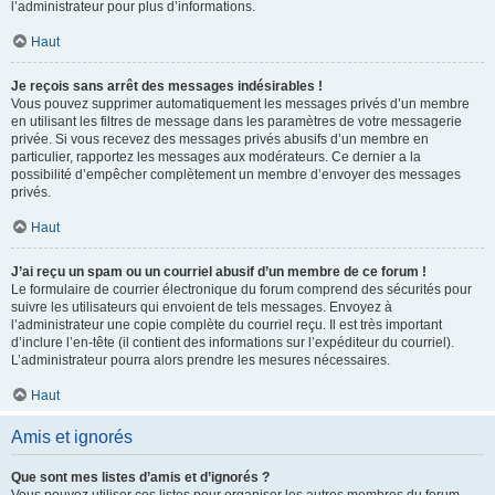
l’administrateur pour plus d’informations.
Haut
Je reçois sans arrêt des messages indésirables !
Vous pouvez supprimer automatiquement les messages privés d’un membre
en utilisant les filtres de message dans les paramètres de votre messagerie
privée. Si vous recevez des messages privés abusifs d’un membre en
particulier, rapportez les messages aux modérateurs. Ce dernier a la
possibilité d’empêcher complètement un membre d’envoyer des messages
privés.
Haut
J’ai reçu un spam ou un courriel abusif d’un membre de ce forum !
Le formulaire de courrier électronique du forum comprend des sécurités pour
suivre les utilisateurs qui envoient de tels messages. Envoyez à
l’administrateur une copie complète du courriel reçu. Il est très important
d’inclure l’en-tête (il contient des informations sur l’expéditeur du courriel).
L’administrateur pourra alors prendre les mesures nécessaires.
Haut
Amis et ignorés
Que sont mes listes d’amis et d’ignorés ?