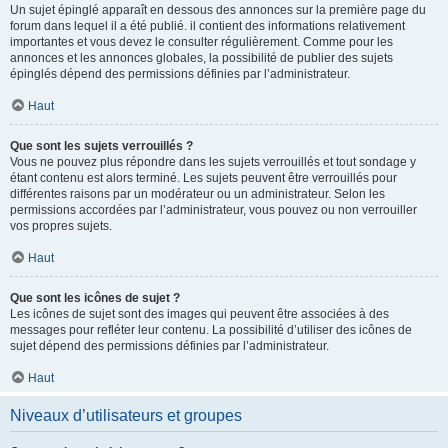
Un sujet épinglé apparaît en dessous des annonces sur la première page du
forum dans lequel il a été publié. il contient des informations relativement
importantes et vous devez le consulter régulièrement. Comme pour les
annonces et les annonces globales, la possibilité de publier des sujets
épinglés dépend des permissions définies par l’administrateur.
Haut
Que sont les sujets verrouillés ?
Vous ne pouvez plus répondre dans les sujets verrouillés et tout sondage y
étant contenu est alors terminé. Les sujets peuvent être verrouillés pour
différentes raisons par un modérateur ou un administrateur. Selon les
permissions accordées par l’administrateur, vous pouvez ou non verrouiller
vos propres sujets.
Haut
Que sont les icônes de sujet ?
Les icônes de sujet sont des images qui peuvent être associées à des
messages pour refléter leur contenu. La possibilité d’utiliser des icônes de
sujet dépend des permissions définies par l’administrateur.
Haut
Niveaux d’utilisateurs et groupes