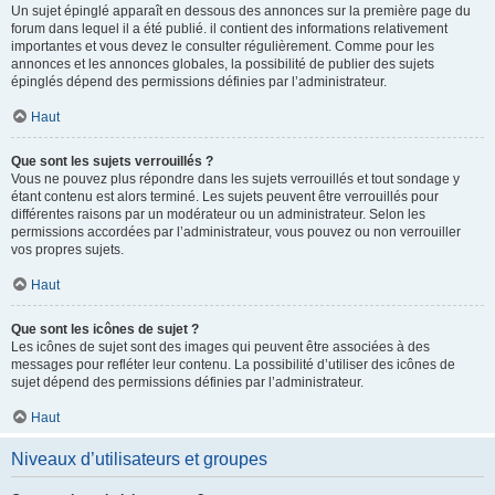
Un sujet épinglé apparaît en dessous des annonces sur la première page du
forum dans lequel il a été publié. il contient des informations relativement
importantes et vous devez le consulter régulièrement. Comme pour les
annonces et les annonces globales, la possibilité de publier des sujets
épinglés dépend des permissions définies par l’administrateur.
Haut
Que sont les sujets verrouillés ?
Vous ne pouvez plus répondre dans les sujets verrouillés et tout sondage y
étant contenu est alors terminé. Les sujets peuvent être verrouillés pour
différentes raisons par un modérateur ou un administrateur. Selon les
permissions accordées par l’administrateur, vous pouvez ou non verrouiller
vos propres sujets.
Haut
Que sont les icônes de sujet ?
Les icônes de sujet sont des images qui peuvent être associées à des
messages pour refléter leur contenu. La possibilité d’utiliser des icônes de
sujet dépend des permissions définies par l’administrateur.
Haut
Niveaux d’utilisateurs et groupes