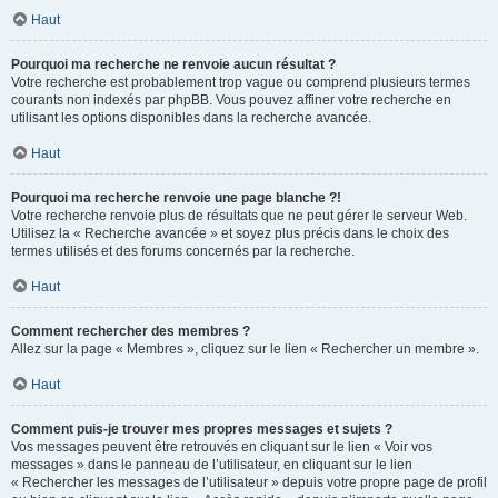
Haut
Pourquoi ma recherche ne renvoie aucun résultat ?
Votre recherche est probablement trop vague ou comprend plusieurs termes
courants non indexés par phpBB. Vous pouvez affiner votre recherche en
utilisant les options disponibles dans la recherche avancée.
Haut
Pourquoi ma recherche renvoie une page blanche ?!
Votre recherche renvoie plus de résultats que ne peut gérer le serveur Web.
Utilisez la « Recherche avancée » et soyez plus précis dans le choix des
termes utilisés et des forums concernés par la recherche.
Haut
Comment rechercher des membres ?
Allez sur la page « Membres », cliquez sur le lien « Rechercher un membre ».
Haut
Comment puis-je trouver mes propres messages et sujets ?
Vos messages peuvent être retrouvés en cliquant sur le lien « Voir vos
messages » dans le panneau de l’utilisateur, en cliquant sur le lien
« Rechercher les messages de l’utilisateur » depuis votre propre page de profil