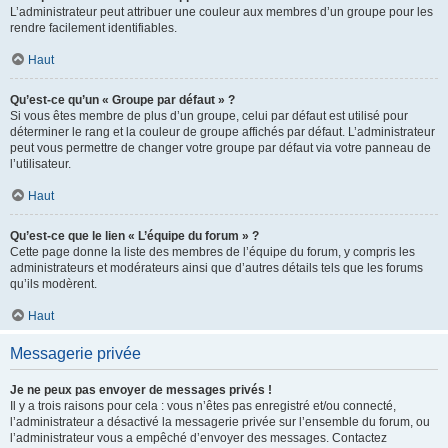
L’administrateur peut attribuer une couleur aux membres d’un groupe pour les
rendre facilement identifiables.
Haut
Qu’est-ce qu’un « Groupe par défaut » ?
Si vous êtes membre de plus d’un groupe, celui par défaut est utilisé pour
déterminer le rang et la couleur de groupe affichés par défaut. L’administrateur
peut vous permettre de changer votre groupe par défaut via votre panneau de
l’utilisateur.
Haut
Qu’est-ce que le lien « L’équipe du forum » ?
Cette page donne la liste des membres de l’équipe du forum, y compris les
administrateurs et modérateurs ainsi que d’autres détails tels que les forums
qu’ils modèrent.
Haut
Messagerie privée
Je ne peux pas envoyer de messages privés !
Il y a trois raisons pour cela : vous n’êtes pas enregistré et/ou connecté,
l’administrateur a désactivé la messagerie privée sur l’ensemble du forum, ou
l’administrateur vous a empêché d’envoyer des messages. Contactez