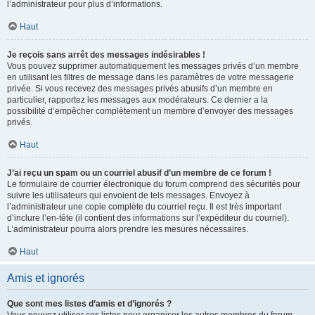
l’administrateur pour plus d’informations.
Haut
Je reçois sans arrêt des messages indésirables !
Vous pouvez supprimer automatiquement les messages privés d’un membre
en utilisant les filtres de message dans les paramètres de votre messagerie
privée. Si vous recevez des messages privés abusifs d’un membre en
particulier, rapportez les messages aux modérateurs. Ce dernier a la
possibilité d’empêcher complètement un membre d’envoyer des messages
privés.
Haut
J’ai reçu un spam ou un courriel abusif d’un membre de ce forum !
Le formulaire de courrier électronique du forum comprend des sécurités pour
suivre les utilisateurs qui envoient de tels messages. Envoyez à
l’administrateur une copie complète du courriel reçu. Il est très important
d’inclure l’en-tête (il contient des informations sur l’expéditeur du courriel).
L’administrateur pourra alors prendre les mesures nécessaires.
Haut
Amis et ignorés
Que sont mes listes d’amis et d’ignorés ?