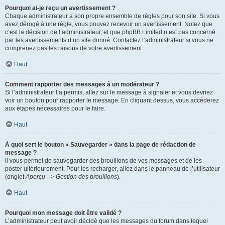
Pourquoi ai-je reçu un avertissement ?
Chaque administrateur a son propre ensemble de règles pour son site. Si vous
avez dérogé à une règle, vous pouvez recevoir un avertissement. Notez que
c’est la décision de l’administrateur, et que phpBB Limited n’est pas concerné
par les avertissements d’un site donné. Contactez l’administrateur si vous ne
comprenez pas les raisons de votre avertissement.
Haut
Comment rapporter des messages à un modérateur ?
Si l’administrateur l’a permis, allez sur le message à signaler et vous devriez
voir un bouton pour rapporter le message. En cliquant dessus, vous accéderez
aux étapes nécessaires pour le faire.
Haut
À quoi sert le bouton « Sauvegarder » dans la page de rédaction de
message ?
Il vous permet de sauvegarder des brouillons de vos messages et de les
poster ultérieurement. Pour les recharger, allez dans le panneau de l’utilisateur
(onglet
Aperçu --> Gestion des brouillons
).
Haut
Pourquoi mon message doit être validé ?
L’administrateur peut avoir décidé que les messages du forum dans lequel