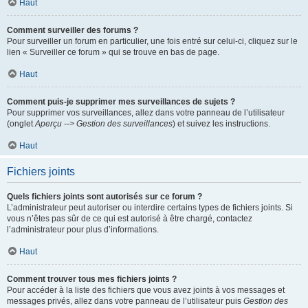
Haut
Comment surveiller des forums ?
Pour surveiller un forum en particulier, une fois entré sur celui-ci, cliquez sur le
lien « Surveiller ce forum » qui se trouve en bas de page.
Haut
Comment puis-je supprimer mes surveillances de sujets ?
Pour supprimer vos surveillances, allez dans votre panneau de l’utilisateur
(onglet
Aperçu --> Gestion des surveillances
) et suivez les instructions.
Haut
Fichiers joints
Quels fichiers joints sont autorisés sur ce forum ?
L’administrateur peut autoriser ou interdire certains types de fichiers joints. Si
vous n’êtes pas sûr de ce qui est autorisé à être chargé, contactez
l’administrateur pour plus d’informations.
Haut
Comment trouver tous mes fichiers joints ?
Pour accéder à la liste des fichiers que vous avez joints à vos messages et
messages privés, allez dans votre panneau de l’utilisateur puis
Gestion des