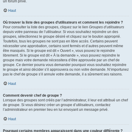
un forum privé.
Haut
Où trouver la liste des groupes d’utilisateurs et comment les rejoindre ?
Pour consulter la liste des groupes, cliquez sur le lien
Groupes d’utilisateurs
depuis votre panneau de l’utilisateur. Si vous souhaitez rejoindre un des
groupes, sélectionnez le groupe désiré et cliquez sur le bouton approprié.
Toutefois, tous les groupes ne sont pas en libre accès. Certains peuvent
nécessiter une approbation, certains sont fermés et d’autres peuvent même
être masqués. Si le groupe est dit « Ouvert », vous pouvez le rejoindre
librement. Si le groupe est dit « À la demande », vous pouvez rejoindre le
groupe mais votre demande nécessitera d’être approuvée par un chef de
groupe. Ce dernier pourra vous demander pourquoi vous souhaitez rejoindre
le groupe et ainsi décider s’il approuvera ou non votre demande. N’importunez
pas le chef de groupe s’il annule votre demande, il a sûrement ses raisons.
Haut
Comment devenir chef de groupe ?
Lorsque des groupes sont créés par l’administrateur, il leur est attribué un chef
de groupe. Si vous désirez créer un groupe d’utilisateurs, contactez
l’administrateur en premier lieu en lui envoyant un message privé.
Haut
Pourquoi certains membres apparaissent dans une couleur différente ?