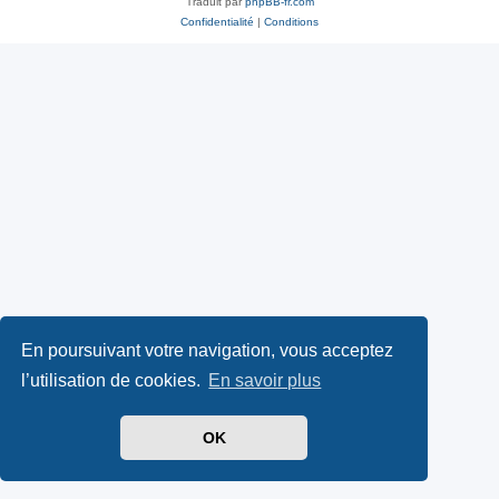
Traduit par
phpBB-fr.com
Confidentialité
|
Conditions
En poursuivant votre navigation, vous acceptez
l’utilisation de cookies.
En savoir plus
OK