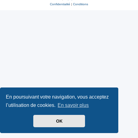
Confidentialité
|
Conditions
En poursuivant votre navigation, vous acceptez
l’utilisation de cookies.
En savoir plus
OK