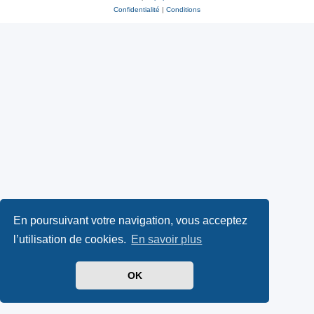
Confidentialité
|
Conditions
En poursuivant votre navigation, vous acceptez
l’utilisation de cookies.
En savoir plus
OK