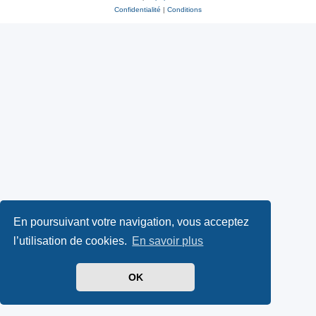
Confidentialité
|
Conditions
En poursuivant votre navigation, vous acceptez
l’utilisation de cookies.
En savoir plus
OK