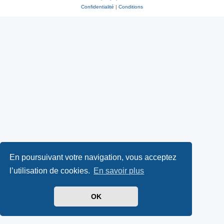
Confidentialité
|
Conditions
En poursuivant votre navigation, vous acceptez
l’utilisation de cookies.
En savoir plus
OK