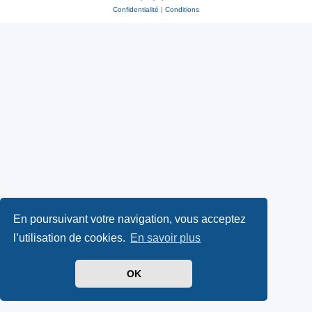
Confidentialité
|
Conditions
En poursuivant votre navigation, vous acceptez
l’utilisation de cookies.
En savoir plus
OK