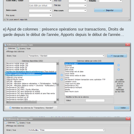
e) Ajout de colonnes : présence opérations sur transactions, Droits de
garde depuis le début de l'année, Apports depuis le début de l'année…