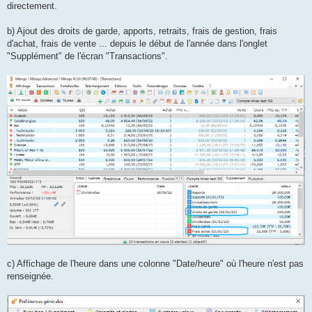
directement.
b) Ajout des droits de garde, apports, retraits, frais de gestion, frais
d'achat, frais de vente ... depuis le début de l'année dans l'onglet
"Supplément" de l'écran "Transactions".
c) Affichage de l'heure dans une colonne "Date/heure" où l'heure n'est pas
renseignée.