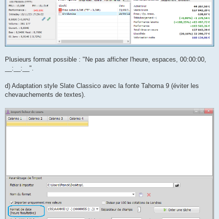
Plusieurs format possible : "Ne pas afficher l'heure, espaces, 00:00:00,
__:__:__".
d) Adaptation style Slate Classico avec la fonte Tahoma 9 (éviter les
chevauchements de textes).