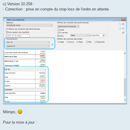
c) Version 10.259 :
- Correction : prise en compte du stop loss de l'ordre en attente.
Mérops,
Pour la mise à jour :