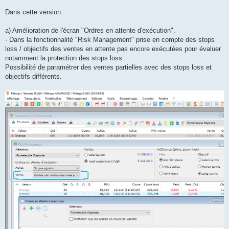
a
g
Dans cette version :
e
a) Amélioration de l'écran "Ordres en attente d'exécution".
- Dans la fonctionnalité "Risk Management" prise en compte des stops
loss / objectifs des ventes en attente pas encore exécutées pour évaluer
notamment la protection des stops loss.
Possibilité de paramétrer des ventes partielles avec des stops loss et
objectifs différents.