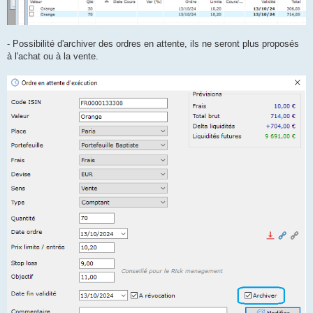
- Possibilité d'archiver des ordres en attente, ils ne seront plus proposés
à l'achat ou à la vente.