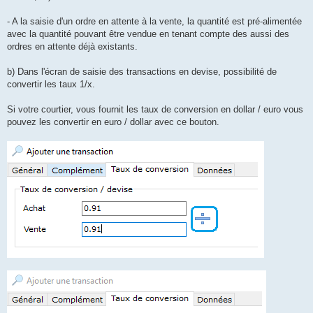
- A la saisie d'un ordre en attente à la vente, la quantité est pré-alimentée
avec la quantité pouvant être vendue en tenant compte des aussi des
ordres en attente déjà existants.
b) Dans l'écran de saisie des transactions en devise, possibilité de
convertir les taux 1/x.
Si votre courtier, vous fournit les taux de conversion en dollar / euro vous
pouvez les convertir en euro / dollar avec ce bouton.