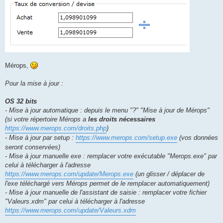
Mérops,
Pour la mise à jour :
OS 32 bits
- Mise à jour automatique : depuis le menu "?" "Mise à jour de Mérops"
(si votre répertoire Mérops a
les droits nécessaires
https://www.merops.com/droits.php
)
- Mise à jour par setup :
https://www.merops.com/setup.exe
(vos données
seront conservées)
- Mise à jour manuelle exe : remplacer votre exécutable "Merops.exe" par
celui à télécharger à l'adresse
https://www.merops.com/update/Merops.exe
(un glisser / déplacer de
l'exe téléchargé vers Mérops permet de le remplacer automatiquement)
- Mise à jour manuelle de l'assistant de saisie : remplacer votre fichier
"Valeurs.xdm" par celui à télécharger à l'adresse
https://www.merops.com/update/Valeurs.xdm