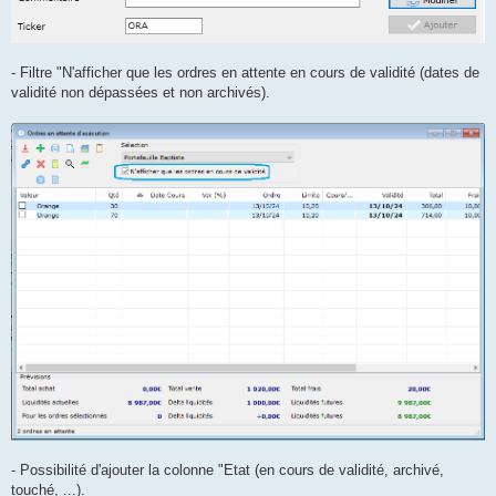
- Filtre "N'afficher que les ordres en attente en cours de validité (dates de
validité non dépassées et non archivés).
- Possibilité d'ajouter la colonne "Etat (en cours de validité, archivé,
touché, ...).