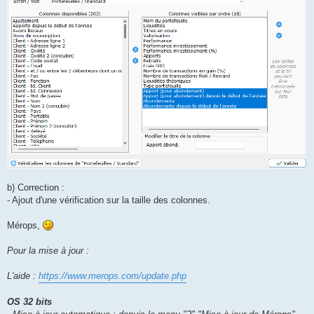
b) Correction :
- Ajout d'une vérification sur la taille des colonnes.
Mérops,
Pour la mise à jour :
L'aide :
https://www.merops.com/update.php
OS 32 bits