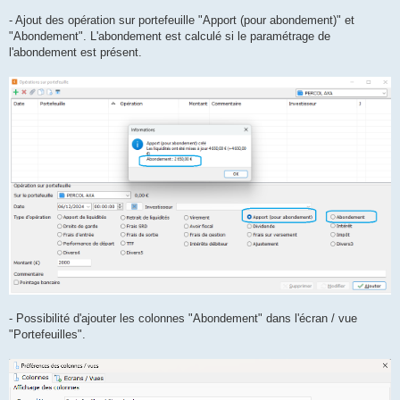
- Ajout des opération sur portefeuille "Apport (pour abondement)" et
"Abondement". L'abondement est calculé si le paramétrage de
l'abondement est présent.
- Possibilité d'ajouter les colonnes "Abondement" dans l'écran / vue
"Portefeuilles".