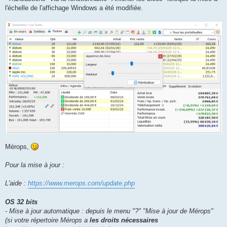
l'échelle de l'affichage Windows a été modifiée.
Mérops,
Pour la mise à jour :
L'aide :
https://www.merops.com/update.php
OS 32 bits
- Mise à jour automatique : depuis le menu "?" "Mise à jour de Mérops"
(si votre répertoire Mérops a
les droits nécessaires