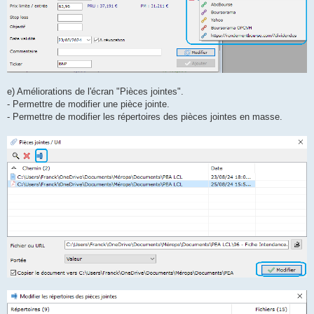
e) Améliorations de l'écran "Pièces jointes".
- Permettre de modifier une pièce jointe.
- Permettre de modifier les répertoires des pièces jointes en masse.