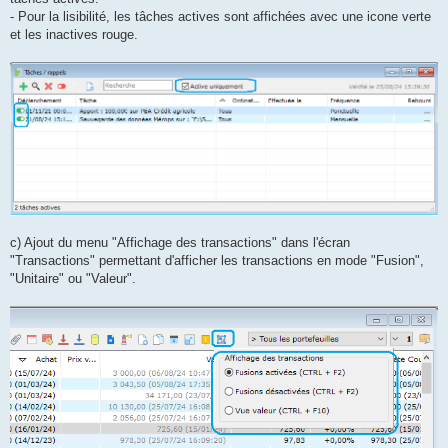
- Pour la lisibilité, les tâches actives sont affichées avec une icone verte
et les inactives rouge.
c) Ajout du menu "Affichage des transactions" dans l'écran
"Transactions" permettant d'afficher les transactions en mode "Fusion",
"Unitaire" ou "Valeur".