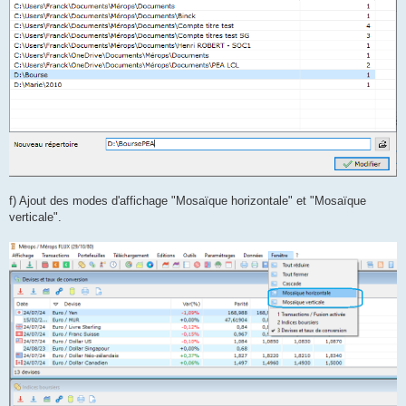
f) Ajout des modes d'affichage "Mosaïque horizontale" et "Mosaïque
verticale".