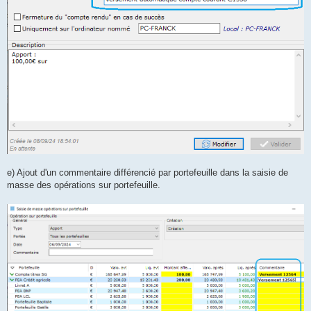
e) Ajout d'un commentaire différencié par portefeuille dans la saisie de
masse des opérations sur portefeuille.