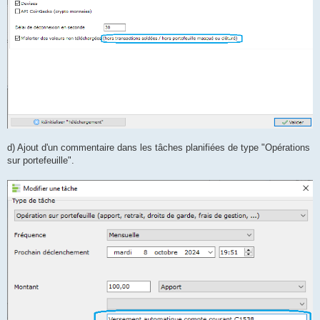
d) Ajout d'un commentaire dans les tâches planifiées de type "Opérations
sur portefeuille".