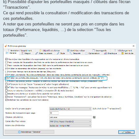
b) Possibilité d'ajouter les portefeuilles masqués / clôturés dans l'écran
"Transactions".
Ce qui rend possible la consultation / modification des transactions de
ces portefeuilles.
A noter que ces portefeuilles ne seront pas pris en compte dans les
totaux (Performance, liquidités, …) de la sélection "Tous les
portefeuilles".