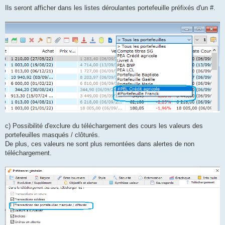
Ils seront afficher dans les listes déroulantes portefeuille préfixés d'un #.
c) Possibilité d'exclure du téléchargement des cours les valeurs des
portefeuilles masqués / clôturés.
De plus, ces valeurs ne sont plus remontées dans alertes de non
téléchargement.