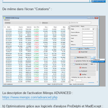
De même dans l'écran "Cotations" :
La description de l'activation Mérops ADVANCED :
https://www.merops.com/advanced.php
b) Optimisations grâce aux logiciels d'analyse ProDelphi et MadExcept :