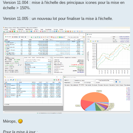
Version 11.004 : mise à l'échelle des principaux icones pour la mise en
échelle > 150%.
Version 11.005 : un nouveau lot pour finaliser la mise à l'échelle.
Mérops,
Pour la mise à jour :