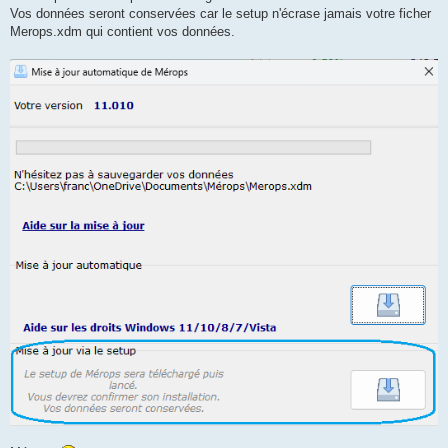
Vos données seront conservées car le setup n'écrase jamais votre ficher
Merops.xdm qui contient vos données.