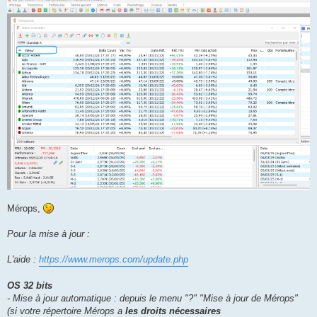
Mérops,
Pour la mise à jour :
L'aide :
https://www.merops.com/update.php
OS 32 bits
- Mise à jour automatique : depuis le menu "?" "Mise à jour de Mérops"
(si votre répertoire Mérops a
les droits nécessaires